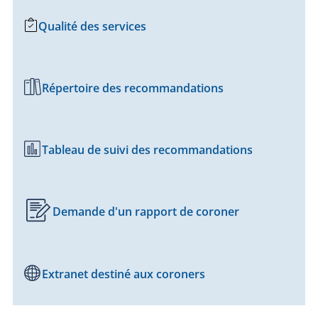
Qualité des services
Répertoire des recommandations
Tableau de suivi des recommandations
Demande d'un rapport de coroner
Extranet destiné aux coroners