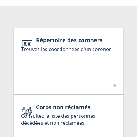
Répertoire des coroners
Trouvez les coordonnées d'un coroner
Corps non réclamés
Consultez la liste des personnes
décédées et non réclamées