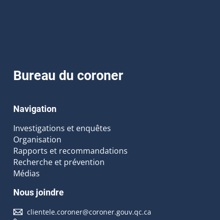
Bureau du coroner
Navigation
Investigations et enquêtes
Organisation
Rapports et recommandations
Recherche et prévention
Médias
Nous joindre
clientele.coroner@coroner.gouv.qc.ca