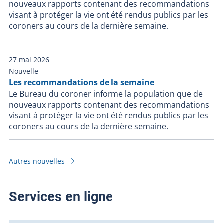
nouveaux rapports contenant des recommandations
visant à protéger la vie ont été rendus publics par les
coroners au cours de la dernière semaine.
27 mai 2026
Nouvelle
Les recommandations de la semaine
Le Bureau du coroner informe la population que de
nouveaux rapports contenant des recommandations
visant à protéger la vie ont été rendus publics par les
coroners au cours de la dernière semaine.
Autres nouvelles
Services en ligne