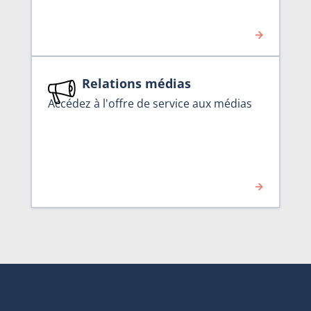
Relations médias
Accédez à l'offre de service aux médias