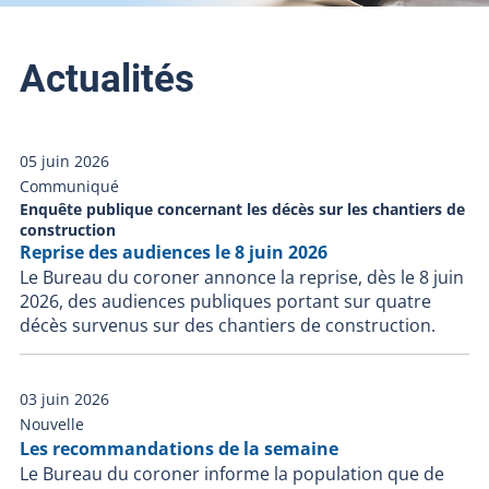
Actualités
05 juin 2026
Communiqué
Enquête publique concernant les décès sur les chantiers de
construction
Reprise des audiences le 8 juin 2026
Le Bureau du coroner annonce la reprise, dès le 8 juin
2026, des audiences publiques portant sur quatre
décès survenus sur des chantiers de construction.
03 juin 2026
Nouvelle
Les recommandations de la semaine
Le Bureau du coroner informe la population que de