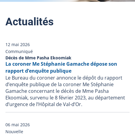
Actualités
12 mai 2026
Communiqué
Décès de Mme Pasha Ekoomiak
La coroner Me Stéphanie Gamache dépose son
rapport d’enquête publique
Le Bureau du coroner annonce le dépôt du rapport
d’enquête publique de la coroner Me Stéphanie
Gamache concernant le décès de Mme Pasha
Ekoomiak, survenu le 8 février 2023, au département
d’urgence de l’Hôpital de Val-d’Or.
06 mai 2026
Nouvelle