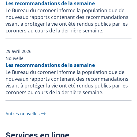
Les recommandations de la semaine
Le Bureau du coroner informe la population que de
nouveaux rapports contenant des recommandations
visant à protéger la vie ont été rendus publics par les
coroners au cours de la dernière semaine.
29 avril 2026
Nouvelle
Les recommandations de la semaine
Le Bureau du coroner informe la population que de
nouveaux rapports contenant des recommandations
visant à protéger la vie ont été rendus publics par les
coroners au cours de la dernière semaine.
Autres nouvelles
Services en ligne