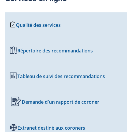
Qualité des services
Répertoire des recommandations
Tableau de suivi des recommandations
Demande d'un rapport de coroner
Extranet destiné aux coroners