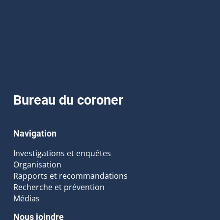
Bureau du coroner
Navigation
Investigations et enquêtes
Organisation
Rapports et recommandations
Recherche et prévention
Médias
Nous joindre