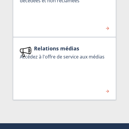
décédées et non réclamées
Relations médias
Accédez à l'offre de service aux médias