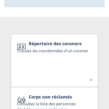
Répertoire des coroners
Trouvez les coordonnées d'un coroner
Corps non réclamés
Consultez la liste des personnes