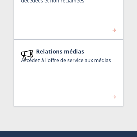
décédées et non réclamées
Relations médias
Accédez à l'offre de service aux médias