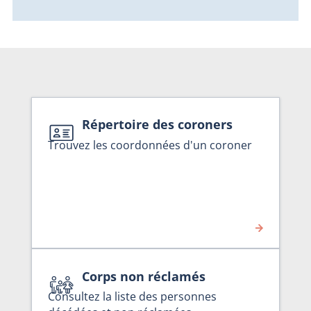
Répertoire des coroners
Trouvez les coordonnées d'un coroner
Corps non réclamés
Consultez la liste des personnes