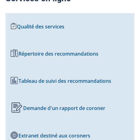
Qualité des services
Répertoire des recommandations
Tableau de suivi des recommandations
Demande d'un rapport de coroner
Extranet destiné aux coroners