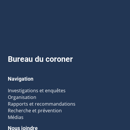
Bureau du coroner
Navigation
Investigations et enquêtes
Organisation
Rapports et recommandations
Recherche et prévention
Médias
Nous joindre