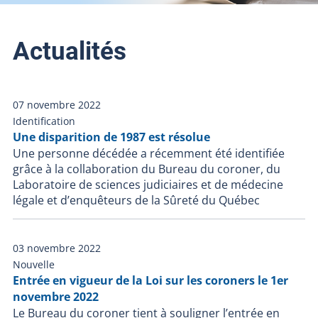
Actualités
07 novembre 2022
Identification
Une disparition de 1987 est résolue
Une personne décédée a récemment été identifiée
grâce à la collaboration du Bureau du coroner, du
Laboratoire de sciences judiciaires et de médecine
légale et d’enquêteurs de la Sûreté du Québec
03 novembre 2022
Nouvelle
Entrée en vigueur de la Loi sur les coroners le 1er
novembre 2022
Le Bureau du coroner tient à souligner l’entrée en