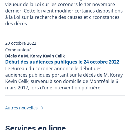
vigueur de la Loi sur les coroners le 1er novembre
dernier. Cette loi vient modifier certaines dispositions
à la Loi sur la recherche des causes et circonstances
des décès.
20 octobre 2022
Communiqué
Décès de M. Koray Kevin Celik
Début des audiences publiques le 24 octobre 2022
Le Bureau du coroner annonce le début des
audiences publiques portant sur le décès de M. Koray
Kevin Celik, survenu à son domicile de Montréal le 6
mars 2017, lors d’une intervention policière.
Autres nouvelles
Services en ligne