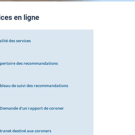
ices en ligne
lité des services
pertoire des recommandations
bleau de suivi des recommandations
Demande d'un rapport de coroner
tranet destiné aux coroners