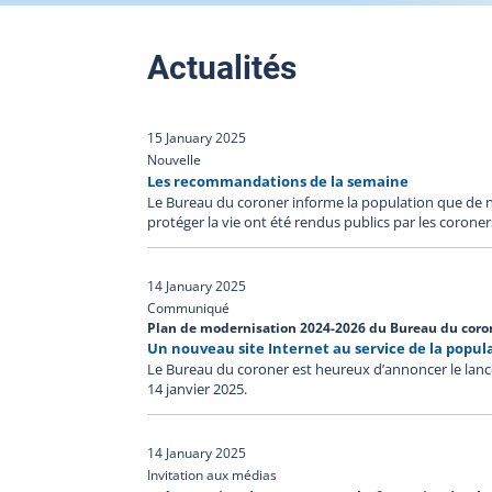
Actualités
15 January 2025
Nouvelle
Les recommandations de la semaine
Le Bureau du coroner informe la population que de
protéger la vie ont été rendus publics par les corone
14 January 2025
Communiqué
Plan de modernisation 2024-2026 du Bureau du coro
Un nouveau site Internet au service de la popul
Le Bureau du coroner est heureux d’annoncer le lanc
14 janvier 2025.
14 January 2025
Invitation aux médias