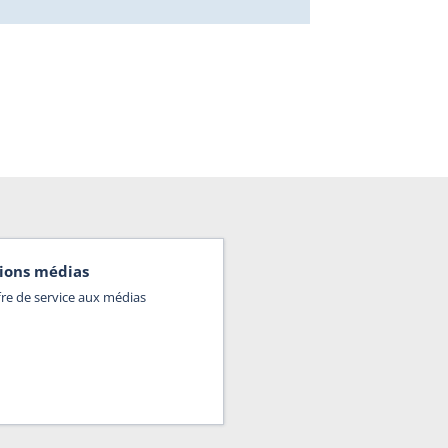
ions médias
fre de service aux médias