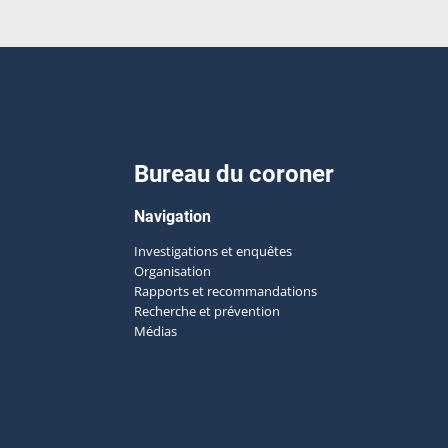
Bureau du coroner
Navigation
Investigations et enquêtes
Organisation
Rapports et recommandations
Recherche et prévention
Médias