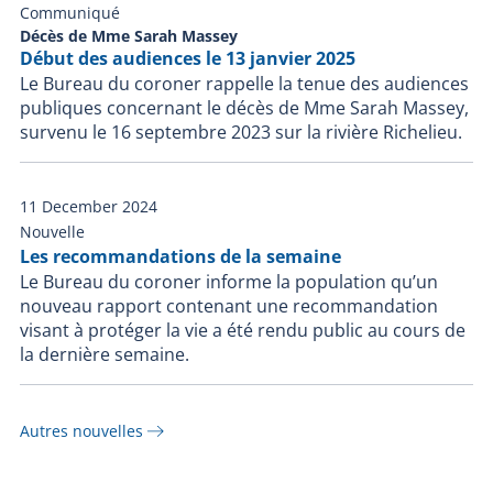
Communiqué
Décès de Mme Sarah Massey
Début des audiences le 13 janvier 2025
Le Bureau du coroner rappelle la tenue des audiences
publiques concernant le décès de Mme Sarah Massey,
survenu le 16 septembre 2023 sur la rivière Richelieu.
11 December 2024
Nouvelle
Les recommandations de la semaine
Le Bureau du coroner informe la population qu’un
nouveau rapport contenant une recommandation
visant à protéger la vie a été rendu public au cours de
la dernière semaine.
Autres nouvelles