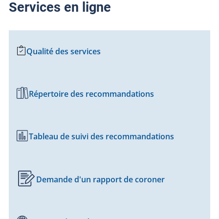
Services en ligne
Qualité des services
Répertoire des recommandations
Tableau de suivi des recommandations
Demande d'un rapport de coroner