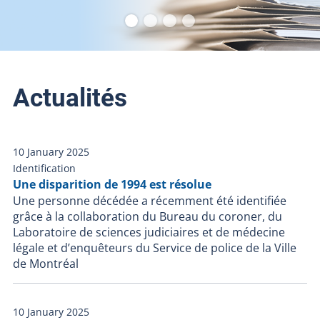
Actualités
10 January 2025
Identification
Une disparition de 1994 est résolue
Une personne décédée a récemment été identifiée
grâce à la collaboration du Bureau du coroner, du
Laboratoire de sciences judiciaires et de médecine
légale et d’enquêteurs du Service de police de la Ville
de Montréal
10 January 2025