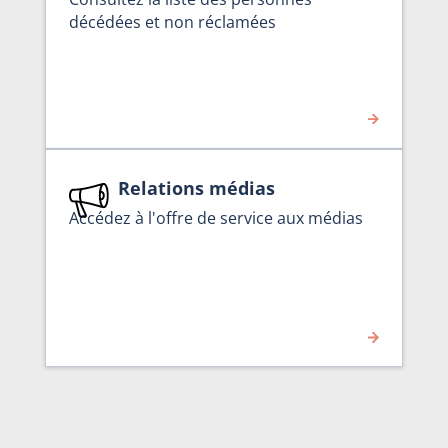
décédées et non réclamées
Relations médias
Accédez à l'offre de service aux médias