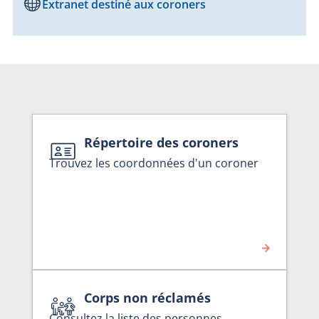
Extranet destiné aux coroners
Répertoire des coroners
Trouvez les coordonnées d'un coroner
Corps non réclamés
Consultez la liste des personnes