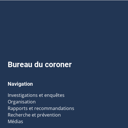
Bureau du coroner
Navigation
Investigations et enquêtes
Organisation
Rapports et recommandations
Recherche et prévention
Médias