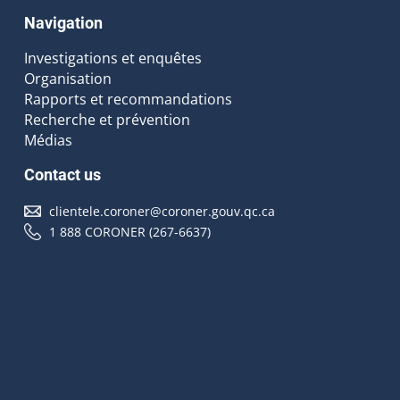
Navigation
Investigations et enquêtes
Organisation
Rapports et recommandations
Recherche et prévention
Médias
Contact us
clientele.coroner@coroner.gouv.qc.ca
1 888 CORONER (267-6637)