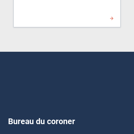
Bureau du coroner