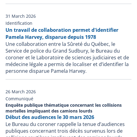
31 March 2026
Identification
Un travail de collaboration permet d'identifier
Pamela Harvey, disparue depuis 1978
Une collaboration entre la Sûreté du Québec, le
Service de police du Grand Sudbury, le Bureau du
coroner et le Laboratoire de sciences judiciaires et de
médecine légale a permis de localiser et d’identifier la
personne disparue Pamela Harvey.
26 March 2026
Communiqué
Enquête publique thématique concernant les collisions
mortelles impliquant des camions lourds
Début des audiences le 30 mars 2026
Le Bureau du coroner rappelle la tenue d’audiences
publiques concernant trois décès survenus lors de