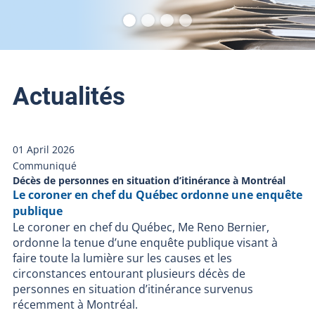
Actualités
01 April 2026
Communiqué
Décès de personnes en situation d’itinérance à Montréal
Le coroner en chef du Québec ordonne une enquête
publique
Le coroner en chef du Québec, Me Reno Bernier,
ordonne la tenue d’une enquête publique visant à
faire toute la lumière sur les causes et les
circonstances entourant plusieurs décès de
personnes en situation d’itinérance survenus
récemment à Montréal.