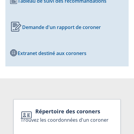
Tableau de suivi des recommandations
Demande d'un rapport de coroner
Extranet destiné aux coroners
Répertoire des coroners
Trouvez les coordonnées d'un coroner