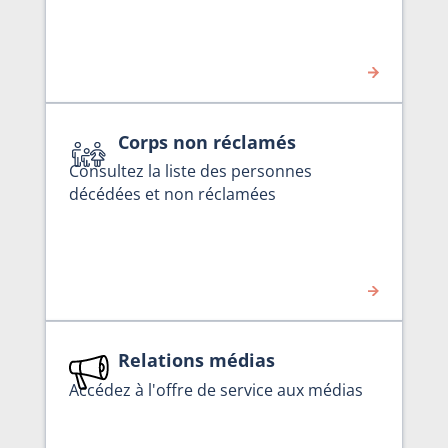
Corps non réclamés
Consultez la liste des personnes
décédées et non réclamées
Relations médias
Accédez à l'offre de service aux médias