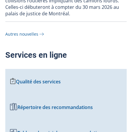
collisions routières impliquant des camions lourds.
Celles-ci débuteront à compter du 30 mars 2026 au
palais de justice de Montréal.
Autres nouvelles
Services en ligne
Qualité des services
Répertoire des recommandations