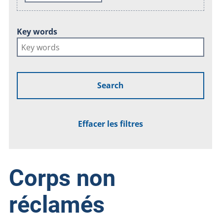
Key words
Search
Effacer les filtres
Corps non
réclamés