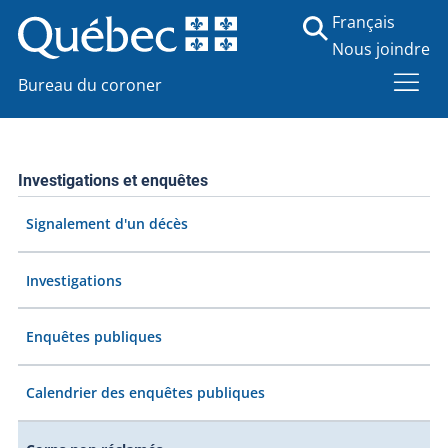
Français
Nous joindre
Bureau du coroner
Investigations et enquêtes
Signalement d'un décès
Investigations
Enquêtes publiques
Calendrier des enquêtes publiques