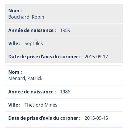
Bouchard, Robin
1959
Sept-Îles
2015-09-17
Ménard, Patrick
1986
Thetford Mines
2015-09-15