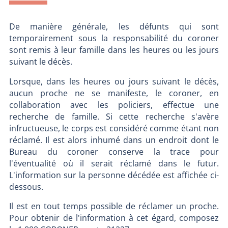
De manière générale, les défunts qui sont
temporairement sous la responsabilité du coroner
sont remis à leur famille dans les heures ou les jours
suivant le décès.
Lorsque, dans les heures ou jours suivant le décès,
aucun proche ne se manifeste, le coroner, en
collaboration avec les policiers, effectue une
recherche de famille. Si cette recherche s'avère
infructueuse, le corps est considéré comme étant non
réclamé. Il est alors inhumé dans un endroit dont le
Bureau du coroner conserve la trace pour
l'éventualité où il serait réclamé dans le futur.
L'information sur la personne décédée est affichée ci-
dessous.
Il est en tout temps possible de réclamer un proche.
Pour obtenir de l'information à cet égard, composez