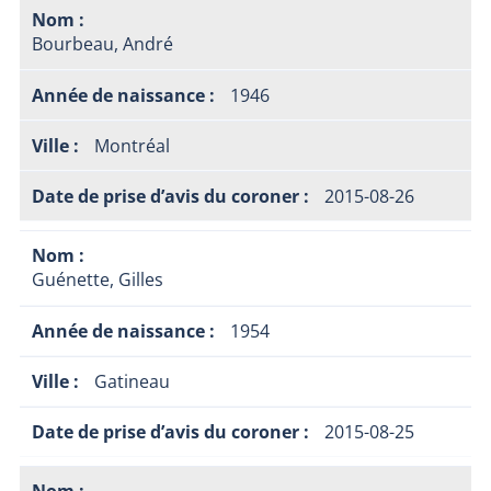
Bourbeau, André
1946
Montréal
2015-08-26
Guénette, Gilles
1954
Gatineau
2015-08-25