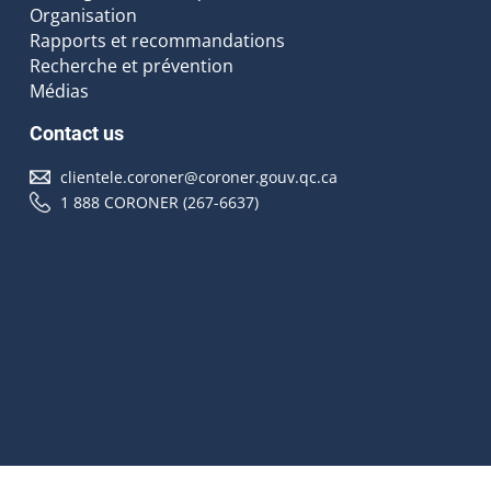
Organisation
Rapports et recommandations
Recherche et prévention
Médias
Contact us
clientele.coroner@coroner.gouv.qc.ca
1 888 CORONER (267-6637)