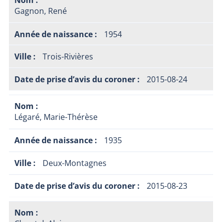
Gagnon, René
1954
Trois-Rivières
2015-08-24
Légaré, Marie-Thérèse
1935
Deux-Montagnes
2015-08-23