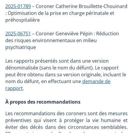
2025-01789
– Coroner Catherine Brouillette-Chouinard
: Optimisation de la prise en charge périnatale et
préhospitalière
2025-06751
– Coroner Geneviève Pépin : Réduction
des risques environnementaux en milieu
psychiatrique
Les rapports présentés sont dans une version
dénominalisée (sans le nom du défunt). Le rapport
peut être obtenu dans sa version originale, incluant le
nom du défunt, en effectuant une
demande de
rapport
.
À propos des recommandations
Les recommandations des coroners sont des mesures
préventives qui visent à protéger la vie humaine et
éviter des décès dans des circonstances semblables.