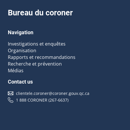
Bureau du coroner
Navigation
Investigations et enquêtes
Organisation
Rapports et recommandations
Recherche et prévention
Médias
Contact us
clientele.coroner@coroner.gouv.qc.ca
1 888 CORONER (267-6637)