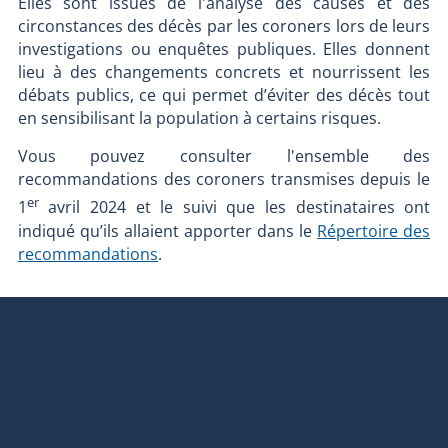
Elles sont issues de l'analyse des causes et des
circonstances des décès par les coroners lors de leurs
investigations ou enquêtes publiques. Elles donnent
lieu à des changements concrets et nourrissent les
débats publics, ce qui permet d’éviter des décès tout
en sensibilisant la population à certains risques.
Vous pouvez consulter l'ensemble des
recommandations des coroners transmises depuis le
er
1
avril 2024 et le suivi que les destinataires ont
indiqué qu’ils allaient apporter dans le
Répertoire des
recommandations
.