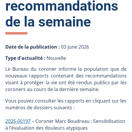
recommandations
de la semaine
Date de la publication :
03 June 2026
Type d'actualité :
Nouvelle
Le Bureau du coroner informe la population que de
nouveaux rapports contenant des recommandations
visant à protéger la vie ont été rendus publics par les
coroners au cours de la dernière semaine.
Vous pouvez consulter les rapports en cliquant sur les
numéros de dossiers suivants :
2025-00197
– Coroner Marc Boudreau : Sensibilisation
à l’évaluation des douleurs atypiques