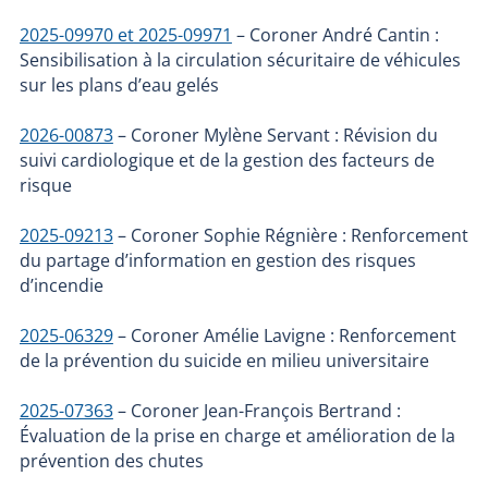
2025-09970 et 2025-09971
– Coroner André Cantin :
Sensibilisation à la circulation sécuritaire de véhicules
sur les plans d’eau gelés
2026-00873
– Coroner Mylène Servant : Révision du
suivi cardiologique et de la gestion des facteurs de
risque
2025-09213
– Coroner Sophie Régnière : Renforcement
du partage d’information en gestion des risques
d’incendie
2025-06329
– Coroner Amélie Lavigne : Renforcement
de la prévention du suicide en milieu universitaire
2025-07363
– Coroner Jean-François Bertrand :
Évaluation de la prise en charge et amélioration de la
prévention des chutes