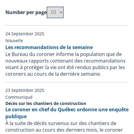
Number per page
24 September 2025
Nouvelle
Les recommandations de la semaine
Le Bureau du coroner informe la population que de
nouveaux rapports contenant des recommandations
visant à protéger la vie ont été rendus publics par les
coroners au cours de la dernière semaine.
23 September 2025
Communiqué
Décès sur les chantiers de construction
Le coroner en chef du Québec ordonne une enquête
publique
À la suite de décès survenus sur des chantiers de
construction au cours des derniers mois, le coroner