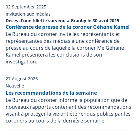
02 September 2025
Invitation aux médias
Décès d’une fillette survenu à Granby le 30 avril 2019
Conférence de presse de la coroner Géhane Kamel
Le Bureau du coroner invite les représentants et
représentantes des médias à une conférence de
presse au cours de laquelle la coroner Me Géhane
Kamel présentera les conclusions de son
investigation.
27 August 2025
Nouvelle
Les recommandations de la semaine
Le Bureau du coroner informe la population que de
nouveaux rapports contenant des recommandations
visant à protéger la vie ont été rendus publics par les
coroners au cours de la dernière semaine.