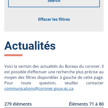
Search
Effacer les filtres
Actualités
Voici la section des actualités du Bureau du coroner. Il
est possible d’effectuer une recherche plus précise au
moyen des filtres disponibles à gauche de cette page.
Pour toute question, veuillez contacter
communications@coroner.gouv.qc.ca
.
279 éléments
Éléments 71 à 80