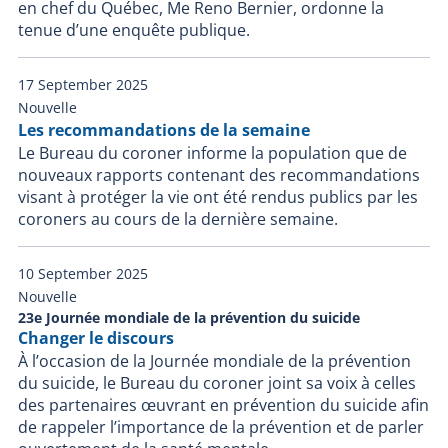
en chef du Québec, Me Reno Bernier, ordonne la
tenue d’une enquête publique.
17 September 2025
Nouvelle
Les recommandations de la semaine
Le Bureau du coroner informe la population que de
nouveaux rapports contenant des recommandations
visant à protéger la vie ont été rendus publics par les
coroners au cours de la dernière semaine.
10 September 2025
Nouvelle
23e Journée mondiale de la prévention du suicide
Changer le discours
À l’occasion de la Journée mondiale de la prévention
du suicide, le Bureau du coroner joint sa voix à celles
des partenaires œuvrant en prévention du suicide afin
de rappeler l’importance de la prévention et de parler