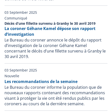
03 September 2025
Communiqué
Décès d’une fillette survenu à Granby le 30 avril 2019
La coroner Géhane Kamel dépose son rapport
d’investigation
Le Bureau du coroner annonce le dépôt du rapport
d’investigation de la coroner Géhane Kamel
concernant le décès d’une fillette survenu à Granby le
30 avril 2019.
03 September 2025
Nouvelle
Les recommandations de la semaine
Le Bureau du coroner informe la population que de
nouveaux rapports contenant des recommandations
visant à protéger la vie ont été rendus publics par les
coroners au cours de la dernière semaine.