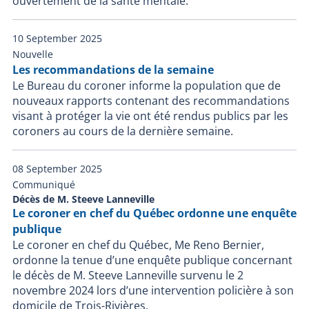
ouvertement de la santé mentale.
10 September 2025
Nouvelle
Les recommandations de la semaine
Le Bureau du coroner informe la population que de
nouveaux rapports contenant des recommandations
visant à protéger la vie ont été rendus publics par les
coroners au cours de la dernière semaine.
08 September 2025
Communiqué
Décès de M. Steeve Lanneville
Le coroner en chef du Québec ordonne une enquête
publique
Le coroner en chef du Québec, Me Reno Bernier,
ordonne la tenue d’une enquête publique concernant
le décès de M. Steeve Lanneville survenu le 2
novembre 2024 lors d’une intervention policière à son
domicile de Trois-Rivières.