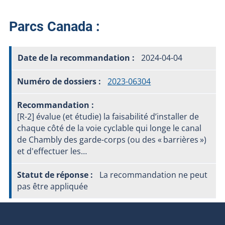
Parcs Canada :
2024-04-04
2023-06304
[R-2] évalue (et étudie) la faisabilité d’installer de
chaque côté de la voie cyclable qui longe le canal
de Chambly des garde-corps (ou des « barrières »)
et d'effectuer les…
La recommandation ne peut
pas être appliquée