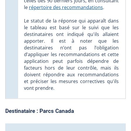
celles des 90 derniers jours, en consultant
le
répertoire des recommandations
.
Le statut de la réponse qui apparaît dans
le tableau est basé sur le suivi que les
destinataires ont indiqué qu'ils allaient
apporter. Il est à noter que les
destinataires n’ont pas l’obligation
d’appliquer les recommandations et cette
application peut parfois dépendre de
facteurs hors de leur contrôle, mais ils
doivent répondre aux recommandations
et préciser les mesures correctives qu'ils
vont prendre.
Destinataire :
Parcs Canada