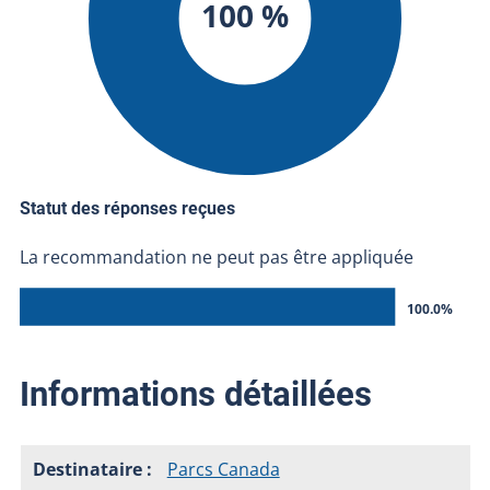
100 %
Statut des réponses reçues
La recommandation ne peut pas être appliquée
100.0%
Informations détaillées
Parcs Canada