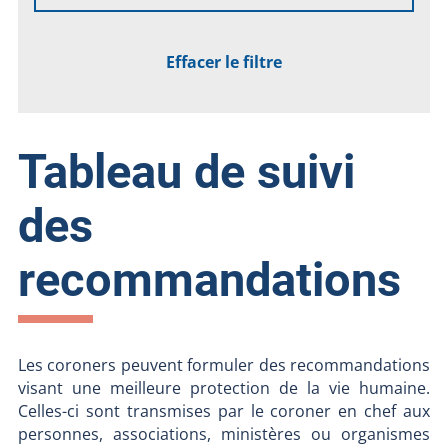
Effacer le filtre
Tableau de suivi
des
recommandations
Les coroners peuvent formuler des recommandations
visant une meilleure protection de la vie humaine.
Celles-ci sont transmises par le coroner en chef aux
personnes, associations, ministères ou organismes