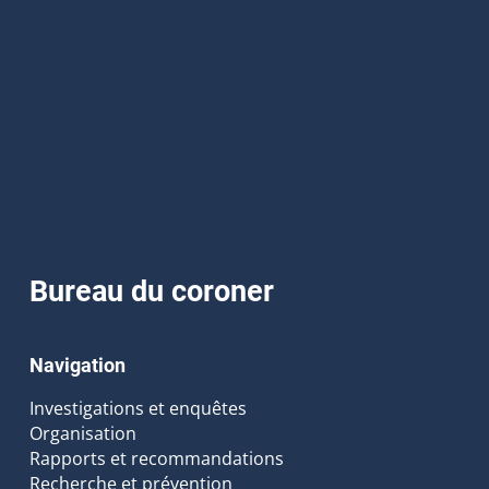
Bureau du coroner
Navigation
Investigations et enquêtes
Organisation
Rapports et recommandations
Recherche et prévention