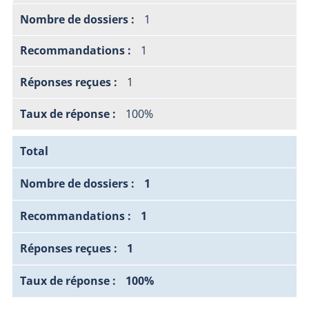
1
1
1
100%
Total
1
1
1
100%