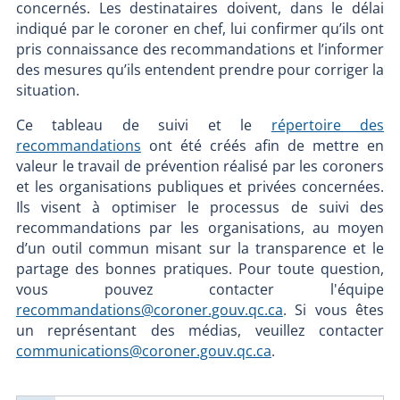
concernés. Les destinataires doivent, dans le délai
indiqué par le coroner en chef, lui confirmer qu’ils ont
pris connaissance des recommandations et l’informer
des mesures qu’ils entendent prendre pour corriger la
situation.
Ce tableau de suivi et le
répertoire des
recommandations
ont été créés afin de mettre en
valeur le travail de prévention réalisé par les coroners
et les organisations publiques et privées concernées.
Ils visent à optimiser le processus de suivi des
recommandations par les organisations, au moyen
d’un outil commun misant sur la transparence et le
partage des bonnes pratiques. Pour toute question,
vous pouvez contacter l'équipe
recommandations@coroner.gouv.qc.ca
. Si vous êtes
un représentant des médias, veuillez contacter
communications@coroner.gouv.qc.ca
.