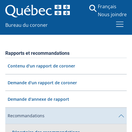
Français
Nous joindre
Bureau du coroner
Rapports et recommandations
Contenu d'un rapport de coroner
Demande d'un rapport de coroner
Demande d'annexe de rapport
Recommandations