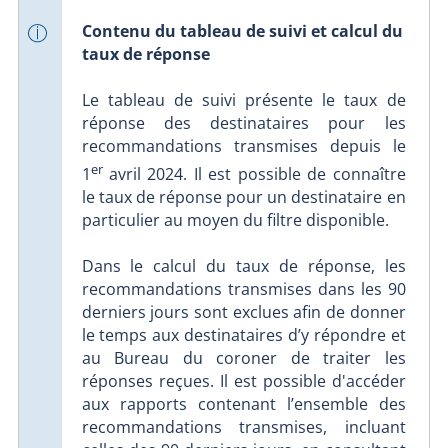
Contenu du tableau de suivi et calcul du
taux de réponse
Le tableau de suivi présente le taux de
réponse des destinataires pour les
recommandations transmises depuis le
er
1
avril 2024. Il est possible de connaître
le taux de réponse pour un destinataire en
particulier au moyen du filtre disponible.
Dans le calcul du taux de réponse, les
recommandations transmises dans les 90
derniers jours sont exclues afin de donner
le temps aux destinataires d’y répondre et
au Bureau du coroner de traiter les
réponses reçues. Il est possible d'accéder
aux rapports contenant l’ensemble des
recommandations transmises, incluant