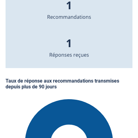
1
Recommandations
1
Réponses reçues
Taux de réponse aux recommandations transmises
depuis plus de 90 jours