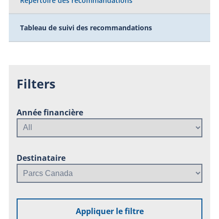
Répertoire des recommandations
Tableau de suivi des recommandations
Filters
Année financière
Destinataire
Appliquer le filtre