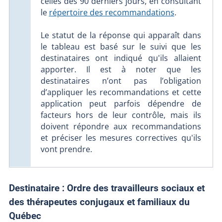
celles des 90 derniers jours, en consultant
le
répertoire des recommandations
.
Le statut de la réponse qui apparaît dans
le tableau est basé sur le suivi que les
destinataires ont indiqué qu'ils allaient
apporter. Il est à noter que les
destinataires n’ont pas l’obligation
d’appliquer les recommandations et cette
application peut parfois dépendre de
facteurs hors de leur contrôle, mais ils
doivent répondre aux recommandations
et préciser les mesures correctives qu'ils
vont prendre.
Destinataire :
Ordre des travailleurs sociaux et
des thérapeutes conjugaux et familiaux du
Québec