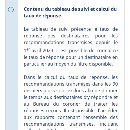
Contenu du tableau de suivi et calcul du
taux de réponse
Le tableau de suivi présente le taux de
réponse des destinataires pour les
recommandations transmises depuis le
er
1
avril 2024. Il est possible de connaître
le taux de réponse pour un destinataire en
particulier au moyen du filtre disponible.
Dans le calcul du taux de réponse, les
recommandations transmises dans les 90
derniers jours sont exclues afin de donner
le temps aux destinataires d’y répondre et
au Bureau du coroner de traiter les
réponses reçues. Il est possible d'accéder
aux rapports contenant l’ensemble des
recommandations transmises, incluant