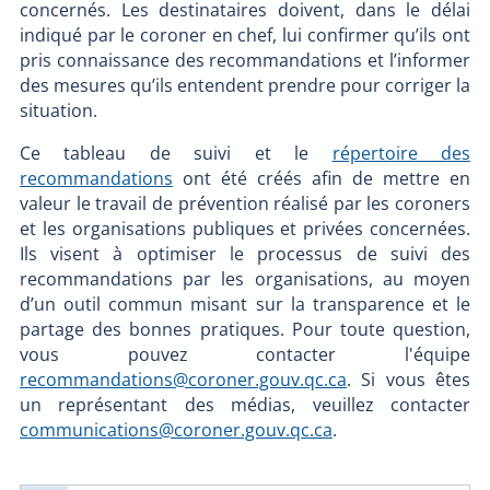
concernés. Les destinataires doivent, dans le délai
indiqué par le coroner en chef, lui confirmer qu’ils ont
pris connaissance des recommandations et l’informer
des mesures qu’ils entendent prendre pour corriger la
situation.
Ce tableau de suivi et le
répertoire des
recommandations
ont été créés afin de mettre en
valeur le travail de prévention réalisé par les coroners
et les organisations publiques et privées concernées.
Ils visent à optimiser le processus de suivi des
recommandations par les organisations, au moyen
d’un outil commun misant sur la transparence et le
partage des bonnes pratiques. Pour toute question,
vous pouvez contacter l'équipe
recommandations@coroner.gouv.qc.ca
. Si vous êtes
un représentant des médias, veuillez contacter
communications@coroner.gouv.qc.ca
.