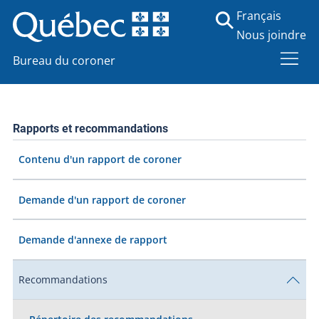
Français
Nous joindre
Bureau du coroner
Rapports et recommandations
Contenu d'un rapport de coroner
Demande d'un rapport de coroner
Demande d'annexe de rapport
Recommandations