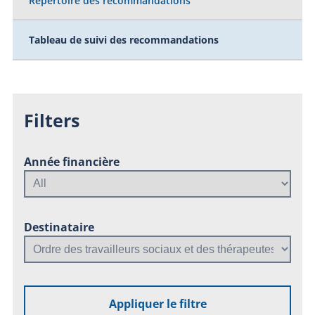
Répertoire des recommandations
Tableau de suivi des recommandations
Filters
Année financière
Destinataire
Appliquer le filtre