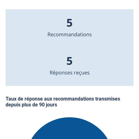
5
Recommandations
5
Réponses reçues
Taux de réponse aux recommandations transmises
depuis plus de 90 jours