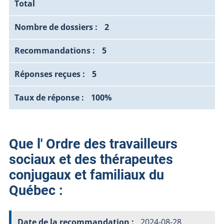
Total
2
5
5
100%
Que l' Ordre des travailleurs
sociaux et des thérapeutes
conjugaux et familiaux du
Québec :
2024-08-28