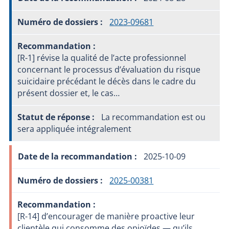
2023-09681
[R-1] révise la qualité de l’acte professionnel
concernant le processus d’évaluation du risque
suicidaire précédant le décès dans le cadre du
présent dossier et, le cas…
La recommandation est ou
sera appliquée intégralement
2025-10-09
2025-00381
[R-14] d’encourager de manière proactive leur
clientèle qui consomme des opioïdes — qu’ils