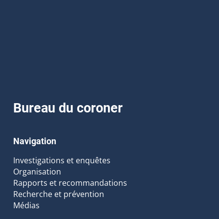
Bureau du coroner
Navigation
Investigations et enquêtes
Organisation
Rapports et recommandations
Recherche et prévention
Médias