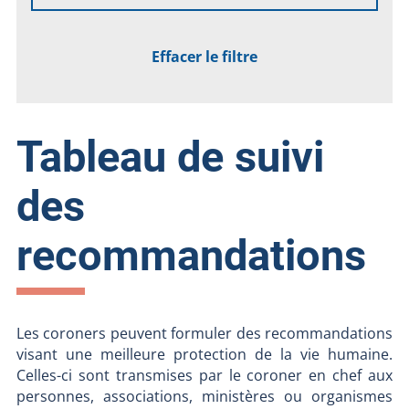
Effacer le filtre
Tableau de suivi
des
recommandations
Les coroners peuvent formuler des recommandations
visant une meilleure protection de la vie humaine.
Celles-ci sont transmises par le coroner en chef aux
personnes, associations, ministères ou organismes