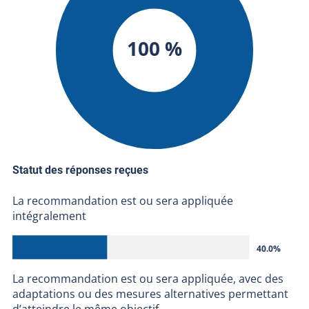
100 %
Statut des réponses reçues
La recommandation est ou sera appliquée
intégralement
40.0%
La recommandation est ou sera appliquée, avec des
adaptations ou des mesures alternatives permettant
d’atteindre le même objectif