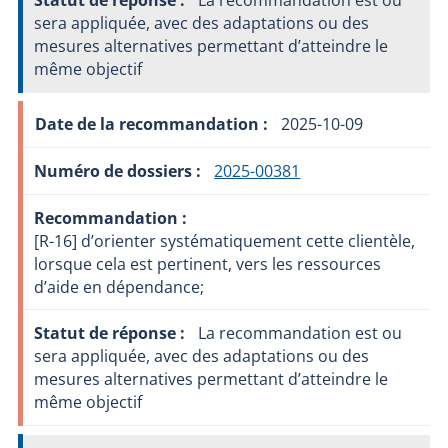
sera appliquée, avec des adaptations ou des
mesures alternatives permettant d’atteindre le
même objectif
2025-10-09
2025-00381
[R-16] d’orienter systématiquement cette clientèle,
lorsque cela est pertinent, vers les ressources
d’aide en dépendance;
La recommandation est ou
sera appliquée, avec des adaptations ou des
mesures alternatives permettant d’atteindre le
même objectif