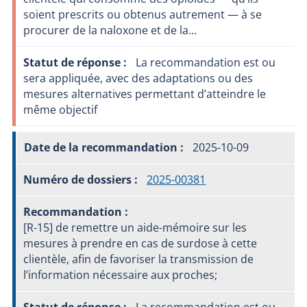
soient prescrits ou obtenus autrement — à se
procurer de la naloxone et de la…
La recommandation est ou
sera appliquée, avec des adaptations ou des
mesures alternatives permettant d’atteindre le
même objectif
2025-10-09
2025-00381
[R-15] de remettre un aide-mémoire sur les
mesures à prendre en cas de surdose à cette
clientèle, afin de favoriser la transmission de
l’information nécessaire aux proches;
La recommandation est ou