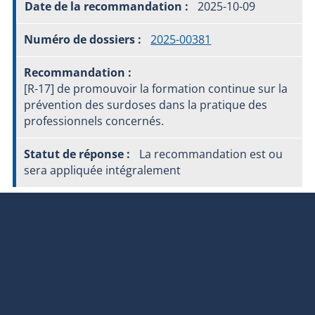
2025-10-09
2025-00381
[R-17] de promouvoir la formation continue sur la
prévention des surdoses dans la pratique des
professionnels concernés.
La recommandation est ou
sera appliquée intégralement