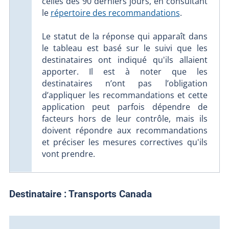
celles des 90 derniers jours, en consultant
le
répertoire des recommandations
.
Le statut de la réponse qui apparaît dans
le tableau est basé sur le suivi que les
destinataires ont indiqué qu'ils allaient
apporter. Il est à noter que les
destinataires n’ont pas l’obligation
d’appliquer les recommandations et cette
application peut parfois dépendre de
facteurs hors de leur contrôle, mais ils
doivent répondre aux recommandations
et préciser les mesures correctives qu'ils
vont prendre.
Destinataire :
Transports Canada