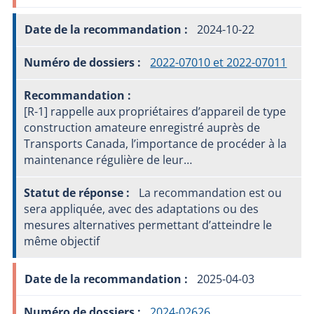
2024-10-22
2022-07010 et 2022-07011
[R-1] rappelle aux propriétaires d’appareil de type
construction amateure enregistré auprès de
Transports Canada, l’importance de procéder à la
maintenance régulière de leur…
La recommandation est ou
sera appliquée, avec des adaptations ou des
mesures alternatives permettant d’atteindre le
même objectif
2025-04-03
2024-02626