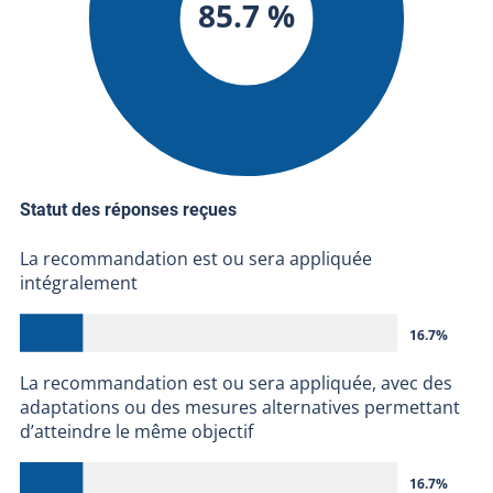
85.7 %
Statut des réponses reçues
La recommandation est ou sera appliquée
intégralement
16.7%
La recommandation est ou sera appliquée, avec des
adaptations ou des mesures alternatives permettant
d’atteindre le même objectif
16.7%