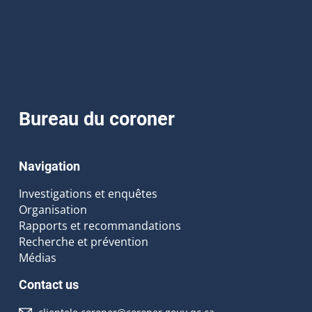
Bureau du coroner
Navigation
Investigations et enquêtes
Organisation
Rapports et recommandations
Recherche et prévention
Médias
Contact us