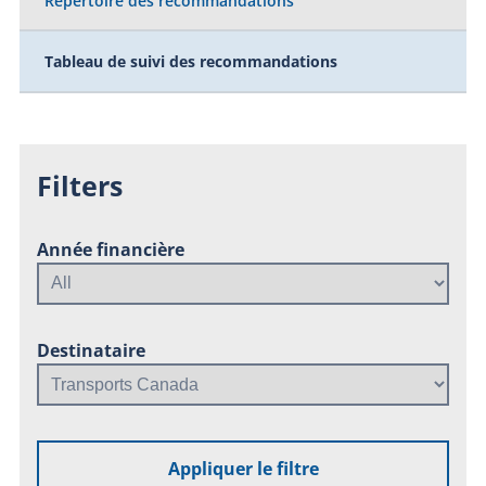
Répertoire des recommandations
Tableau de suivi des recommandations
Filters
Année financière
Destinataire
Appliquer le filtre