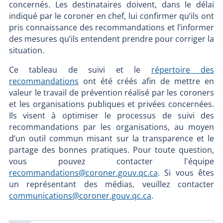
concernés. Les destinataires doivent, dans le délai
indiqué par le coroner en chef, lui confirmer qu’ils ont
pris connaissance des recommandations et l’informer
des mesures qu’ils entendent prendre pour corriger la
situation.
Ce tableau de suivi et le
répertoire des
recommandations
ont été créés afin de mettre en
valeur le travail de prévention réalisé par les coroners
et les organisations publiques et privées concernées.
Ils visent à optimiser le processus de suivi des
recommandations par les organisations, au moyen
d’un outil commun misant sur la transparence et le
partage des bonnes pratiques. Pour toute question,
vous pouvez contacter l'équipe
recommandations@coroner.gouv.qc.ca
. Si vous êtes
un représentant des médias, veuillez contacter
communications@coroner.gouv.qc.ca
.