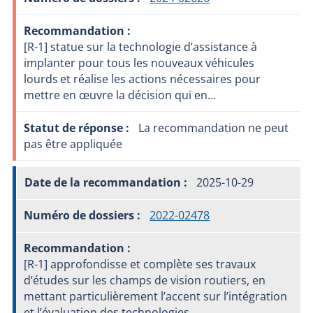
[R-1] statue sur la technologie d’assistance à
implanter pour tous les nouveaux véhicules
lourds et réalise les actions nécessaires pour
mettre en œuvre la décision qui en…
La recommandation ne peut
pas être appliquée
2025-10-29
2022-02478
[R-1] approfondisse et complète ses travaux
d’études sur les champs de vision routiers, en
mettant particulièrement l’accent sur l’intégration
et l’évaluation des technologies…