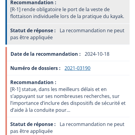
[R-1] rende obligatoire le port de la veste de
flottaison individuelle lors de la pratique du kayak.
La recommandation ne peut
pas être appliquée
2024-10-18
2021-03190
[R-1] statue, dans les meilleurs délais et en
s’appuyant sur ses nombreuses recherches, sur
l’importance d’inclure des dispositifs de sécurité et
d’aide à la conduite pour…
La recommandation ne peut
pas être appliquée