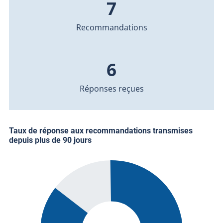
7
Recommandations
6
Réponses reçues
Taux de réponse aux recommandations transmises
depuis plus de 90 jours