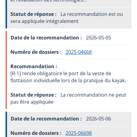
La recommandation est ou
sera appliquée intégralement
2026-05-05
2025-04668
[R-1] rende obligatoire le port de la veste de
flottaison individuelle lors de la pratique du kayak.
La recommandation ne peut
pas être appliquée
2026-05-06
2025-06698