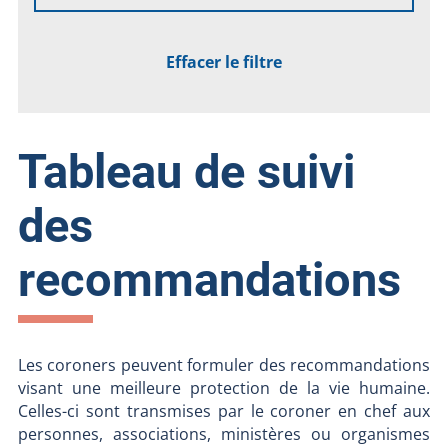
Effacer le filtre
Tableau de suivi
des
recommandations
Les coroners peuvent formuler des recommandations
visant une meilleure protection de la vie humaine.
Celles-ci sont transmises par le coroner en chef aux
personnes, associations, ministères ou organismes