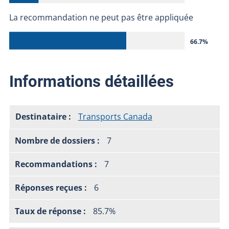
La recommandation ne peut pas être appliquée
66.7%
Informations détaillées
Transports Canada
7
7
6
85.7%