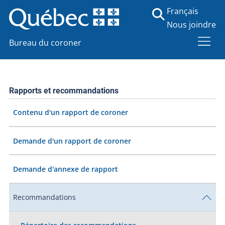
Français
Nous joindre
Bureau du coroner
Rapports et recommandations
Contenu d'un rapport de coroner
Demande d'un rapport de coroner
Demande d'annexe de rapport
Recommandations