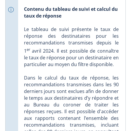
Contenu du tableau de suivi et calcul du
taux de réponse
Le tableau de suivi présente le taux de
réponse des destinataires pour les
recommandations transmises depuis le
er
1
avril 2024. Il est possible de connaître
le taux de réponse pour un destinataire en
particulier au moyen du filtre disponible.
Dans le calcul du taux de réponse, les
recommandations transmises dans les 90
derniers jours sont exclues afin de donner
le temps aux destinataires d’y répondre et
au Bureau du coroner de traiter les
réponses reçues. Il est possible d'accéder
aux rapports contenant l’ensemble des
recommandations transmises, incluant