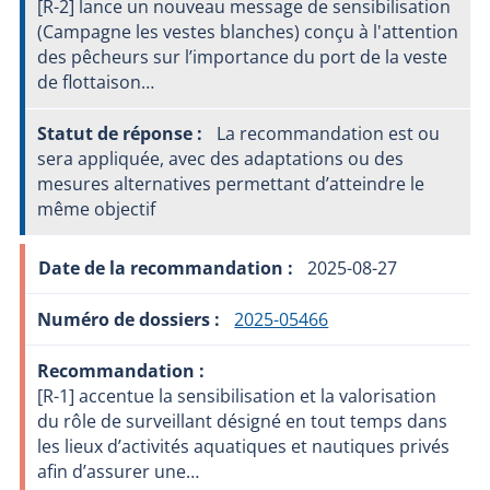
[R-2] lance un nouveau message de sensibilisation
(Campagne les vestes blanches) conçu à l'attention
des pêcheurs sur l’importance du port de la veste
de flottaison…
La recommandation est ou
sera appliquée, avec des adaptations ou des
mesures alternatives permettant d’atteindre le
même objectif
2025-08-27
2025-05466
[R-1] accentue la sensibilisation et la valorisation
du rôle de surveillant désigné en tout temps dans
les lieux d’activités aquatiques et nautiques privés
afin d’assurer une…