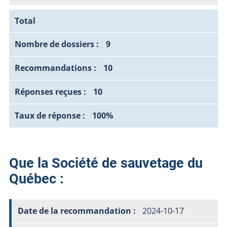
Total
9
10
10
100%
Que la Société de sauvetage du
Québec :
2024-10-17