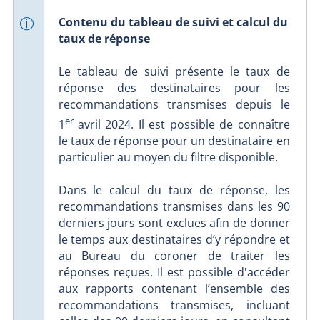
Contenu du tableau de suivi et calcul du
taux de réponse
Le tableau de suivi présente le taux de
réponse des destinataires pour les
recommandations transmises depuis le
er
1
avril 2024. Il est possible de connaître
le taux de réponse pour un destinataire en
particulier au moyen du filtre disponible.
Dans le calcul du taux de réponse, les
recommandations transmises dans les 90
derniers jours sont exclues afin de donner
le temps aux destinataires d’y répondre et
au Bureau du coroner de traiter les
réponses reçues. Il est possible d'accéder
aux rapports contenant l’ensemble des
recommandations transmises, incluant