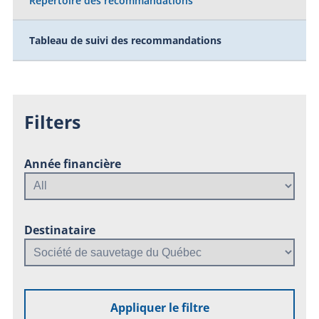
Répertoire des recommandations
Tableau de suivi des recommandations
Filters
Année financière
Destinataire
Appliquer le filtre