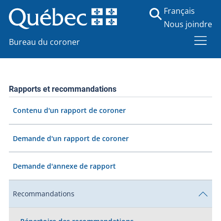
Français
Nous joindre
Bureau du coroner
Rapports et recommandations
Contenu d'un rapport de coroner
Demande d'un rapport de coroner
Demande d'annexe de rapport
Recommandations