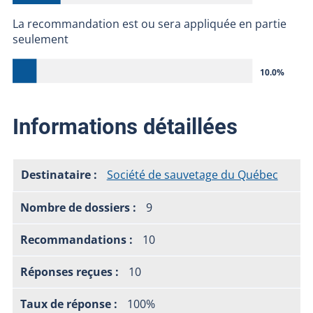
La recommandation est ou sera appliquée en partie
seulement
10.0%
Informations détaillées
Société de sauvetage du Québec
9
10
10
100%