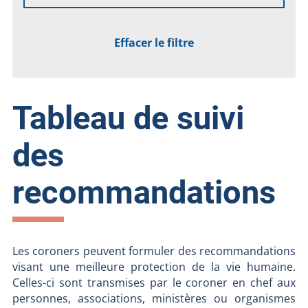
Effacer le filtre
Tableau de suivi
des
recommandations
Les coroners peuvent formuler des recommandations
visant une meilleure protection de la vie humaine.
Celles-ci sont transmises par le coroner en chef aux
personnes, associations, ministères ou organismes