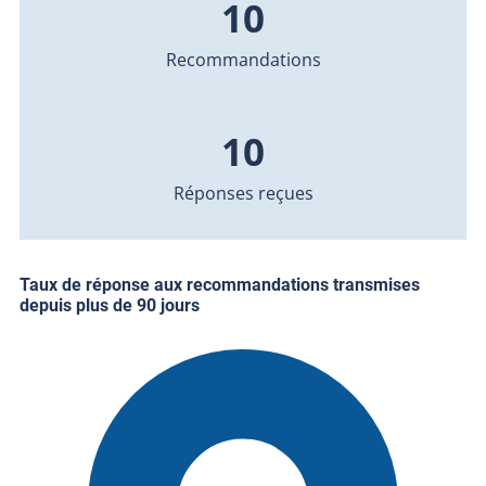
10
Recommandations
10
Réponses reçues
Taux de réponse aux recommandations transmises
depuis plus de 90 jours