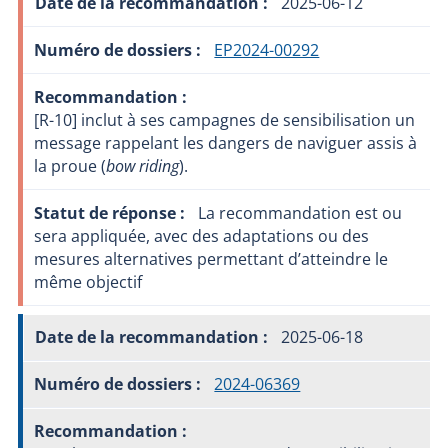
2025-06-12
EP2024-00292
[R-10] inclut à ses campagnes de sensibilisation un
message rappelant les dangers de naviguer assis à
la proue (
bow riding
).
La recommandation est ou
sera appliquée, avec des adaptations ou des
mesures alternatives permettant d’atteindre le
même objectif
2025-06-18
2024-06369