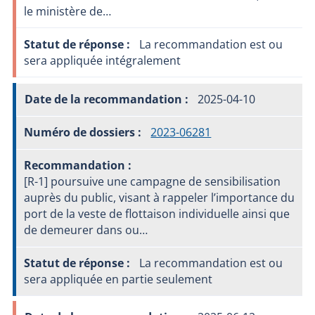
le ministère de…
La recommandation est ou
sera appliquée intégralement
2025-04-10
2023-06281
[R-1] poursuive une campagne de sensibilisation
auprès du public, visant à rappeler l’importance du
port de la veste de flottaison individuelle ainsi que
de demeurer dans ou…
La recommandation est ou
sera appliquée en partie seulement