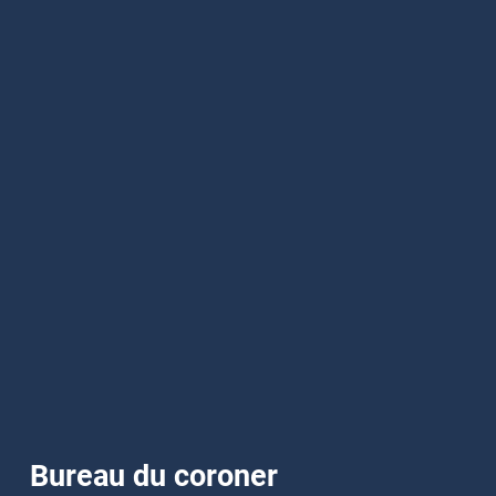
Bureau du coroner