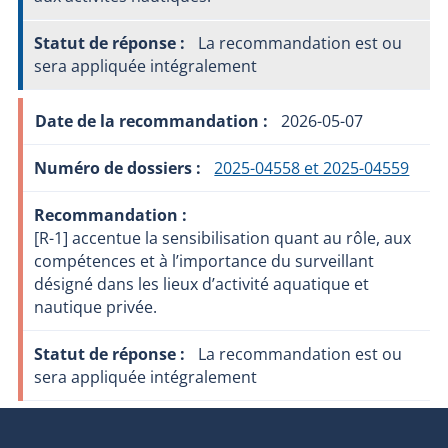
La recommandation est ou
sera appliquée intégralement
2026-05-07
2025-04558 et 2025-04559
[R-1] accentue la sensibilisation quant au rôle, aux
compétences et à l’importance du surveillant
désigné dans les lieux d’activité aquatique et
nautique privée.
La recommandation est ou
sera appliquée intégralement