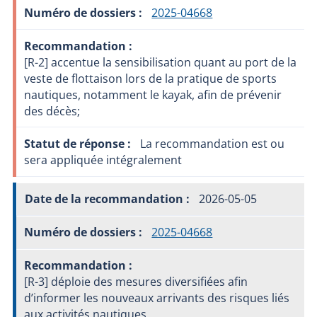
2025-04668
[R-2] accentue la sensibilisation quant au port de la
veste de flottaison lors de la pratique de sports
nautiques, notamment le kayak, afin de prévenir
des décès;
La recommandation est ou
sera appliquée intégralement
2026-05-05
2025-04668
[R-3] déploie des mesures diversifiées afin
d’informer les nouveaux arrivants des risques liés
aux activités nautiques.