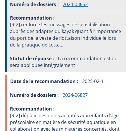
2024-03652
[R-2] renforce les messages de sensibilisation
auprès des adaptes du kayak quant à l’importance
du port de la veste de flottaison individuelle lors
de la pratique de cette…
La recommandation est ou
sera appliquée intégralement
2025-02-11
2024-06827
[R-2] déploie des outils adaptés aux enfants d’âge
préscolaire en matière de sécurité aquatique en
collaboration avec les ministères concernés, dont