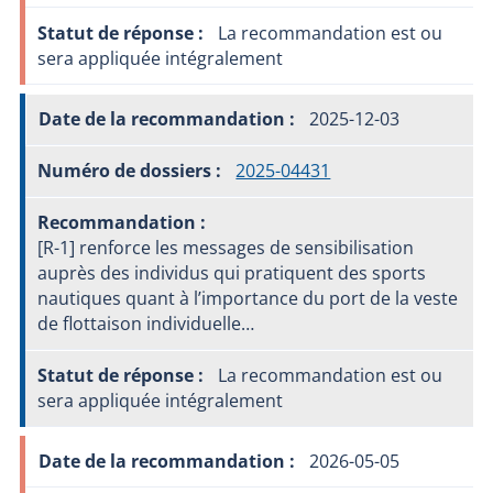
La recommandation est ou
sera appliquée intégralement
2025-12-03
2025-04431
[R-1] renforce les messages de sensibilisation
auprès des individus qui pratiquent des sports
nautiques quant à l’importance du port de la veste
de flottaison individuelle…
La recommandation est ou
sera appliquée intégralement
2026-05-05