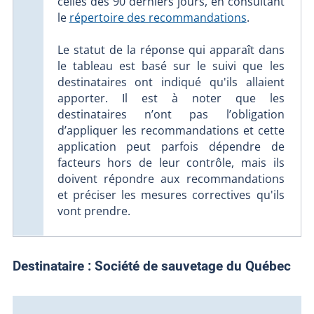
celles des 90 derniers jours, en consultant
le
répertoire des recommandations
.
Le statut de la réponse qui apparaît dans
le tableau est basé sur le suivi que les
destinataires ont indiqué qu'ils allaient
apporter. Il est à noter que les
destinataires n’ont pas l’obligation
d’appliquer les recommandations et cette
application peut parfois dépendre de
facteurs hors de leur contrôle, mais ils
doivent répondre aux recommandations
et préciser les mesures correctives qu'ils
vont prendre.
Destinataire :
Société de sauvetage du Québec