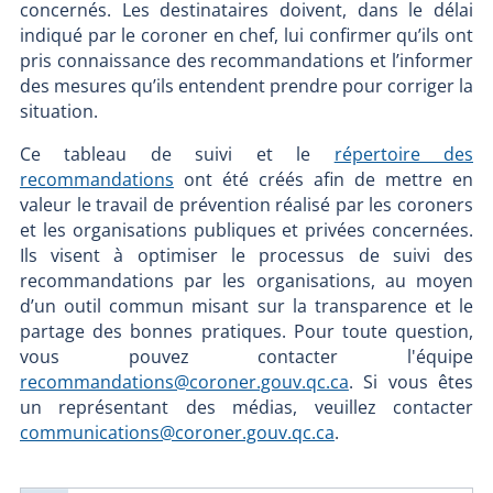
concernés. Les destinataires doivent, dans le délai
indiqué par le coroner en chef, lui confirmer qu’ils ont
pris connaissance des recommandations et l’informer
des mesures qu’ils entendent prendre pour corriger la
situation.
Ce tableau de suivi et le
répertoire des
recommandations
ont été créés afin de mettre en
valeur le travail de prévention réalisé par les coroners
et les organisations publiques et privées concernées.
Ils visent à optimiser le processus de suivi des
recommandations par les organisations, au moyen
d’un outil commun misant sur la transparence et le
partage des bonnes pratiques. Pour toute question,
vous pouvez contacter l'équipe
recommandations@coroner.gouv.qc.ca
. Si vous êtes
un représentant des médias, veuillez contacter
communications@coroner.gouv.qc.ca
.