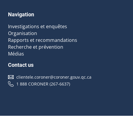
Navigation
Investigations et enquêtes
Organisation
Rapports et recommandations
Recherche et prévention
Médias
Contact us
clientele.coroner@coroner.gouv.qc.ca
1 888 CORONER (267-6637)