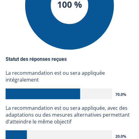
100 %
Statut des réponses reçues
La recommandation est ou sera appliquée
intégralement
70.0%
La recommandation est ou sera appliquée, avec des
adaptations ou des mesures alternatives permettant
d’atteindre le même objectif
20.0%