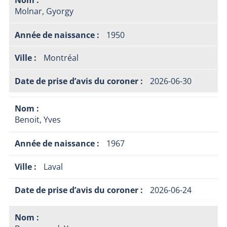
Molnar, Gyorgy
1950
Montréal
2026-06-30
Benoit, Yves
1967
Laval
2026-06-24