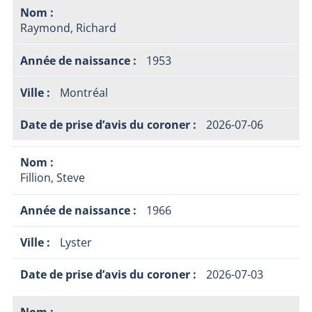
Raymond, Richard
1953
Montréal
2026-07-06
Fillion, Steve
1966
Lyster
2026-07-03