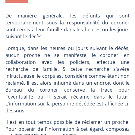
De manière générale, les défunts qui sont
temporairement sous la responsabilité du coroner
sont remis à leur famille dans les heures ou les jours
suivant le décès.
Lorsque, dans les heures ou jours suivant le décès,
aucun proche ne se manifeste, le coroner, en
collaboration avec les policiers, effectue une
recherche de famille. Si cette recherche s'avère
infructueuse, le corps est considéré comme étant non
réclamé. Il est alors inhumé dans un endroit dont le
Bureau du coroner conserve la trace pour
l'éventualité où il serait réclamé dans le futur.
L'information sur la personne décédée est affichée ci-
dessous.
Il est en tout temps possible de réclamer un proche.
Pour obtenir de l'information à cet égard, composez