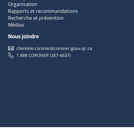
Organisation
Rapports et recommandations
Recherche et prévention
Médias
Nous joindre
clientele.coroner@coroner.gouv.qc.ca
1 888 CORONER (267-6637)