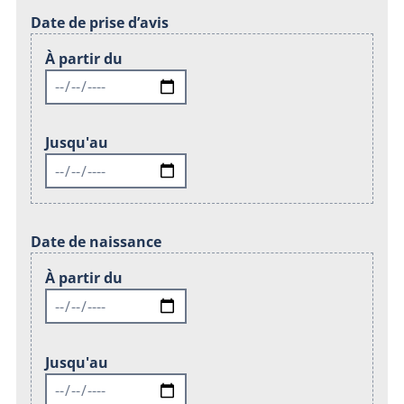
Date de prise d’avis
À partir du
Jusqu'au
Date de naissance
À partir du
Jusqu'au