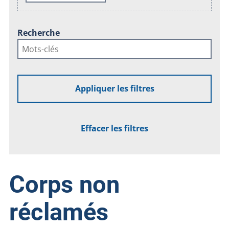
Recherche
Appliquer les filtres
Effacer les filtres
Corps non
réclamés