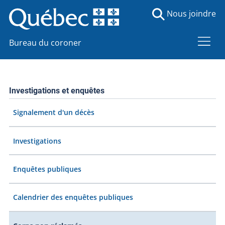
Nous joindre
Bureau du coroner
Investigations et enquêtes
Signalement d'un décès
Investigations
Enquêtes publiques
Calendrier des enquêtes publiques