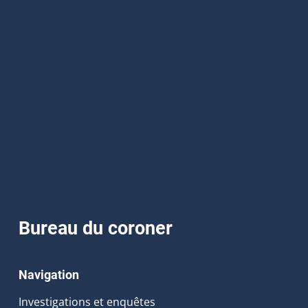
Bureau du coroner
Navigation
Investigations et enquêtes