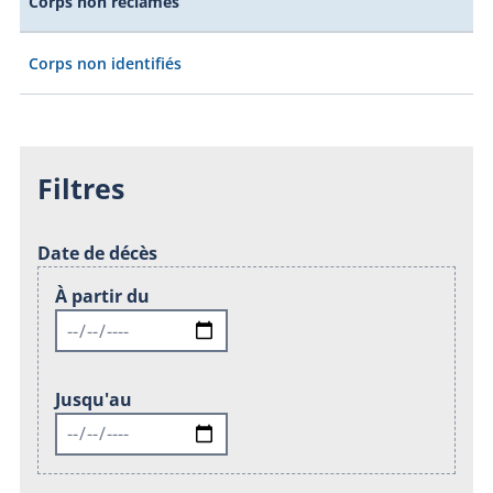
Corps non réclamés
Corps non identifiés
Filtres
Date de décès
À partir du
Jusqu'au