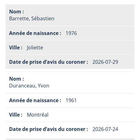
Barrette, Sébastien
1976
Joliette
2026-07-29
Duranceau, Yvon
1961
Montréal
2026-07-24