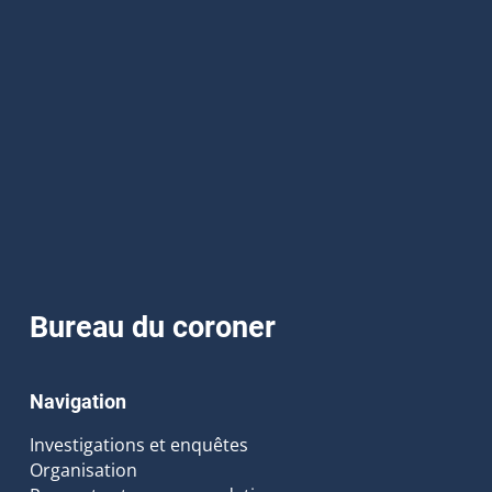
Bureau du coroner
Navigation
Investigations et enquêtes
Organisation