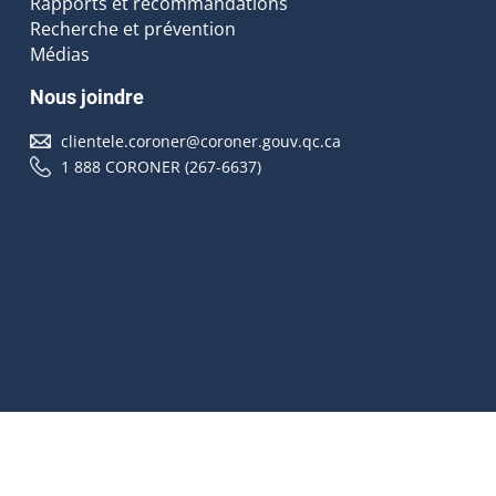
Rapports et recommandations
Recherche et prévention
Médias
Nous joindre
clientele.coroner@coroner.gouv.qc.ca
1 888 CORONER (267-6637)