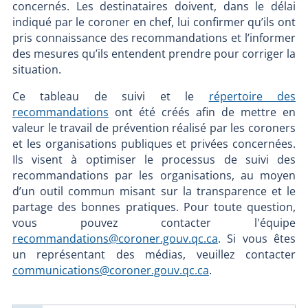
concernés. Les destinataires doivent, dans le délai
indiqué par le coroner en chef, lui confirmer qu’ils ont
pris connaissance des recommandations et l’informer
des mesures qu’ils entendent prendre pour corriger la
situation.
Ce tableau de suivi et le
répertoire des
recommandations
ont été créés afin de mettre en
valeur le travail de prévention réalisé par les coroners
et les organisations publiques et privées concernées.
Ils visent à optimiser le processus de suivi des
recommandations par les organisations, au moyen
d’un outil commun misant sur la transparence et le
partage des bonnes pratiques. Pour toute question,
vous pouvez contacter l'équipe
recommandations@coroner.gouv.qc.ca
. Si vous êtes
un représentant des médias, veuillez contacter
communications@coroner.gouv.qc.ca
.