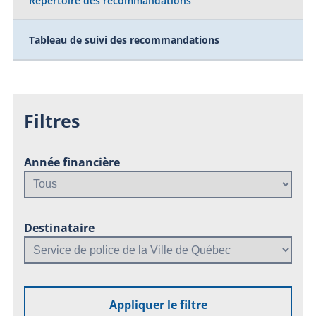
Répertoire des recommandations
Tableau de suivi des recommandations
Filtres
Année financière
Destinataire
Appliquer le filtre