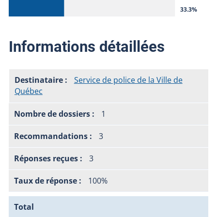
33.3%
Informations détaillées
Service de police de la Ville de
Québec
1
3
3
100%
Total