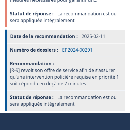
mesures nécessaires pour garantir un…
La recommandation est ou
sera appliquée intégralement
2025-02-11
EP2024-00291
[R-9] revoit son offre de service afin de s’assurer
qu’une intervention policière requise en priorité 1
soit répondu en deçà de 7 minutes.
La recommandation est ou
sera appliquée intégralement