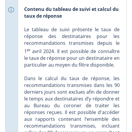
Contenu du tableau de suivi et calcul du
taux de réponse
Le tableau de suivi présente le taux de
réponse des destinataires pour les
recommandations transmises depuis le
er
1
avril 2024. Il est possible de connaître
le taux de réponse pour un destinataire en
particulier au moyen du filtre disponible.
Dans le calcul du taux de réponse, les
recommandations transmises dans les 90
derniers jours sont exclues afin de donner
le temps aux destinataires d’y répondre et
au Bureau du coroner de traiter les
réponses reçues. Il est possible d'accéder
aux rapports contenant l’ensemble des
recommandations transmises, incluant