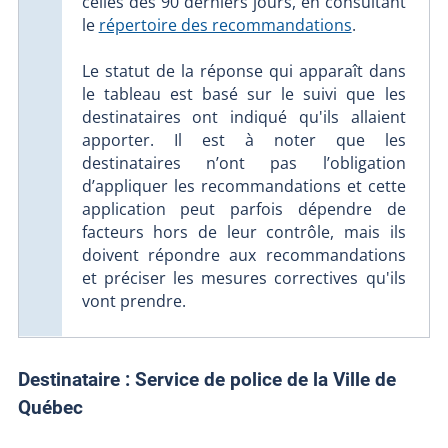
celles des 90 derniers jours, en consultant
le
répertoire des recommandations
.
Le statut de la réponse qui apparaît dans
le tableau est basé sur le suivi que les
destinataires ont indiqué qu'ils allaient
apporter. Il est à noter que les
destinataires n’ont pas l’obligation
d’appliquer les recommandations et cette
application peut parfois dépendre de
facteurs hors de leur contrôle, mais ils
doivent répondre aux recommandations
et préciser les mesures correctives qu'ils
vont prendre.
Destinataire :
Service de police de la Ville de
Québec