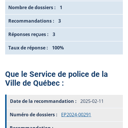
1
3
3
100%
Que le Service de police de la
Ville de Québec :
2025-02-11
EP2024-00291