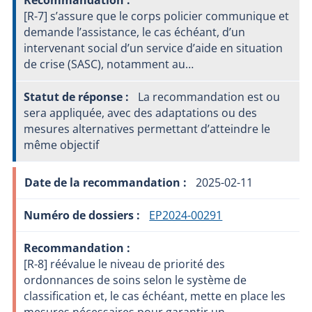
[R-7] s’assure que le corps policier communique et
demande l’assistance, le cas échéant, d’un
intervenant social d’un service d’aide en situation
de crise (SASC), notamment au…
La recommandation est ou
sera appliquée, avec des adaptations ou des
mesures alternatives permettant d’atteindre le
même objectif
2025-02-11
EP2024-00291
[R-8] réévalue le niveau de priorité des
ordonnances de soins selon le système de
classification et, le cas échéant, mette en place les