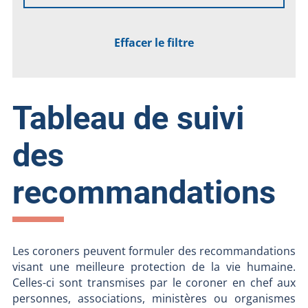
Effacer le filtre
Tableau de suivi
des
recommandations
Les coroners peuvent formuler des recommandations
visant une meilleure protection de la vie humaine.
Celles-ci sont transmises par le coroner en chef aux
personnes, associations, ministères ou organismes