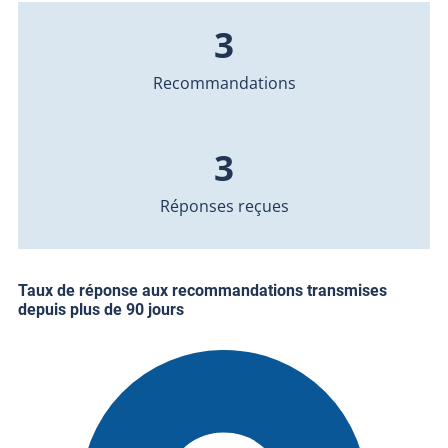
3
Recommandations
3
Réponses reçues
Taux de réponse aux recommandations transmises
depuis plus de 90 jours