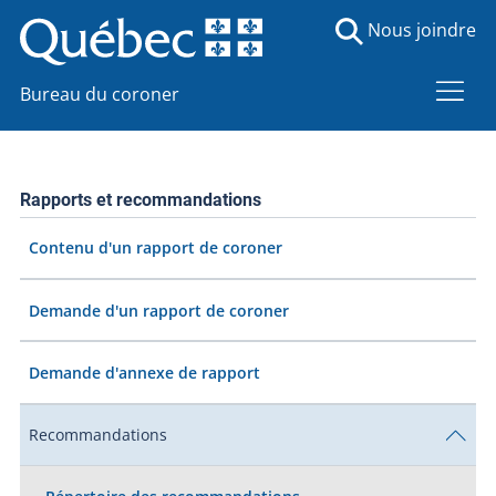
Nous joindre
Bureau du coroner
Rapports et recommandations
Contenu d'un rapport de coroner
Demande d'un rapport de coroner
Demande d'annexe de rapport
Recommandations