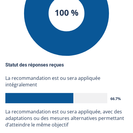
100 %
Statut des réponses reçues
La recommandation est ou sera appliquée
intégralement
66.7%
La recommandation est ou sera appliquée, avec des
adaptations ou des mesures alternatives permettant
d’atteindre le même objectif