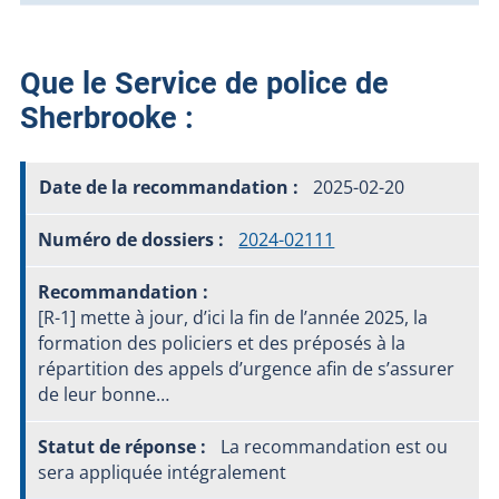
Que le Service de police de
Sherbrooke :
2025-02-20
2024-02111
[R-1] mette à jour, d’ici la fin de l’année 2025, la
formation des policiers et des préposés à la
répartition des appels d’urgence afin de s’assurer
de leur bonne…
La recommandation est ou
sera appliquée intégralement