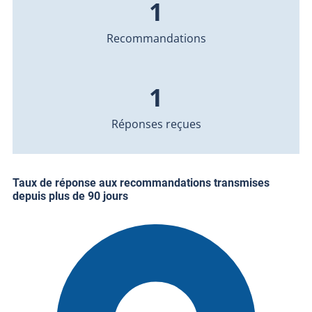
1
Recommandations
1
Réponses reçues
Taux de réponse aux recommandations transmises
depuis plus de 90 jours