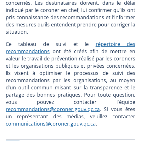
concernés. Les destinataires doivent, dans le délai
indiqué par le coroner en chef, lui confirmer qu’ils ont
pris connaissance des recommandations et l’informer
des mesures qu’ils entendent prendre pour corriger la
situation.
Ce tableau de suivi et le
répertoire des
recommandations
ont été créés afin de mettre en
valeur le travail de prévention réalisé par les coroners
et les organisations publiques et privées concernées.
Ils visent à optimiser le processus de suivi des
recommandations par les organisations, au moyen
d’un outil commun misant sur la transparence et le
partage des bonnes pratiques. Pour toute question,
vous pouvez contacter l'équipe
recommandations@coroner.gouv.qc.ca
. Si vous êtes
un représentant des médias, veuillez contacter
communications@coroner.gouv.qc.ca
.