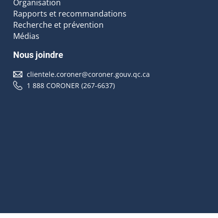
Organisation
Rapports et recommandations
Recherche et prévention
Médias
Nous joindre
clientele.coroner@coroner.gouv.qc.ca
1 888 CORONER (267-6637)