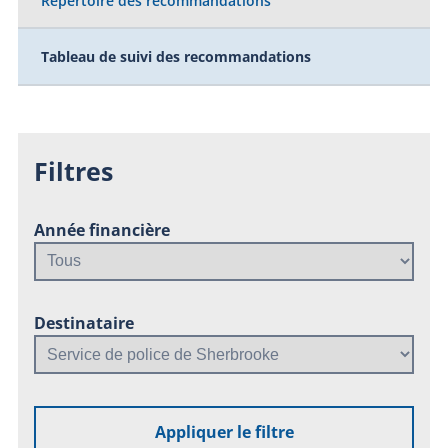
Répertoire des recommandations
Tableau de suivi des recommandations
Filtres
Année financière
Destinataire
Appliquer le filtre