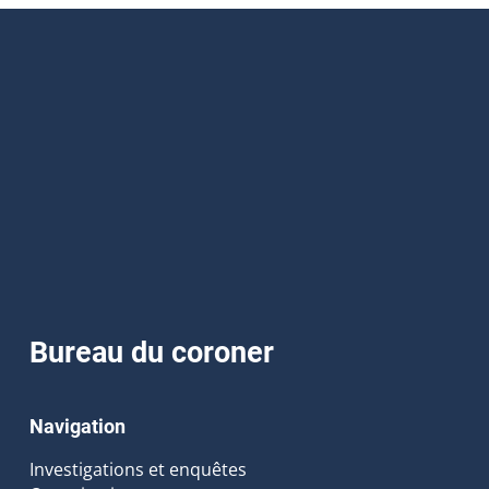
Bureau du coroner
Navigation
Investigations et enquêtes