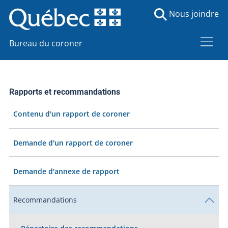
Nous joindre
Bureau du coroner
Rapports et recommandations
Contenu d'un rapport de coroner
Demande d'un rapport de coroner
Demande d'annexe de rapport
Recommandations