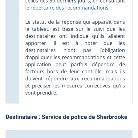
celles des 90 derniers jours, en consultant
le
répertoire des recommandations
.
Le statut de la réponse qui apparaît dans
le tableau est basé sur le suivi que les
destinataires ont indiqué qu'ils allaient
apporter. Il est à noter que les
destinataires n’ont pas l’obligation
d’appliquer les recommandations et cette
application peut parfois dépendre de
facteurs hors de leur contrôle, mais ils
doivent répondre aux recommandations
et préciser les mesures correctives qu'ils
vont prendre.
Destinataire :
Service de police de Sherbrooke