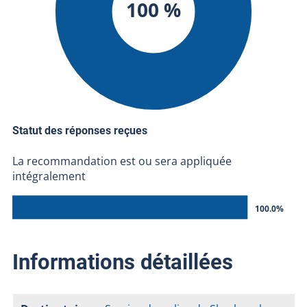
100 %
Statut des réponses reçues
La recommandation est ou sera appliquée
intégralement
100.0%
Informations détaillées