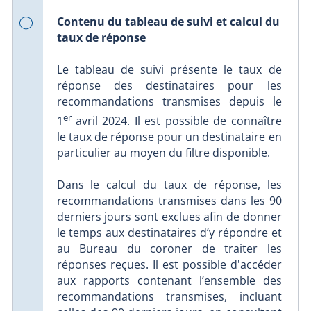
Contenu du tableau de suivi et calcul du
taux de réponse
Le tableau de suivi présente le taux de
réponse des destinataires pour les
recommandations transmises depuis le
er
1
avril 2024. Il est possible de connaître
le taux de réponse pour un destinataire en
particulier au moyen du filtre disponible.
Dans le calcul du taux de réponse, les
recommandations transmises dans les 90
derniers jours sont exclues afin de donner
le temps aux destinataires d’y répondre et
au Bureau du coroner de traiter les
réponses reçues. Il est possible d'accéder
aux rapports contenant l’ensemble des
recommandations transmises, incluant