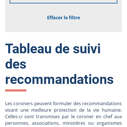
Effacer le filtre
Tableau de suivi
des
recommandations
Les coroners peuvent formuler des recommandations
visant une meilleure protection de la vie humaine.
Celles-ci sont transmises par le coroner en chef aux
personnes, associations, ministères ou organismes