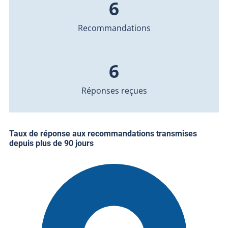
6
Recommandations
6
Réponses reçues
Taux de réponse aux recommandations transmises
depuis plus de 90 jours