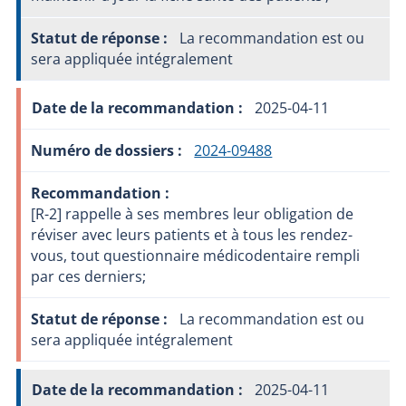
La recommandation est ou
sera appliquée intégralement
2025-04-11
2024-09488
[R-2] rappelle à ses membres leur obligation de
réviser avec leurs patients et à tous les rendez-
vous, tout questionnaire médicodentaire rempli
par ces derniers;
La recommandation est ou
sera appliquée intégralement
2025-04-11