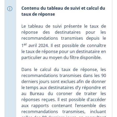
Contenu du tableau de suivi et calcul du
taux de réponse
Le tableau de suivi présente le taux de
réponse des destinataires pour les
recommandations transmises depuis le
er
1
avril 2024. Il est possible de connaître
le taux de réponse pour un destinataire en
particulier au moyen du filtre disponible.
Dans le calcul du taux de réponse, les
recommandations transmises dans les 90
derniers jours sont exclues afin de donner
le temps aux destinataires d’y répondre et
au Bureau du coroner de traiter les
réponses reçues. Il est possible d'accéder
aux rapports contenant l’ensemble des
recommandations transmises, incluant