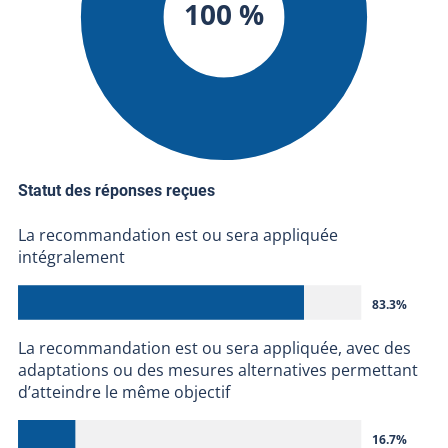
100 %
Statut des réponses reçues
La recommandation est ou sera appliquée
intégralement
83.3%
La recommandation est ou sera appliquée, avec des
adaptations ou des mesures alternatives permettant
d’atteindre le même objectif
16.7%