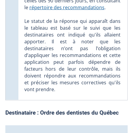
celles des 90 derniers jours, en consultant
le
répertoire des recommandations
.
Le statut de la réponse qui apparaît dans
le tableau est basé sur le suivi que les
destinataires ont indiqué qu'ils allaient
apporter. Il est à noter que les
destinataires n’ont pas l’obligation
d’appliquer les recommandations et cette
application peut parfois dépendre de
facteurs hors de leur contrôle, mais ils
doivent répondre aux recommandations
et préciser les mesures correctives qu'ils
vont prendre.
Destinataire :
Ordre des dentistes du Québec