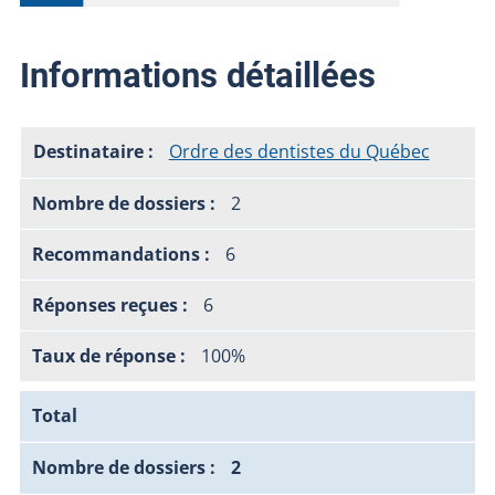
Informations détaillées
Ordre des dentistes du Québec
2
6
6
100%
Total
2