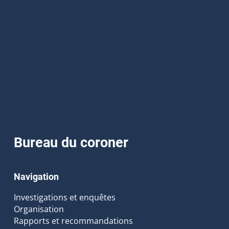
Bureau du coroner
Navigation
Investigations et enquêtes
Organisation
Rapports et recommandations