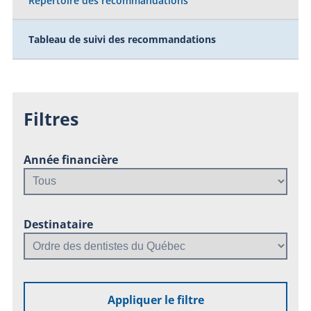
Répertoire des recommandations
Tableau de suivi des recommandations
Filtres
Année financière
Destinataire
Appliquer le filtre