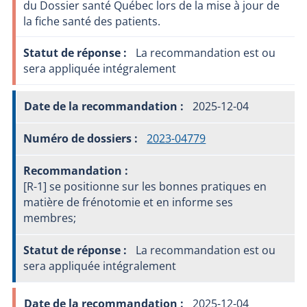
du Dossier santé Québec lors de la mise à jour de
la fiche santé des patients.
La recommandation est ou
sera appliquée intégralement
2025-12-04
2023-04779
[R-1] se positionne sur les bonnes pratiques en
matière de frénotomie et en informe ses
membres;
La recommandation est ou
sera appliquée intégralement
2025-12-04