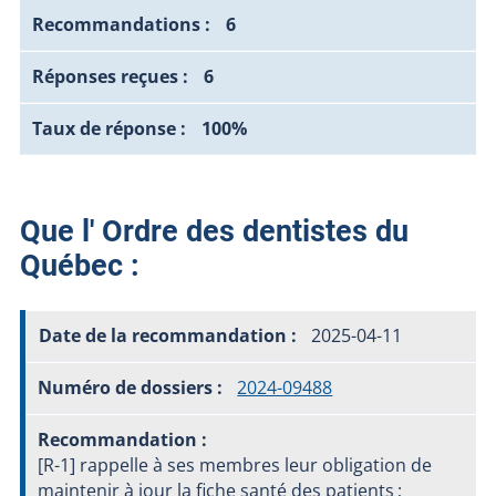
6
6
100%
Que l' Ordre des dentistes du
Québec :
2025-04-11
2024-09488
[R-1] rappelle à ses membres leur obligation de
maintenir à jour la fiche santé des patients ;