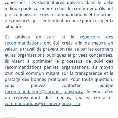
concernés. Les destinataires doivent, dans le délai
indiqué par le coroner en chef, lui confirmer qu’ils ont
pris connaissance des recommandations et l’informer
des mesures qu’ils entendent prendre pour corriger la
situation.
Ce tableau de suivi et le
répertoire des
recommandations
ont été créés afin de mettre en
valeur le travail de prévention réalisé par les coroners
et les organisations publiques et privées concernées.
Ils visent à optimiser le processus de suivi des
recommandations par les organisations, au moyen
d’un outil commun misant sur la transparence et le
partage des bonnes pratiques. Pour toute question,
vous pouvez contacter l'équipe
recommandations@coroner.gouv.qc.ca
. Si vous êtes
un représentant des médias, veuillez contacter
communications@coroner.gouv.qc.ca
.