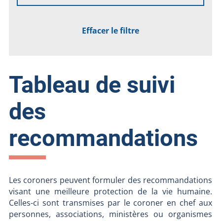
Effacer le filtre
Tableau de suivi
des
recommandations
Les coroners peuvent formuler des recommandations
visant une meilleure protection de la vie humaine.
Celles-ci sont transmises par le coroner en chef aux
personnes, associations, ministères ou organismes