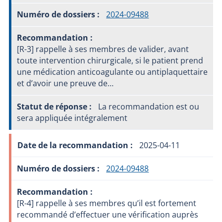
2024-09488
[R-3] rappelle à ses membres de valider, avant
toute intervention chirurgicale, si le patient prend
une médication anticoagulante ou antiplaquettaire
et d’avoir une preuve de…
La recommandation est ou
sera appliquée intégralement
2025-04-11
2024-09488
[R-4] rappelle à ses membres qu’il est fortement
recommandé d’effectuer une vérification auprès