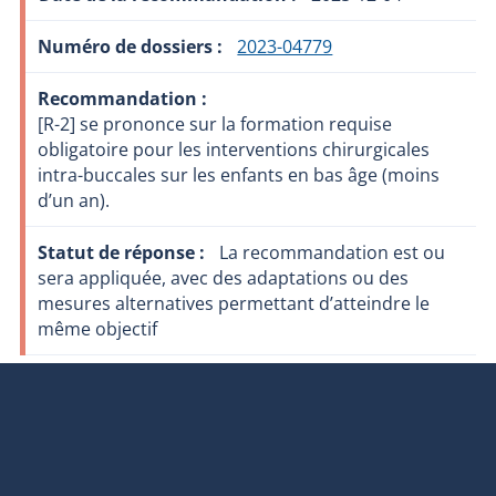
2023-04779
[R-2] se prononce sur la formation requise
obligatoire pour les interventions chirurgicales
intra-buccales sur les enfants en bas âge (moins
d’un an).
La recommandation est ou
sera appliquée, avec des adaptations ou des
mesures alternatives permettant d’atteindre le
même objectif