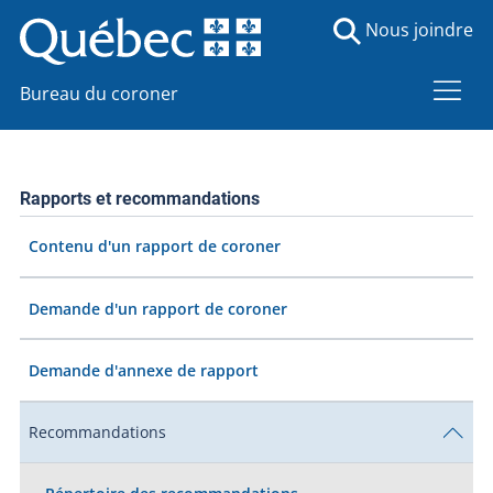
Nous joindre
Bureau du coroner
Rapports et recommandations
Contenu d'un rapport de coroner
Demande d'un rapport de coroner
Demande d'annexe de rapport
Recommandations