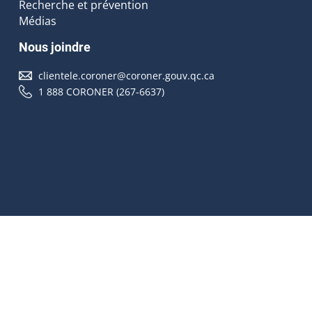
Recherche et prévention
Médias
Nous joindre
clientele.coroner@coroner.gouv.qc.ca
1 888 CORONER (267-6637)