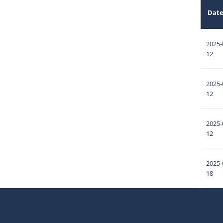
Dat
2025-
12
2025-
12
2025-
12
2025-
18