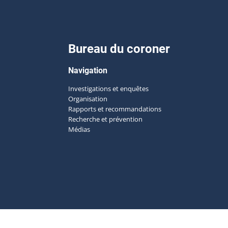
Bureau du coroner
Navigation
Investigations et enquêtes
Organisation
Rapports et recommandations
Recherche et prévention
Médias