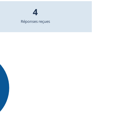
4
Réponses reçues