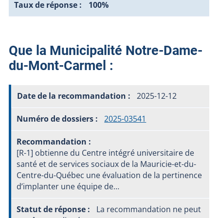
100%
Que la Municipalité Notre-Dame-
du-Mont-Carmel :
2025-12-12
2025-03541
[R-1] obtienne du Centre intégré universitaire de
santé et de services sociaux de la Mauricie-et-du-
Centre-du-Québec une évaluation de la pertinence
d’implanter une équipe de…
La recommandation ne peut