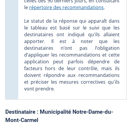
celles des 90 derniers jours, en consultant
le
répertoire des recommandations
.
Le statut de la réponse qui apparaît dans
le tableau est basé sur le suivi que les
destinataires ont indiqué qu'ils allaient
apporter. Il est à noter que les
destinataires n’ont pas l’obligation
d’appliquer les recommandations et cette
application peut parfois dépendre de
facteurs hors de leur contrôle, mais ils
doivent répondre aux recommandations
et préciser les mesures correctives qu'ils
vont prendre.
Destinataire :
Municipalité Notre-Dame-du-
Mont-Carmel