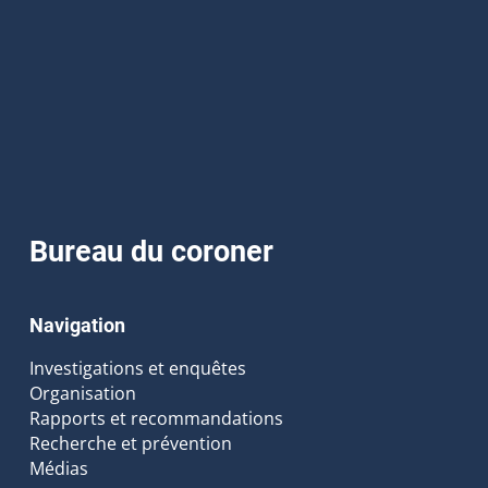
Bureau du coroner
Navigation
Investigations et enquêtes
Organisation
Rapports et recommandations
Recherche et prévention
Médias