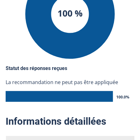
100 %
Statut des réponses reçues
La recommandation ne peut pas être appliquée
100.0%
Informations détaillées