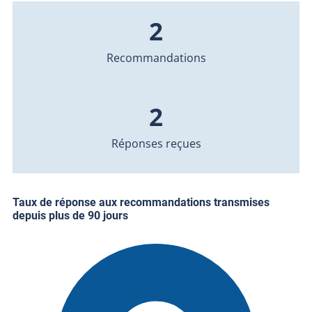
2
Recommandations
2
Réponses reçues
Taux de réponse aux recommandations transmises
depuis plus de 90 jours