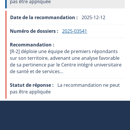
pas être appliquée
2025-12-12
2025-03541
[R-2] déploie une équipe de premiers répondants
sur son territoire, advenant une analyse favorable
de sa pertinence par le Centre intégré universitaire
de santé et de services…
La recommandation ne peut
pas être appliquée