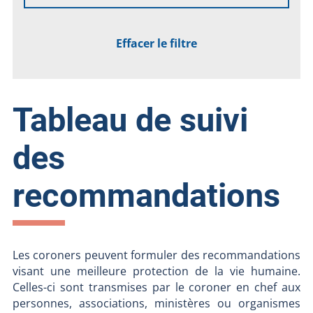
Effacer le filtre
Tableau de suivi
des
recommandations
Les coroners peuvent formuler des recommandations
visant une meilleure protection de la vie humaine.
Celles-ci sont transmises par le coroner en chef aux
personnes, associations, ministères ou organismes