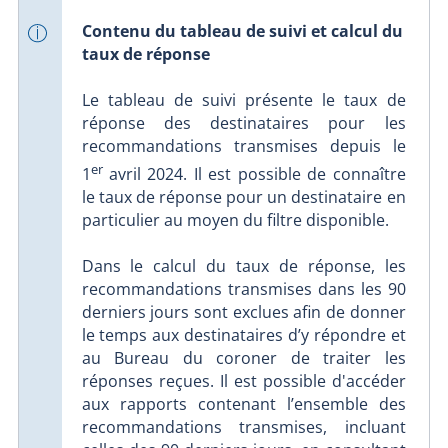
Contenu du tableau de suivi et calcul du
taux de réponse
Le tableau de suivi présente le taux de
réponse des destinataires pour les
recommandations transmises depuis le
er
1
avril 2024. Il est possible de connaître
le taux de réponse pour un destinataire en
particulier au moyen du filtre disponible.
Dans le calcul du taux de réponse, les
recommandations transmises dans les 90
derniers jours sont exclues afin de donner
le temps aux destinataires d’y répondre et
au Bureau du coroner de traiter les
réponses reçues. Il est possible d'accéder
aux rapports contenant l’ensemble des
recommandations transmises, incluant