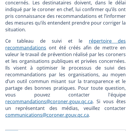
concernés. Les destinataires doivent, dans le délai
indiqué par le coroner en chef, lui confirmer qu’ils ont
pris connaissance des recommandations et l’informer
des mesures qu’ils entendent prendre pour corriger la
situation.
Ce tableau de suivi et le
répertoire des
recommandations
ont été créés afin de mettre en
valeur le travail de prévention réalisé par les coroners
et les organisations publiques et privées concernées.
Ils visent à optimiser le processus de suivi des
recommandations par les organisations, au moyen
d’un outil commun misant sur la transparence et le
partage des bonnes pratiques. Pour toute question,
vous pouvez contacter l'équipe
recommandations@coroner.gouv.qc.ca
. Si vous êtes
un représentant des médias, veuillez contacter
communications@coroner.gouv.qc.ca
.