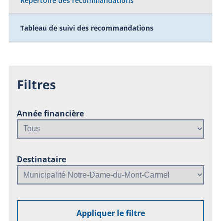
Répertoire des recommandations
Tableau de suivi des recommandations
Filtres
Année financière
Destinataire
Appliquer le filtre