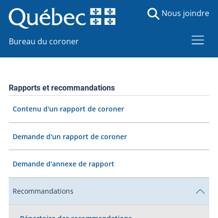
Nous joindre
Bureau du coroner
Rapports et recommandations
Contenu d'un rapport de coroner
Demande d'un rapport de coroner
Demande d'annexe de rapport
Recommandations