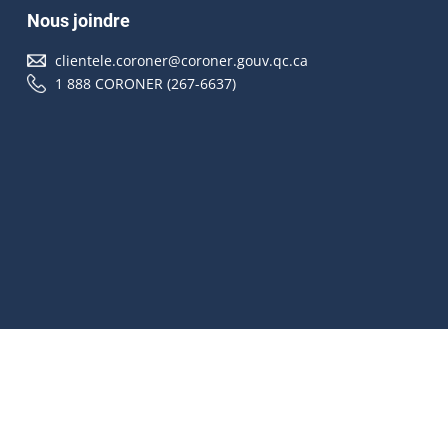
Nous joindre
clientele.coroner@coroner.gouv.qc.ca
1 888 CORONER (267-6637)