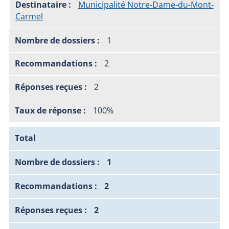
Municipalité Notre-Dame-du-Mont-
Carmel
1
2
2
100%
Total
1
2
2