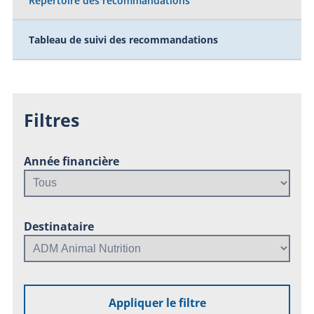
Répertoire des recommandations
Tableau de suivi des recommandations
Filtres
Année financière
Destinataire
Appliquer le filtre