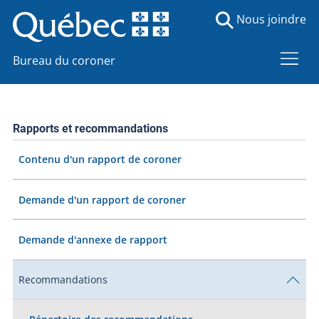
Nous joindre
Bureau du coroner
Rapports et recommandations
Contenu d'un rapport de coroner
Demande d'un rapport de coroner
Demande d'annexe de rapport
Recommandations