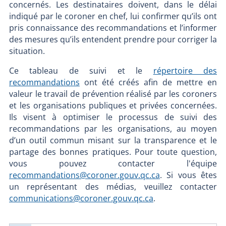
concernés. Les destinataires doivent, dans le délai
indiqué par le coroner en chef, lui confirmer qu’ils ont
pris connaissance des recommandations et l’informer
des mesures qu’ils entendent prendre pour corriger la
situation.
Ce tableau de suivi et le
répertoire des
recommandations
ont été créés afin de mettre en
valeur le travail de prévention réalisé par les coroners
et les organisations publiques et privées concernées.
Ils visent à optimiser le processus de suivi des
recommandations par les organisations, au moyen
d’un outil commun misant sur la transparence et le
partage des bonnes pratiques. Pour toute question,
vous pouvez contacter l'équipe
recommandations@coroner.gouv.qc.ca
. Si vous êtes
un représentant des médias, veuillez contacter
communications@coroner.gouv.qc.ca
.