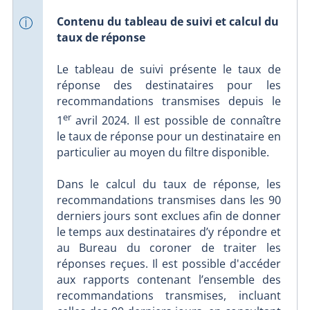
Contenu du tableau de suivi et calcul du
taux de réponse
Le tableau de suivi présente le taux de
réponse des destinataires pour les
recommandations transmises depuis le
er
1
avril 2024. Il est possible de connaître
le taux de réponse pour un destinataire en
particulier au moyen du filtre disponible.
Dans le calcul du taux de réponse, les
recommandations transmises dans les 90
derniers jours sont exclues afin de donner
le temps aux destinataires d’y répondre et
au Bureau du coroner de traiter les
réponses reçues. Il est possible d'accéder
aux rapports contenant l’ensemble des
recommandations transmises, incluant