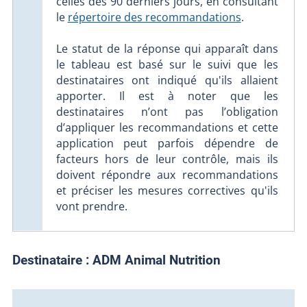
celles des 90 derniers jours, en consultant
le
répertoire des recommandations
.
Le statut de la réponse qui apparaît dans
le tableau est basé sur le suivi que les
destinataires ont indiqué qu'ils allaient
apporter. Il est à noter que les
destinataires n’ont pas l’obligation
d’appliquer les recommandations et cette
application peut parfois dépendre de
facteurs hors de leur contrôle, mais ils
doivent répondre aux recommandations
et préciser les mesures correctives qu'ils
vont prendre.
Destinataire :
ADM Animal Nutrition