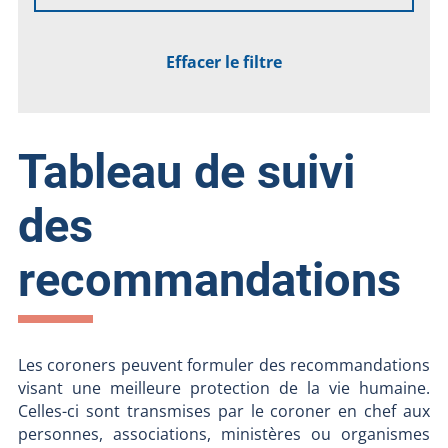
Effacer le filtre
Tableau de suivi
des
recommandations
Les coroners peuvent formuler des recommandations
visant une meilleure protection de la vie humaine.
Celles-ci sont transmises par le coroner en chef aux
personnes, associations, ministères ou organismes