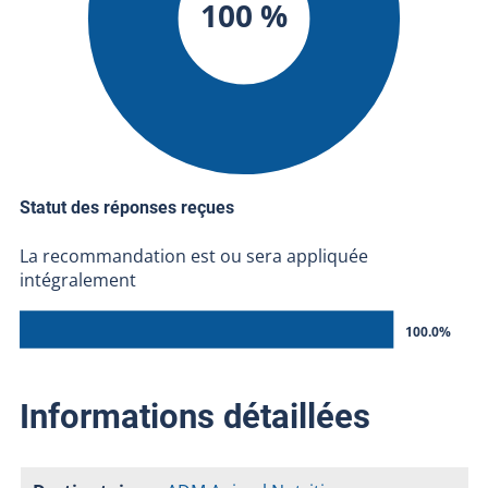
100 %
Statut des réponses reçues
La recommandation est ou sera appliquée
intégralement
100.0%
Informations détaillées