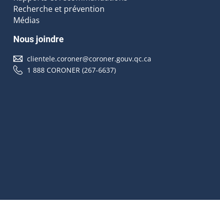
Recherche et prévention
Médias
Nous joindre
clientele.coroner@coroner.gouv.qc.ca
1 888 CORONER (267-6637)