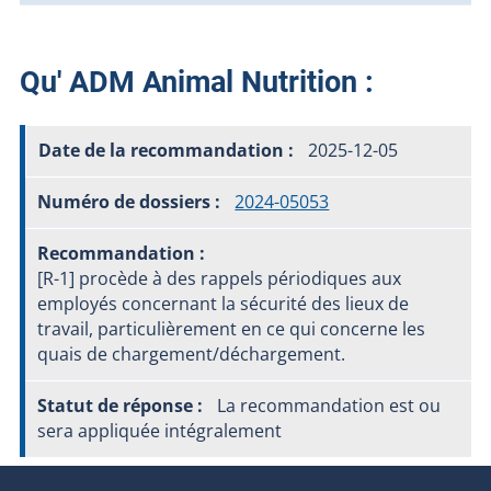
Qu' ADM Animal Nutrition :
2025-12-05
2024-05053
[R-1] procède à des rappels périodiques aux
employés concernant la sécurité des lieux de
travail, particulièrement en ce qui concerne les
quais de chargement/déchargement.
La recommandation est ou
sera appliquée intégralement