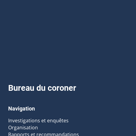
Bureau du coroner
Navigation
Investigations et enquêtes
Organisation
Rapports et recommandations