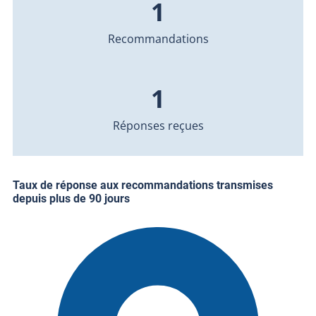
1
Recommandations
1
Réponses reçues
Taux de réponse aux recommandations transmises
depuis plus de 90 jours