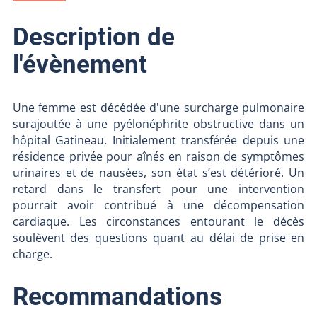
Description de
l'évènement
Une femme est décédée d'une surcharge pulmonaire
surajoutée à une pyélonéphrite obstructive dans un
hôpital Gatineau. Initialement transférée depuis une
résidence privée pour aînés en raison de symptômes
urinaires et de nausées, son état s’est détérioré. Un
retard dans le transfert pour une intervention
pourrait avoir contribué à une décompensation
cardiaque. Les circonstances entourant le décès
soulèvent des questions quant au délai de prise en
charge.
Recommandations