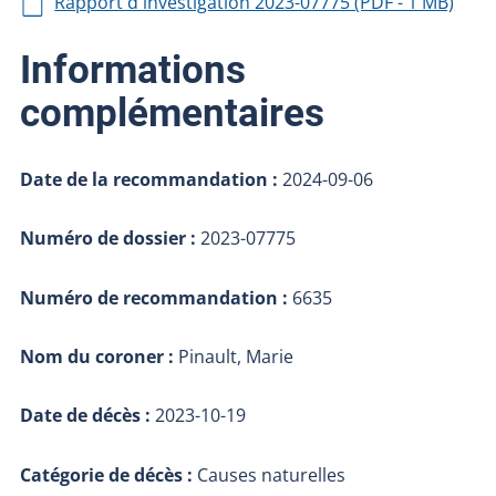
Rapport d'investigation 2023-07775 (PDF - 1 MB)
Informations
complémentaires
Date de la recommandation :
2024-09-06
Numéro de dossier :
2023-07775
Numéro de recommandation :
6635
Nom du coroner :
Pinault, Marie
Date de décès :
2023-10-19
Catégorie de décès :
Causes naturelles