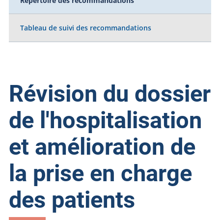
Répertoire des recommandations
Tableau de suivi des recommandations
Révision du dossier
de l'hospitalisation
et amélioration de
la prise en charge
des patients