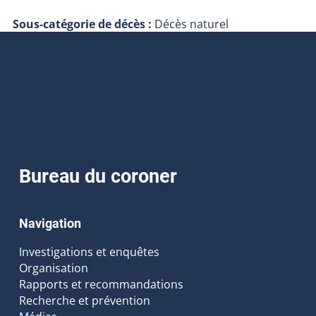
Sous-catégorie de décès :
Décès naturel
Bureau du coroner
Navigation
Investigations et enquêtes
Organisation
Rapports et recommandations
Recherche et prévention