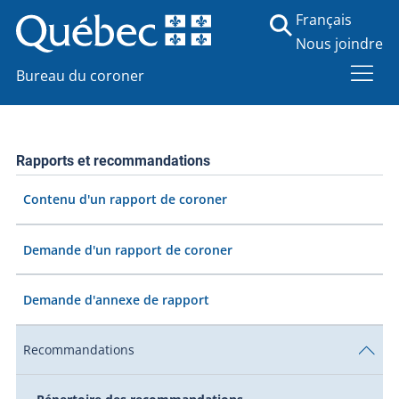
Français
Nous joindre
Bureau du coroner
Rapports et recommandations
Contenu d'un rapport de coroner
Demande d'un rapport de coroner
Demande d'annexe de rapport
Recommandations