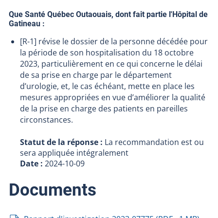
Que Santé Québec Outaouais, dont fait partie l'Hôpital de
Gatineau :
[R-1] révise le dossier de la personne décédée pour
la période de son hospitalisation du 18 octobre
2023, particulièrement en ce qui concerne le délai
de sa prise en charge par le département
d’urologie, et, le cas échéant, mette en place les
mesures appropriées en vue d’améliorer la qualité
de la prise en charge des patients en pareilles
circonstances.
Statut de la réponse :
La recommandation est ou
sera appliquée intégralement
Date :
2024-10-09
Documents