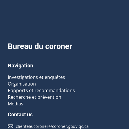
Bureau du coroner
Navigation
Investigations et enquêtes
Organisation
Rapports et recommandations
Recherche et prévention
Médias
Contact us
clientele.coroner@coroner.gouv.qc.ca