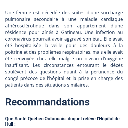
Une femme est décédée des suites d'une surcharge
pulmonaire secondaire à une maladie cardiaque
athérosclérotique dans son appartement d'une
résidence pour aînés à Gatineau. Une infection au
coronavirus pourrait avoir aggravé son état. Elle avait
été hospitalisée la veille pour des douleurs à la
poitrine et des problèmes respiratoires, mais elle avait
été renvoyée chez elle malgré un niveau d’oxygène
insuffisant. Les circonstances entourant le décès
soulèvent des questions quant à la pertinence du
congé précoce de l'hôpital et la prise en charge des
patients dans des situations similaires.
Recommandations
Que Santé Québec Outaouais, duquel relève l'Hôpital de
Hull :