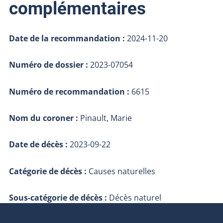
complémentaires
Date de la recommandation :
2024-11-20
Numéro de dossier :
2023-07054
Numéro de recommandation :
6615
Nom du coroner :
Pinault, Marie
Date de décès :
2023-09-22
Catégorie de décès :
Causes naturelles
Sous-catégorie de décès :
Décès naturel