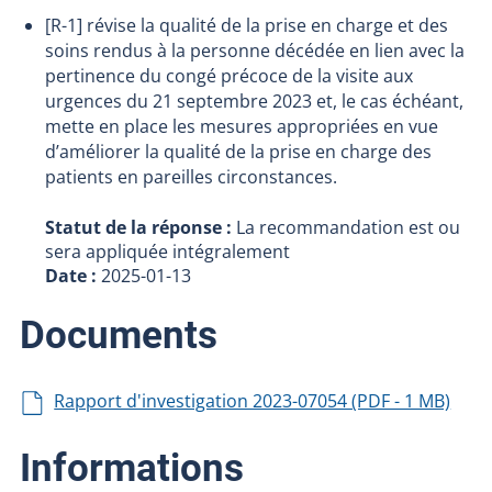
[R-1] révise la qualité de la prise en charge et des
soins rendus à la personne décédée en lien avec la
pertinence du congé précoce de la visite aux
urgences du 21 septembre 2023 et, le cas échéant,
mette en place les mesures appropriées en vue
d’améliorer la qualité de la prise en charge des
patients en pareilles circonstances.
Statut de la réponse :
La recommandation est ou
sera appliquée intégralement
Date :
2025-01-13
Documents
Rapport d'investigation 2023-07054 (PDF - 1 MB)
Informations