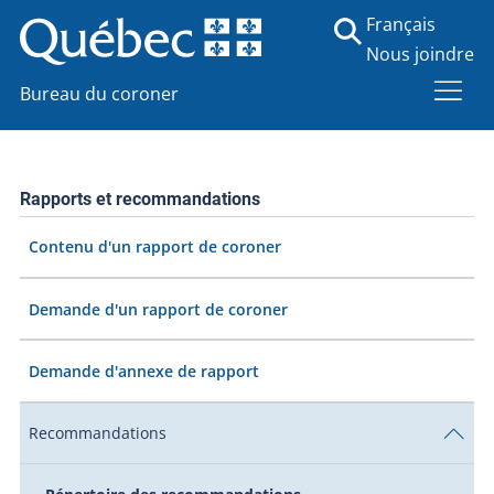
Français
Nous joindre
Bureau du coroner
Rapports et recommandations
Contenu d'un rapport de coroner
Demande d'un rapport de coroner
Demande d'annexe de rapport
Recommandations