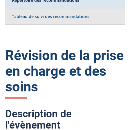
Répertoire des recommandations
Tableau de suivi des recommandations
Révision de la prise
en charge et des
soins
Description de
l'évènement