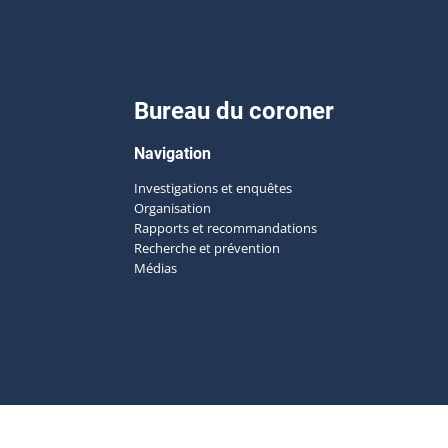
Bureau du coroner
Navigation
Investigations et enquêtes
Organisation
Rapports et recommandations
Recherche et prévention
Médias