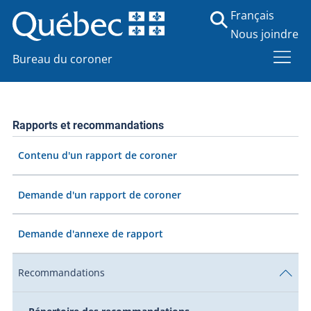
Français
Nous joindre
Bureau du coroner
Rapports et recommandations
Contenu d'un rapport de coroner
Demande d'un rapport de coroner
Demande d'annexe de rapport
Recommandations