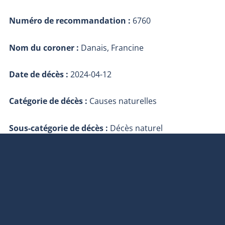
Numéro de recommandation :
6760
Nom du coroner :
Danais, Francine
Date de décès :
2024-04-12
Catégorie de décès :
Causes naturelles
Sous-catégorie de décès :
Décès naturel