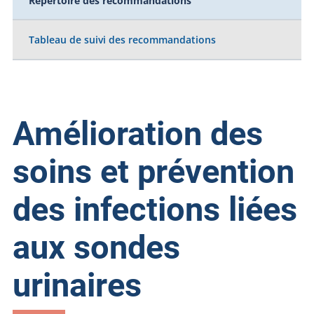
Répertoire des recommandations
Tableau de suivi des recommandations
Amélioration des
soins et prévention
des infections liées
aux sondes
urinaires