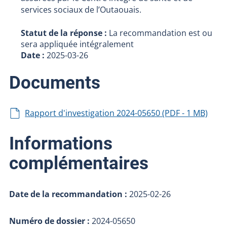
services sociaux de l’Outaouais.
Statut de la réponse :
La recommandation est ou
sera appliquée intégralement
Date :
2025-03-26
Documents
Rapport d'investigation 2024-05650 (PDF - 1 MB)
Informations
complémentaires
Date de la recommandation :
2025-02-26
Numéro de dossier :
2024-05650