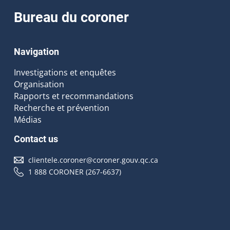
Bureau du coroner
Navigation
Investigations et enquêtes
Organisation
Rapports et recommandations
Recherche et prévention
Médias
Contact us
clientele.coroner@coroner.gouv.qc.ca
1 888 CORONER (267-6637)