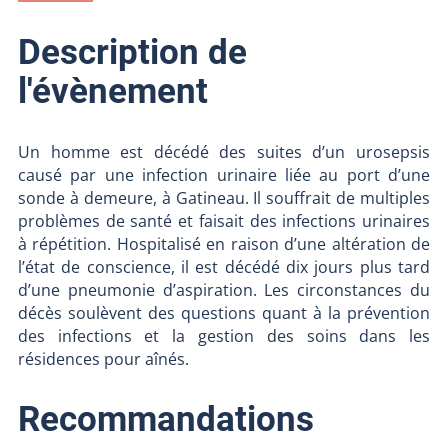
Description de
l'évènement
Un homme est décédé des suites d’un urosepsis
causé par une infection urinaire liée au port d’une
sonde à demeure, à Gatineau. Il souffrait de multiples
problèmes de santé et faisait des infections urinaires
à répétition. Hospitalisé en raison d’une altération de
l’état de conscience, il est décédé dix jours plus tard
d’une pneumonie d’aspiration. Les circonstances du
décès soulèvent des questions quant à la prévention
des infections et la gestion des soins dans les
résidences pour aînés.
Recommandations