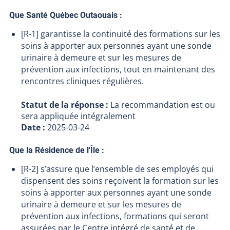
Que Santé Québec Outaouais :
[R-1] garantisse la continuité des formations sur les
soins à apporter aux personnes ayant une sonde
urinaire à demeure et sur les mesures de
prévention aux infections, tout en maintenant des
rencontres cliniques régulières.
Statut de la réponse :
La recommandation est ou
sera appliquée intégralement
Date :
2025-03-24
Que la Résidence de l'Île :
[R-2] s’assure que l’ensemble de ses employés qui
dispensent des soins reçoivent la formation sur les
soins à apporter aux personnes ayant une sonde
urinaire à demeure et sur les mesures de
prévention aux infections, formations qui seront
assurées par le Centre intégré de santé et de