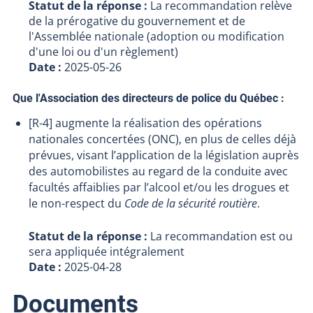
Statut de la réponse :
La recommandation relève
de la prérogative du gouvernement et de
l'Assemblée nationale (adoption ou modification
d'une loi ou d'un règlement)
Date :
2025-05-26
Que l'Association des directeurs de police du Québec :
[R-4] augmente la réalisation des opérations
nationales concertées (ONC), en plus de celles déjà
prévues, visant l’application de la législation auprès
des automobilistes au regard de la conduite avec
facultés affaiblies par l’alcool et/ou les drogues et
le non-respect du
Code de la sécurité routière
.
Statut de la réponse :
La recommandation est ou
sera appliquée intégralement
Date :
2025-04-28
Documents