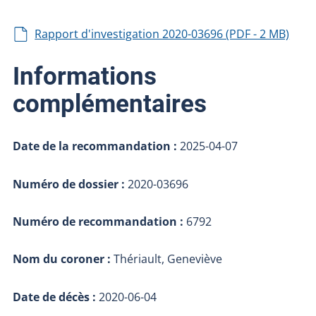
Rapport d'investigation 2020-03696 (PDF - 2 MB)
Informations
complémentaires
Date de la recommandation :
2025-04-07
Numéro de dossier :
2020-03696
Numéro de recommandation :
6792
Nom du coroner :
Thériault, Geneviève
Date de décès :
2020-06-04