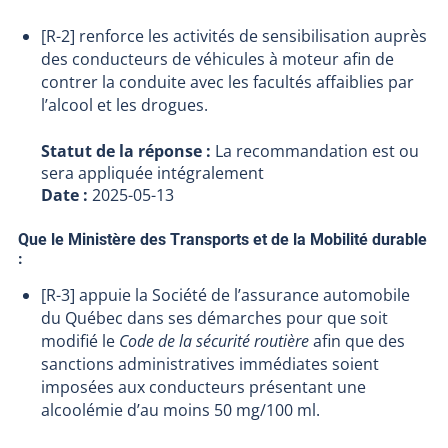
[R-2] renforce les activités de sensibilisation auprès
des conducteurs de véhicules à moteur afin de
contrer la conduite avec les facultés affaiblies par
l’alcool et les drogues.
Statut de la réponse :
La recommandation est ou
sera appliquée intégralement
Date :
2025-05-13
Que le Ministère des Transports et de la Mobilité durable
:
[R-3] appuie la Société de l’assurance automobile
du Québec dans ses démarches pour que soit
modifié le
Code de la sécurité routière
afin que des
sanctions administratives immédiates soient
imposées aux conducteurs présentant une
alcoolémie d’au moins 50 mg/100 ml.