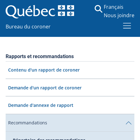
Français
Nous joindre
Bureau du coroner
Rapports et recommandations
Contenu d'un rapport de coroner
Demande d'un rapport de coroner
Demande d'annexe de rapport
Recommandations