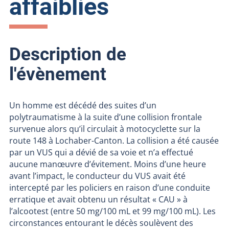
affaiblies
Description de
l'évènement
Un homme est décédé des suites d’un
polytraumatisme à la suite d’une collision frontale
survenue alors qu’il circulait à motocyclette sur la
route 148 à Lochaber-Canton. La collision a été causée
par un VUS qui a dévié de sa voie et n’a effectué
aucune manœuvre d’évitement. Moins d’une heure
avant l’impact, le conducteur du VUS avait été
intercepté par les policiers en raison d’une conduite
erratique et avait obtenu un résultat « CAU » à
l’alcootest (entre 50 mg/100 mL et 99 mg/100 mL). Les
circonstances entourant le décès soulèvent des