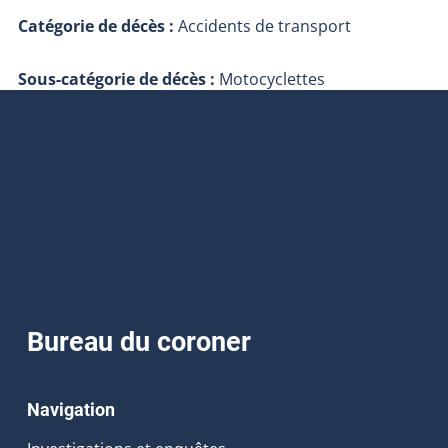
Catégorie de décès :
Accidents de transport
Sous-catégorie de décès :
Motocyclettes
Bureau du coroner
Navigation