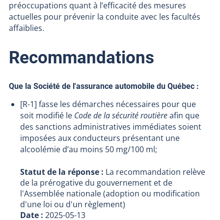
préoccupations quant à l’efficacité des mesures
actuelles pour prévenir la conduite avec les facultés
affaiblies.
Recommandations
Que la Société de l'assurance automobile du Québec :
[R-1] fasse les démarches nécessaires pour que
soit modifié le
Code de la sécurité routière
afin que
des sanctions administratives immédiates soient
imposées aux conducteurs présentant une
alcoolémie d’au moins 50 mg/100 ml;
Statut de la réponse :
La recommandation relève
de la prérogative du gouvernement et de
l'Assemblée nationale (adoption ou modification
d'une loi ou d'un règlement)
Date :
2025-05-13