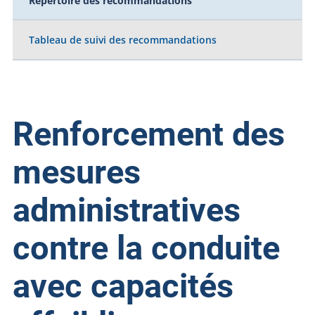
Répertoire des recommandations
Tableau de suivi des recommandations
Renforcement des
mesures
administratives
contre la conduite
avec capacités