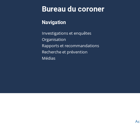
Bureau du coroner
Navigation
Investigations et enquêtes
Organisation
Rapports et recommandations
Recherche et prévention
Médias
Ac