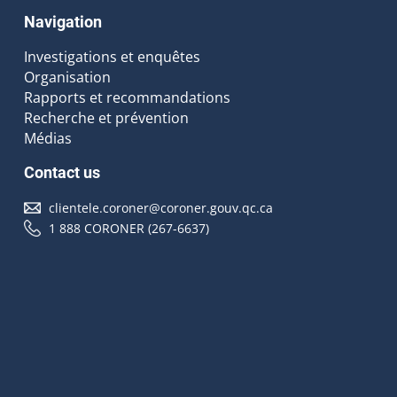
Navigation
Investigations et enquêtes
Organisation
Rapports et recommandations
Recherche et prévention
Médias
Contact us
clientele.coroner@coroner.gouv.qc.ca
1 888 CORONER (267-6637)