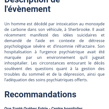
l'évènement
Un homme est décédé par intoxication au monoxyde
de carbone dans son véhicule, à Sherbrooke. Il avait
récemment manifesté des idées suicidaires et
demandé de l’aide en contexte de détresse
psychologique sévère et d’insomnie réfractaire. Son
hospitalisation à l’urgence psychiatrique avait été
marquée par un environnement qu’il jugeait
inhospitalier. Les circonstances entourant le décès
soulèvent des questions quant à la gestion des
troubles du sommeil et de la dépression, ainsi que
l’adéquation des soins psychiatriques offerts.
Recommandations
Que Santé Québec Estrie - Centre hospitalier