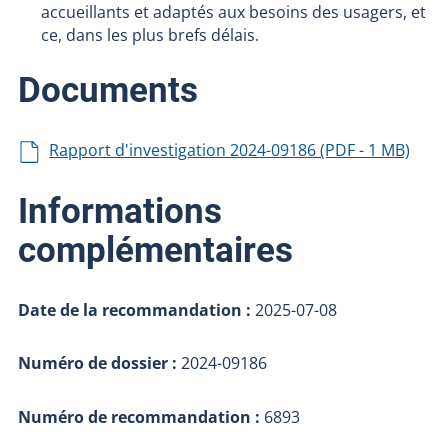
accueillants et adaptés aux besoins des usagers, et
ce, dans les plus brefs délais.
Documents
Rapport d'investigation 2024-09186 (PDF - 1 MB)
Informations
complémentaires
Date de la recommandation :
2025-07-08
Numéro de dossier :
2024-09186
Numéro de recommandation :
6893