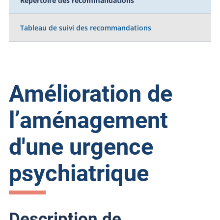
Répertoire des recommandations
Tableau de suivi des recommandations
Amélioration de
l’aménagement
d'une urgence
psychiatrique
Description de