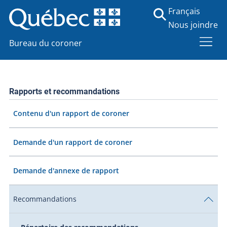
Français
Nous joindre
Bureau du coroner
Rapports et recommandations
Contenu d'un rapport de coroner
Demande d'un rapport de coroner
Demande d'annexe de rapport
Recommandations