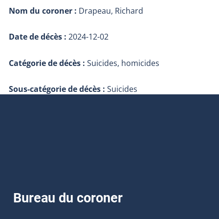
Nom du coroner :
Drapeau, Richard
Date de décès :
2024-12-02
Catégorie de décès :
Suicides, homicides
Sous-catégorie de décès :
Suicides
Bureau du coroner