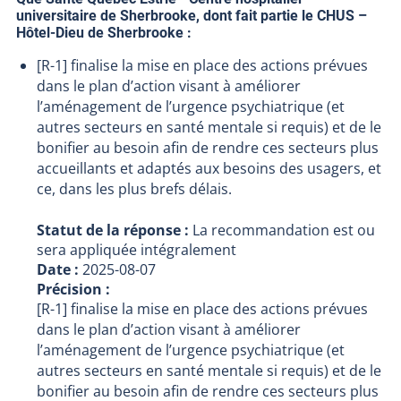
universitaire de Sherbrooke, dont fait partie le CHUS –
Hôtel-Dieu de Sherbrooke :
[R-1] finalise la mise en place des actions prévues
dans le plan d’action visant à améliorer
l’aménagement de l’urgence psychiatrique (et
autres secteurs en santé mentale si requis) et de le
bonifier au besoin afin de rendre ces secteurs plus
accueillants et adaptés aux besoins des usagers, et
ce, dans les plus brefs délais.
Statut de la réponse :
La recommandation est ou
sera appliquée intégralement
Date :
2025-08-07
Précision :
[R-1] finalise la mise en place des actions prévues
dans le plan d’action visant à améliorer
l’aménagement de l’urgence psychiatrique (et
autres secteurs en santé mentale si requis) et de le
bonifier au besoin afin de rendre ces secteurs plus