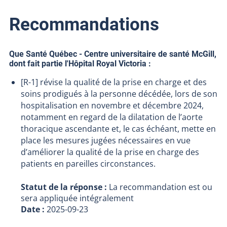
Recommandations
Que Santé Québec - Centre universitaire de santé McGill,
dont fait partie l'Hôpital Royal Victoria :
[R-1] révise la qualité de la prise en charge et des
soins prodigués à la personne décédée, lors de son
hospitalisation en novembre et décembre 2024,
notamment en regard de la dilatation de l’aorte
thoracique ascendante et, le cas échéant, mette en
place les mesures jugées nécessaires en vue
d’améliorer la qualité de la prise en charge des
patients en pareilles circonstances.
Statut de la réponse :
La recommandation est ou
sera appliquée intégralement
Date :
2025-09-23