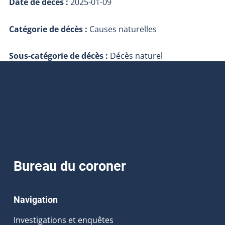
Date de décès :
2025-01-09
Catégorie de décès :
Causes naturelles
Sous-catégorie de décès :
Décès naturel
Bureau du coroner
Navigation
Investigations et enquêtes