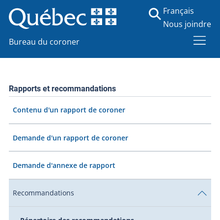
Français
Nous joindre
Bureau du coroner
Rapports et recommandations
Contenu d'un rapport de coroner
Demande d'un rapport de coroner
Demande d'annexe de rapport
Recommandations