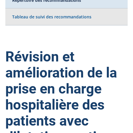
Répertoire des recommandations
Tableau de suivi des recommandations
Révision et
amélioration de la
prise en charge
hospitalière des
patients avec