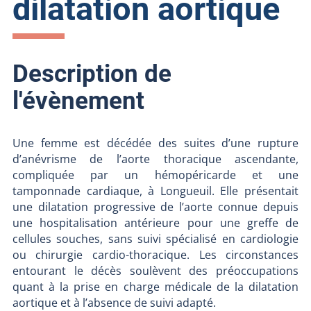
dilatation aortique
Description de
l'évènement
Une femme est décédée des suites d’une rupture
d’anévrisme de l’aorte thoracique ascendante,
compliquée par un hémopéricarde et une
tamponnade cardiaque, à Longueuil. Elle présentait
une dilatation progressive de l’aorte connue depuis
une hospitalisation antérieure pour une greffe de
cellules souches, sans suivi spécialisé en cardiologie
ou chirurgie cardio-thoracique. Les circonstances
entourant le décès soulèvent des préoccupations
quant à la prise en charge médicale de la dilatation
aortique et à l’absence de suivi adapté.