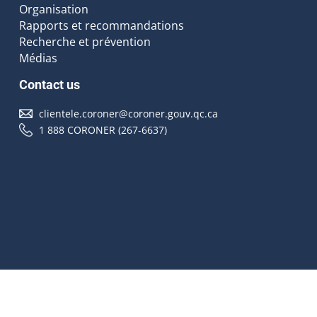
Organisation
Rapports et recommandations
Recherche et prévention
Médias
Contact us
clientele.coroner@coroner.gouv.qc.ca
1 888 CORONER (267-6637)