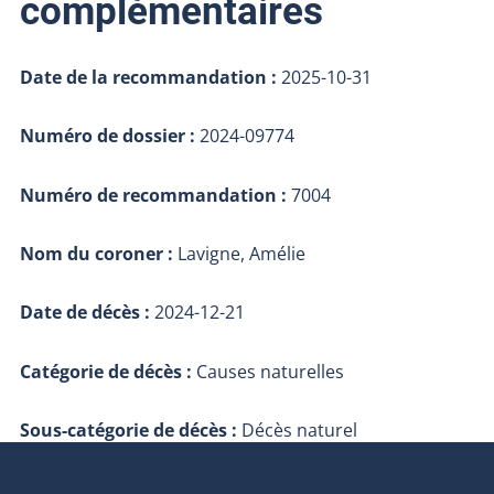
complémentaires
Date de la recommandation :
2025-10-31
Numéro de dossier :
2024-09774
Numéro de recommandation :
7004
Nom du coroner :
Lavigne, Amélie
Date de décès :
2024-12-21
Catégorie de décès :
Causes naturelles
Sous-catégorie de décès :
Décès naturel