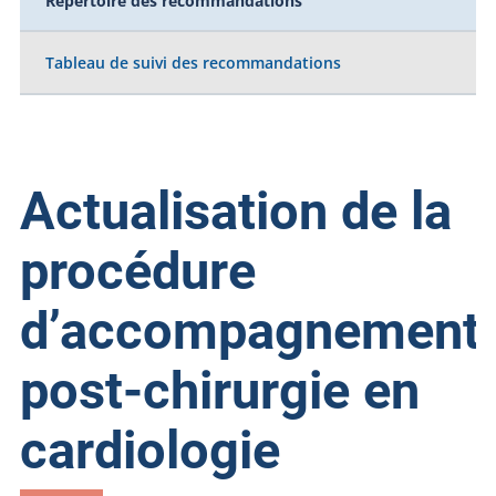
Répertoire des recommandations
Tableau de suivi des recommandations
Actualisation de la
procédure
d’accompagnement
post-chirurgie en
cardiologie