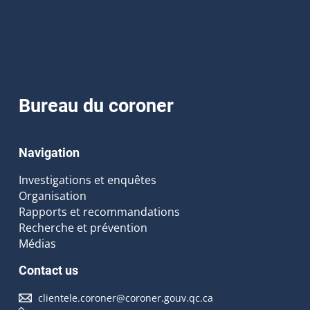
Bureau du coroner
Navigation
Investigations et enquêtes
Organisation
Rapports et recommandations
Recherche et prévention
Médias
Contact us
clientele.coroner@coroner.gouv.qc.ca