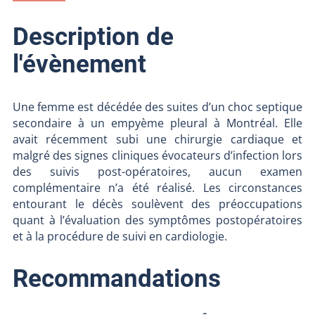
Description de
l'évènement
Une femme est décédée des suites d’un choc septique
secondaire à un empyème pleural à Montréal. Elle
avait récemment subi une chirurgie cardiaque et
malgré des signes cliniques évocateurs d’infection lors
des suivis post-opératoires, aucun examen
complémentaire n’a été réalisé. Les circonstances
entourant le décès soulèvent des préoccupations
quant à l’évaluation des symptômes postopératoires
et à la procédure de suivi en cardiologie.
Recommandations