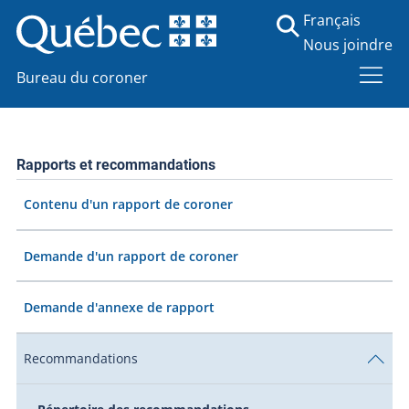
Français
Nous joindre
Bureau du coroner
Rapports et recommandations
Contenu d'un rapport de coroner
Demande d'un rapport de coroner
Demande d'annexe de rapport
Recommandations