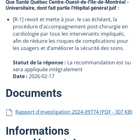
Que Santé Québec Centre-Ouest-de-l'Île-de-Montréal -
Universitaire, dont fait partie l'Hôpital général juif :
[R-1] revoit et mette à jour, le cas échéant, la
procédure d’accompagnement post-chirurgie en
cardiologie par tous les intervenants impliqués,
afin de réduire les risques de complications pour
les usagers et d’améliorer la sécurité des soins.
Statut de la réponse :
La recommandation est ou
sera appliquée intégralement
Date :
2026-02-17
Documents
Rapport d'investigation 2024-09774 (PDF - 307 KB)
Informations