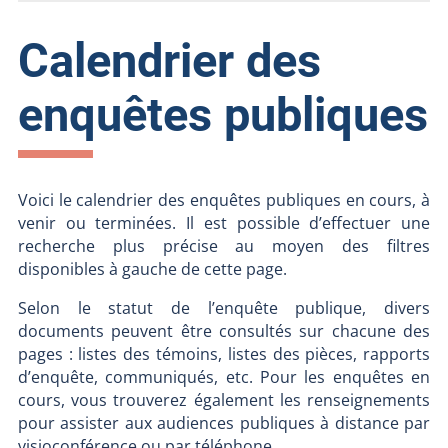
Calendrier des
enquêtes publiques
Voici le calendrier des enquêtes publiques en cours, à
venir ou terminées. Il est possible d’effectuer une
recherche plus précise au moyen des filtres
disponibles à gauche de cette page.
Selon le statut de l’enquête publique, divers
documents peuvent être consultés sur chacune des
pages : listes des témoins, listes des pièces, rapports
d’enquête, communiqués, etc. Pour les enquêtes en
cours, vous trouverez également les renseignements
pour assister aux audiences publiques à distance par
visioconférence ou par téléphone.