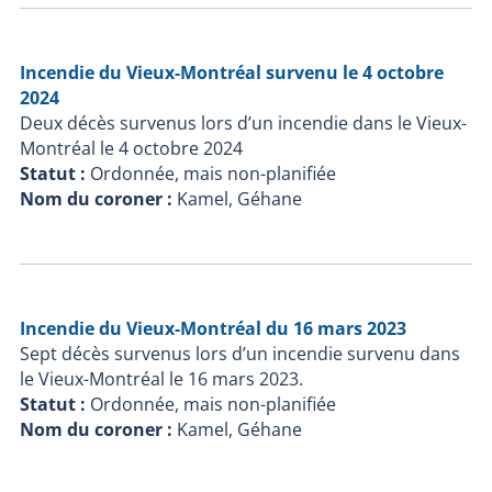
Incendie du Vieux-Montréal survenu le 4 octobre
2024
Deux décès survenus lors d’un incendie dans le Vieux-
Montréal le 4 octobre 2024
Statut :
Ordonnée, mais non-planifiée
Nom du coroner :
Kamel, Géhane
Incendie du Vieux-Montréal du 16 mars 2023
Sept décès survenus lors d’un incendie survenu dans
le Vieux-Montréal le 16 mars 2023.
Statut :
Ordonnée, mais non-planifiée
Nom du coroner :
Kamel, Géhane