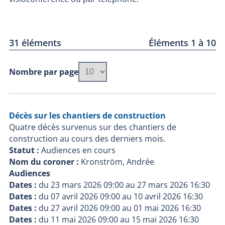
31 éléments
Éléments 1 à 10
Nombre par page
Décès sur les chantiers de construction
Quatre décès survenus sur des chantiers de
construction au cours des derniers mois.
Statut :
Audiences en cours
Nom du coroner :
Kronström, Andrée
Audiences
Dates :
du
23 mars 2026 09:00
au
27 mars 2026 16:30
Dates :
du
07 avril 2026 09:00
au
10 avril 2026 16:30
Dates :
du
27 avril 2026 09:00
au
01 mai 2026 16:30
Dates :
du
11 mai 2026 09:00
au
15 mai 2026 16:30