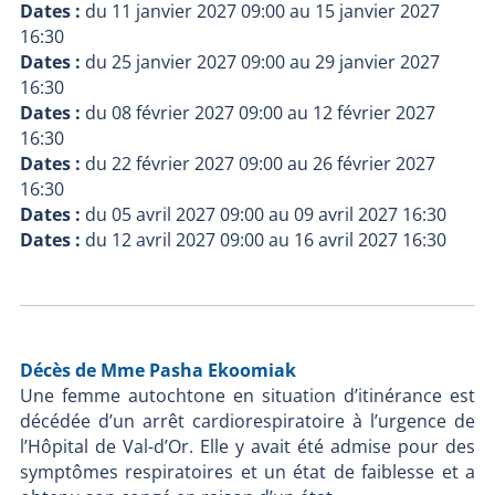
Dates :
du
11 janvier 2027 09:00
au
15 janvier 2027
16:30
Dates :
du
25 janvier 2027 09:00
au
29 janvier 2027
16:30
Dates :
du
08 février 2027 09:00
au
12 février 2027
16:30
Dates :
du
22 février 2027 09:00
au
26 février 2027
16:30
Dates :
du
05 avril 2027 09:00
au
09 avril 2027 16:30
Dates :
du
12 avril 2027 09:00
au
16 avril 2027 16:30
Décès de Mme Pasha Ekoomiak
Une femme autochtone en situation d’itinérance est
décédée d’un arrêt cardiorespiratoire à l’urgence de
l’Hôpital de Val-d’Or. Elle y avait été admise pour des
symptômes respiratoires et un état de faiblesse et a