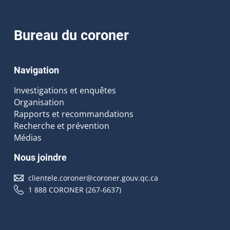
Bureau du coroner
Navigation
Investigations et enquêtes
Organisation
Rapports et recommandations
Recherche et prévention
Médias
Nous joindre
clientele.coroner@coroner.gouv.qc.ca
1 888 CORONER (267-6637)