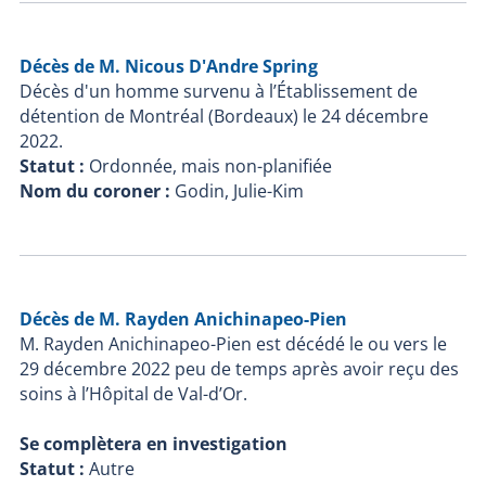
Décès de M. Nicous D'Andre Spring
Décès d'un homme survenu à l’Établissement de
détention de Montréal (Bordeaux) le 24 décembre
2022.
Statut :
Ordonnée, mais non-planifiée
Nom du coroner :
Godin, Julie-Kim
Décès de M. Rayden Anichinapeo-Pien
M. Rayden Anichinapeo-Pien est décédé le ou vers le
29 décembre 2022 peu de temps après avoir reçu des
soins à l’Hôpital de Val-d’Or.
Se complètera en investigation
Statut :
Autre