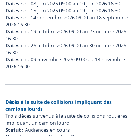
Dates :
du
08 juin 2026 09:00
au
10 juin 2026 16:30
Dates :
du
15 juin 2026 09:00
au
19 juin 2026 16:30
Dates :
du
14 septembre 2026 09:00
au
18 septembre
2026 16:30
Dates :
du
19 octobre 2026 09:00
au
23 octobre 2026
16:30
Dates :
du
26 octobre 2026 09:00
au
30 octobre 2026
16:30
Dates :
du
09 novembre 2026 09:00
au
13 novembre
2026 16:30
Décès à la suite de collisions impliquant des
camions lourds
Trois décès survenus à la suite de collisions routières
impliquant un camion lourd.
Statut :
Audiences en cours