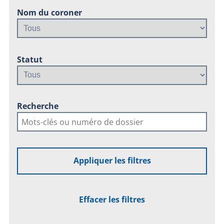
Nom du coroner
Statut
Recherche
Appliquer les filtres
Effacer les filtres