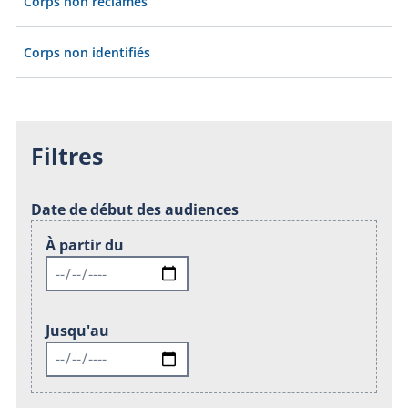
Corps non réclamés
Corps non identifiés
Filtres
Date de début des audiences
À partir du
Jusqu'au