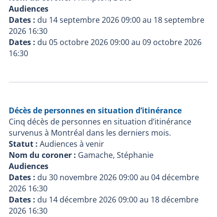
Audiences
Dates :
du
14 septembre 2026 09:00
au
18 septembre
2026 16:30
Dates :
du
05 octobre 2026 09:00
au
09 octobre 2026
16:30
Décès de personnes en situation d’itinérance
Cinq décès de personnes en situation d’itinérance
survenus à Montréal dans les derniers mois.
Statut :
Audiences à venir
Nom du coroner :
Gamache, Stéphanie
Audiences
Dates :
du
30 novembre 2026 09:00
au
04 décembre
2026 16:30
Dates :
du
14 décembre 2026 09:00
au
18 décembre
2026 16:30