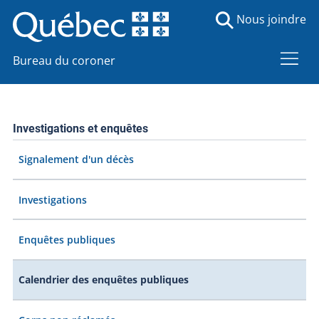
Nous joindre
Bureau du coroner
Investigations et enquêtes
Signalement d'un décès
Investigations
Enquêtes publiques
Calendrier des enquêtes publiques