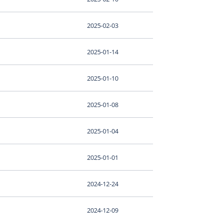
2025-02-03
2025-01-14
2025-01-10
2025-01-08
2025-01-04
2025-01-01
2024-12-24
2024-12-09