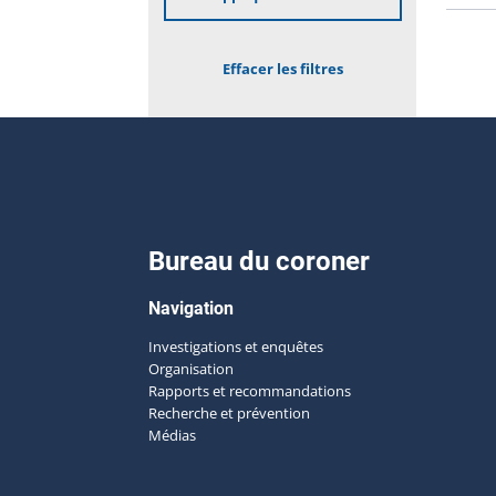
Effacer les filtres
Bureau du coroner
Navigation
Investigations et enquêtes
Organisation
Rapports et recommandations
Recherche et prévention
Médias