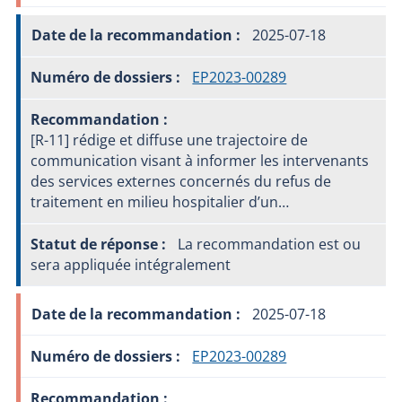
2025-07-18
EP2023-00289
[R-11] rédige et diffuse une trajectoire de
communication visant à informer les intervenants
des services externes concernés du refus de
traitement en milieu hospitalier d’un…
La recommandation est ou
sera appliquée intégralement
2025-07-18
EP2023-00289