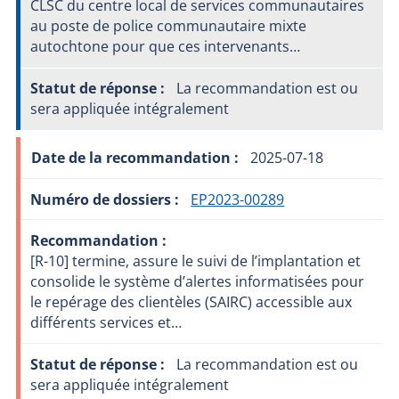
CLSC du centre local de services communautaires
au poste de police communautaire mixte
autochtone pour que ces intervenants…
La recommandation est ou
sera appliquée intégralement
2025-07-18
EP2023-00289
[R-10] termine, assure le suivi de l’implantation et
consolide le système d’alertes informatisées pour
le repérage des clientèles (SAIRC) accessible aux
différents services et…
La recommandation est ou
sera appliquée intégralement