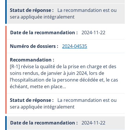
La recommandation est ou
sera appliquée intégralement
2024-11-22
2024-04535
[R-1] révise la qualité de la prise en charge et des
soins rendus, de janvier à juin 2024, lors de
l’hospitalisation de la personne décédée et, le cas
échéant, mette en place…
La recommandation est ou
sera appliquée intégralement
2024-11-22