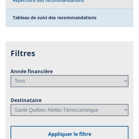
Répertoire des recommandations
Tableau de suivi des recommandations
Filtres
Année financière
Destinataire
Appliquer le filtre