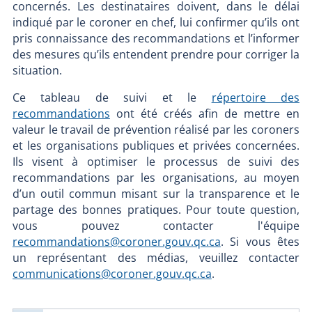
concernés. Les destinataires doivent, dans le délai
indiqué par le coroner en chef, lui confirmer qu’ils ont
pris connaissance des recommandations et l’informer
des mesures qu’ils entendent prendre pour corriger la
situation.
Ce tableau de suivi et le
répertoire des
recommandations
ont été créés afin de mettre en
valeur le travail de prévention réalisé par les coroners
et les organisations publiques et privées concernées.
Ils visent à optimiser le processus de suivi des
recommandations par les organisations, au moyen
d’un outil commun misant sur la transparence et le
partage des bonnes pratiques. Pour toute question,
vous pouvez contacter l'équipe
recommandations@coroner.gouv.qc.ca
. Si vous êtes
un représentant des médias, veuillez contacter
communications@coroner.gouv.qc.ca
.