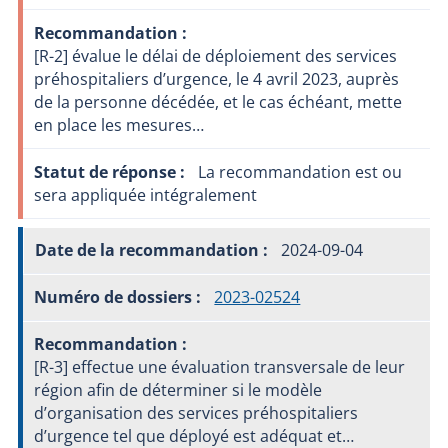
[R-2] évalue le délai de déploiement des services
préhospitaliers d’urgence, le 4 avril 2023, auprès
de la personne décédée, et le cas échéant, mette
en place les mesures…
La recommandation est ou
sera appliquée intégralement
2024-09-04
2023-02524
[R-3] effectue une évaluation transversale de leur
région afin de déterminer si le modèle
d’organisation des services préhospitaliers
d’urgence tel que déployé est adéquat et…