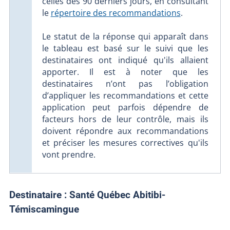
celles des 90 derniers jours, en consultant
le
répertoire des recommandations
.
Le statut de la réponse qui apparaît dans
le tableau est basé sur le suivi que les
destinataires ont indiqué qu'ils allaient
apporter. Il est à noter que les
destinataires n’ont pas l’obligation
d’appliquer les recommandations et cette
application peut parfois dépendre de
facteurs hors de leur contrôle, mais ils
doivent répondre aux recommandations
et préciser les mesures correctives qu'ils
vont prendre.
Destinataire :
Santé Québec Abitibi-
Témiscamingue