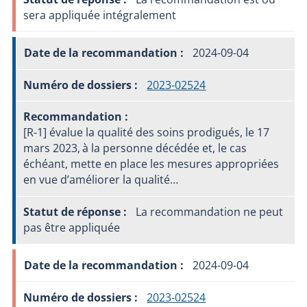
sera appliquée intégralement
2024-09-04
2023-02524
[R-1] évalue la qualité des soins prodigués, le 17
mars 2023, à la personne décédée et, le cas
échéant, mette en place les mesures appropriées
en vue d’améliorer la qualité…
La recommandation ne peut
pas être appliquée
2024-09-04
2023-02524