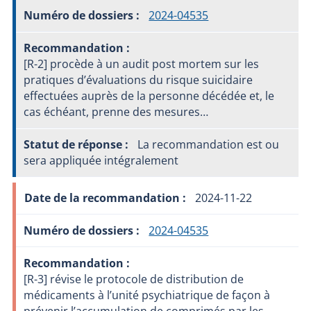
2024-04535
[R-2] procède à un audit post mortem sur les
pratiques d’évaluations du risque suicidaire
effectuées auprès de la personne décédée et, le
cas échéant, prenne des mesures…
La recommandation est ou
sera appliquée intégralement
2024-11-22
2024-04535
[R-3] révise le protocole de distribution de
médicaments à l’unité psychiatrique de façon à