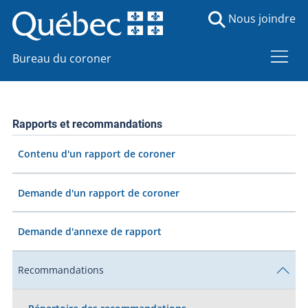
Nous joindre
Bureau du coroner
Rapports et recommandations
Contenu d'un rapport de coroner
Demande d'un rapport de coroner
Demande d'annexe de rapport
Recommandations