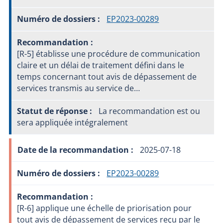
EP2023-00289
[R-5] établisse une procédure de communication
claire et un délai de traitement défini dans le
temps concernant tout avis de dépassement de
services transmis au service de…
La recommandation est ou
sera appliquée intégralement
2025-07-18
EP2023-00289
[R-6] applique une échelle de priorisation pour
tout avis de dépassement de services reçu par le