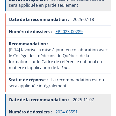
sera appliquée en partie seulement
2025-07-18
EP2023-00289
[R-14] favorise la mise à jour, en collaboration avec
le Collège des médecins du Québec, de la
formation sur le Cadre de référence national en
matière d’application de la
Loi…
La recommandation est ou
sera appliquée intégralement
2025-11-07
2024-05551