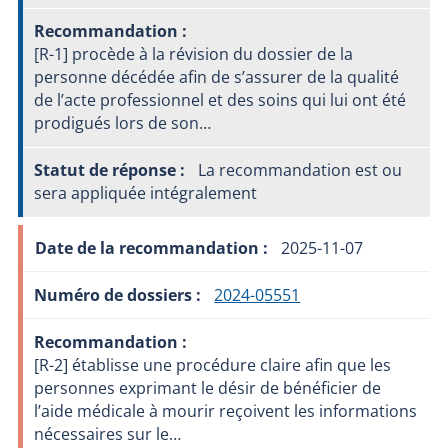
[R-1] procède à la révision du dossier de la
personne décédée afin de s’assurer de la qualité
de l’acte professionnel et des soins qui lui ont été
prodigués lors de son…
La recommandation est ou
sera appliquée intégralement
2025-11-07
2024-05551
[R-2] établisse une procédure claire afin que les
personnes exprimant le désir de bénéficier de
l’aide médicale à mourir reçoivent les informations
nécessaires sur le…