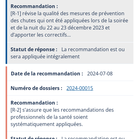
[R-1] révise la qualité des mesures de prévention
des chutes qui ont été appliquées lors de la soirée
et de la nuit du 22 au 23 décembre 2023 et
d’apporter les correctifs…
La recommandation est ou
sera appliquée intégralement
2024-07-08
2024-00015
[R-2] s’assure que les recommandations des
professionnels de la santé soient
systématiquement appliquées.
La recommandation est ou