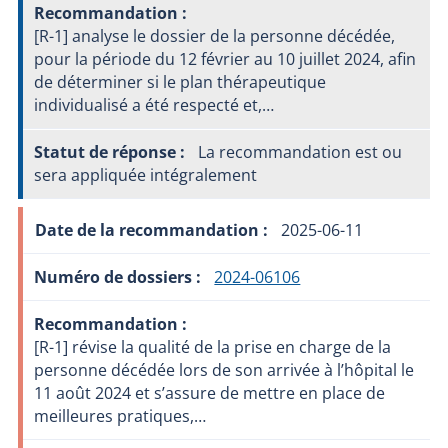
[R-1] analyse le dossier de la personne décédée,
pour la période du 12 février au 10 juillet 2024, afin
de déterminer si le plan thérapeutique
individualisé a été respecté et,…
La recommandation est ou
sera appliquée intégralement
2025-06-11
2024-06106
[R-1] révise la qualité de la prise en charge de la
personne décédée lors de son arrivée à l’hôpital le
11 août 2024 et s’assure de mettre en place de
meilleures pratiques,…