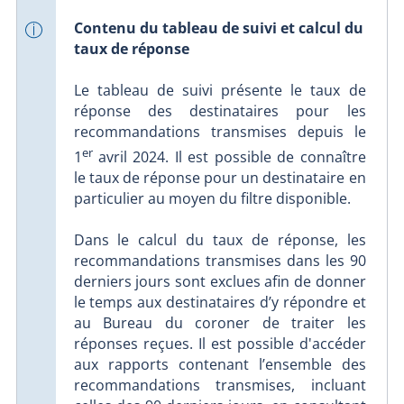
Contenu du tableau de suivi et calcul du
taux de réponse
Le tableau de suivi présente le taux de
réponse des destinataires pour les
recommandations transmises depuis le
er
1
avril 2024. Il est possible de connaître
le taux de réponse pour un destinataire en
particulier au moyen du filtre disponible.
Dans le calcul du taux de réponse, les
recommandations transmises dans les 90
derniers jours sont exclues afin de donner
le temps aux destinataires d’y répondre et
au Bureau du coroner de traiter les
réponses reçues. Il est possible d'accéder
aux rapports contenant l’ensemble des
recommandations transmises, incluant