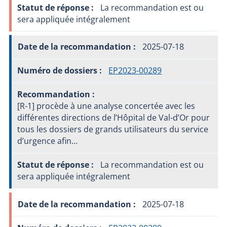
La recommandation est ou
sera appliquée intégralement
2025-07-18
EP2023-00289
[R-1] procède à une analyse concertée avec les
différentes directions de l’Hôpital de Val-d’Or pour
tous les dossiers de grands utilisateurs du service
d’urgence afin…
La recommandation est ou
sera appliquée intégralement
2025-07-18