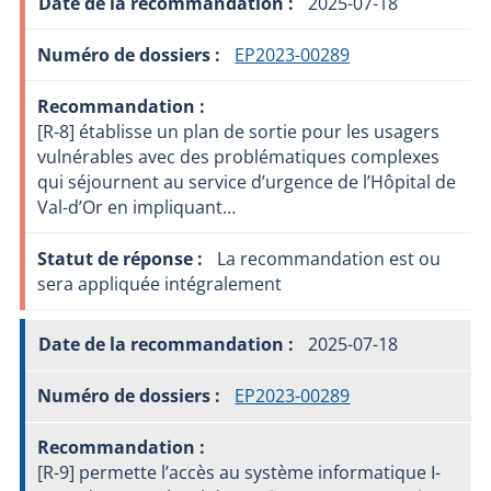
2025-07-18
EP2023-00289
[R-8] établisse un plan de sortie pour les usagers
vulnérables avec des problématiques complexes
qui séjournent au service d’urgence de l’Hôpital de
Val-d’Or en impliquant…
La recommandation est ou
sera appliquée intégralement
2025-07-18
EP2023-00289
[R-9] permette l’accès au système informatique I-