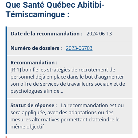
Que Santé Québec Abitibi-
Témiscamingue :
2024-06-13
2023-06703
[R-1] bonifie les stratégies de recrutement de
personnel déjà en place dans le but d’augmenter
son offre de services de travailleurs sociaux et de
psychologues afin de…
La recommandation est ou
sera appliquée, avec des adaptations ou des
mesures alternatives permettant d’atteindre le
même objectif