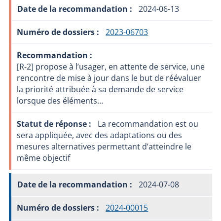
2024-06-13
2023-06703
[R-2] propose à l’usager, en attente de service, une
rencontre de mise à jour dans le but de réévaluer
la priorité attribuée à sa demande de service
lorsque des éléments…
La recommandation est ou
sera appliquée, avec des adaptations ou des
mesures alternatives permettant d’atteindre le
même objectif
2024-07-08
2024-00015