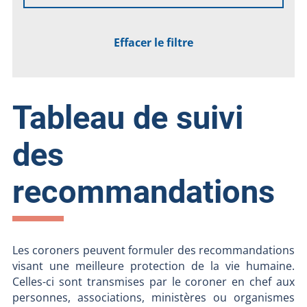
Effacer le filtre
Tableau de suivi
des
recommandations
Les coroners peuvent formuler des recommandations
visant une meilleure protection de la vie humaine.
Celles-ci sont transmises par le coroner en chef aux
personnes, associations, ministères ou organismes