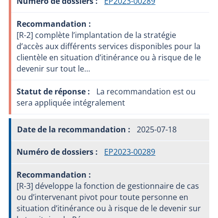
EP2023-00289
[R-2] complète l’implantation de la stratégie
d’accès aux différents services disponibles pour la
clientèle en situation d’itinérance ou à risque de le
devenir sur tout le…
La recommandation est ou
sera appliquée intégralement
2025-07-18
EP2023-00289
[R-3] développe la fonction de gestionnaire de cas
ou d’intervenant pivot pour toute personne en
situation d’itinérance ou à risque de le devenir sur