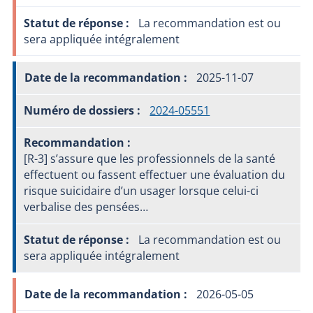
La recommandation est ou
sera appliquée intégralement
2025-11-07
2024-05551
[R-3] s’assure que les professionnels de la santé
effectuent ou fassent effectuer une évaluation du
risque suicidaire d’un usager lorsque celui-ci
verbalise des pensées…
La recommandation est ou
sera appliquée intégralement
2026-05-05