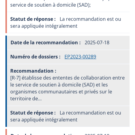
service de soutien à domicile (SAD);
La recommandation est ou
sera appliquée intégralement
2025-07-18
EP2023-00289
[R-7] établisse des ententes de collaboration entre
le service de soutien à domicile (SAD) et les
organismes communautaires et privés sur le
territoire de…
La recommandation est ou
sera appliquée intégralement