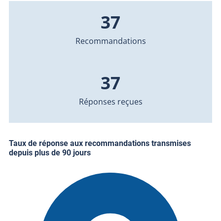
37
Recommandations
37
Réponses reçues
Taux de réponse aux recommandations transmises
depuis plus de 90 jours