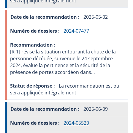
sera appliquée intégralement
2025-05-02
2024-07477
[R-1] révise la situation entourant la chute de la
personne décédée, survenue le 24 septembre
2024, évalue la pertinence et la sécurité de la
présence de portes accordéon dans…
La recommandation est ou
sera appliquée intégralement
2025-06-09
2024-05520