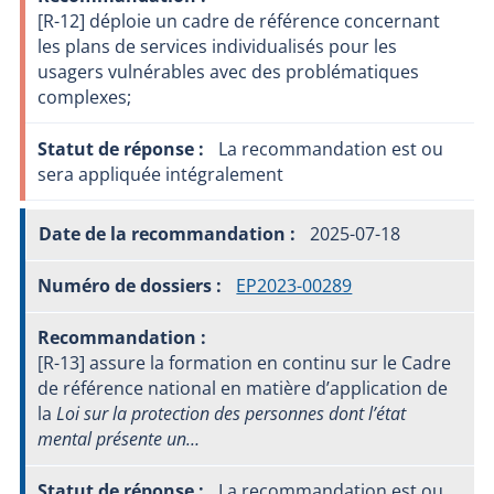
[R-12] déploie un cadre de référence concernant
les plans de services individualisés pour les
usagers vulnérables avec des problématiques
complexes;
La recommandation est ou
sera appliquée intégralement
2025-07-18
EP2023-00289
[R-13] assure la formation en continu sur le Cadre
de référence national en matière d’application de
la
Loi sur la protection des personnes dont l’état
mental présente un…
La recommandation est ou