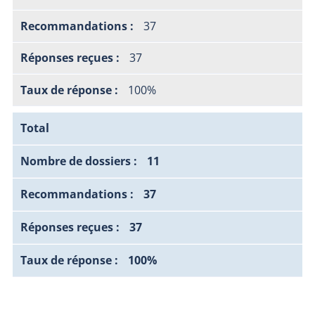
37
37
100%
Total
11
37
37
100%