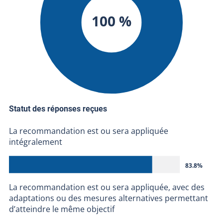
100 %
Statut des réponses reçues
La recommandation est ou sera appliquée
intégralement
83.8%
La recommandation est ou sera appliquée, avec des
adaptations ou des mesures alternatives permettant
d’atteindre le même objectif