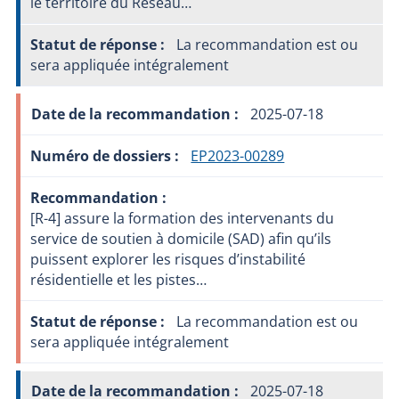
le territoire du Réseau…
La recommandation est ou
sera appliquée intégralement
2025-07-18
EP2023-00289
[R-4] assure la formation des intervenants du
service de soutien à domicile (SAD) afin qu’ils
puissent explorer les risques d’instabilité
résidentielle et les pistes…
La recommandation est ou
sera appliquée intégralement
2025-07-18