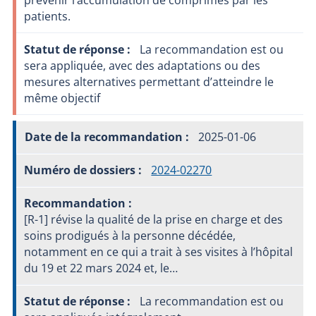
prévenir l’accumulation de comprimés par les
patients.
La recommandation est ou
sera appliquée, avec des adaptations ou des
mesures alternatives permettant d’atteindre le
même objectif
2025-01-06
2024-02270
[R-1] révise la qualité de la prise en charge et des
soins prodigués à la personne décédée,
notamment en ce qui a trait à ses visites à l’hôpital
du 19 et 22 mars 2024 et, le…
La recommandation est ou