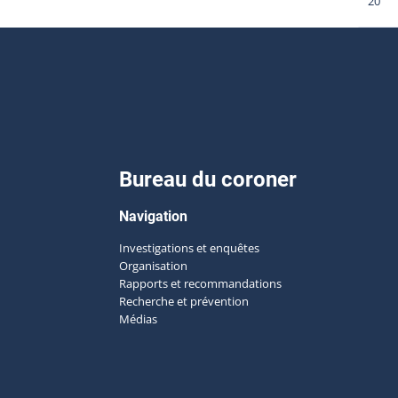
20
Bureau du coroner
Navigation
Investigations et enquêtes
Organisation
Rapports et recommandations
Recherche et prévention
Médias