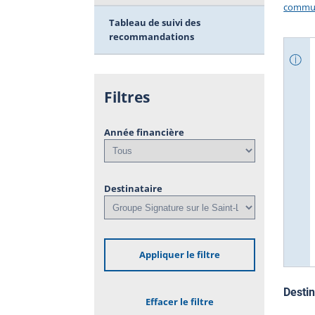
commun
Tableau de suivi des
recommandations
Filtres
Année financière
Destinataire
Appliquer le filtre
Destin
Effacer le filtre