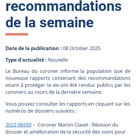
recommandations
de la semaine
Date de la publication :
08 October 2025
Type d'actualité :
Nouvelle
Le Bureau du coroner informe la population que de
nouveaux rapports contenant des recommandations
visant à protéger la vie ont été rendus publics par les
coroners au cours de la dernière semaine.
Vous pouvez consulter les rapports en cliquant sur les
numéros de dossiers suivants :
2022-06550
– Coroner Martin Clavet : Révision du
dossier et amélioration de la sécurité des soins pour