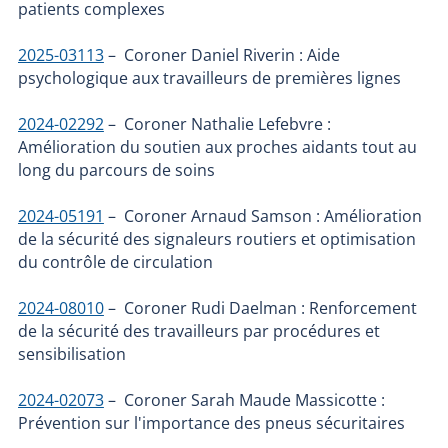
patients complexes
2025-03113
– Coroner Daniel Riverin : Aide
psychologique aux travailleurs de premières lignes
2024-02292
– Coroner Nathalie Lefebvre :
Amélioration du soutien aux proches aidants tout au
long du parcours de soins
2024-05191
– Coroner Arnaud Samson : Amélioration
de la sécurité des signaleurs routiers et optimisation
du contrôle de circulation
2024-08010
– Coroner Rudi Daelman : Renforcement
de la sécurité des travailleurs par procédures et
sensibilisation
2024-02073
– Coroner Sarah Maude Massicotte :
Prévention sur l'importance des pneus sécuritaires