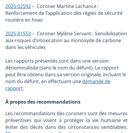
2025-02592
– Coroner Martine Lachance :
Renforcement de l’application des règles de sécurité
routière en hiver
2025-01553
– Coroner Mylène Servant : Sensibilisation
aux risques d’intoxication au monoxyde de carbone
dans les véhicules
Les rapports présentés sont dans une version
dénominalisée (sans le nom du défunt). Le rapport
peut être obtenu dans sa version originale, incluant le
nom du défunt, en effectuant une
demande de
rapport
.
À propos des recommandations
Les recommandations des coroners sont des mesures
préventives qui visent à protéger la vie humaine et
éviter des décès dans des circonstances semblables.