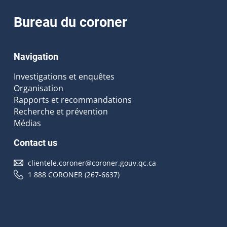
Bureau du coroner
Navigation
Investigations et enquêtes
Organisation
Rapports et recommandations
Recherche et prévention
Médias
Contact us
clientele.coroner@coroner.gouv.qc.ca
1 888 CORONER (267-6637)