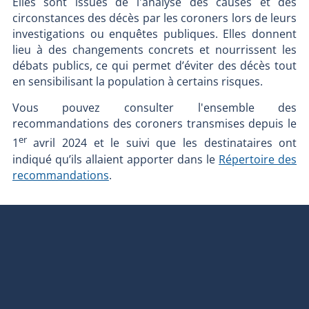
Elles sont issues de l'analyse des causes et des
circonstances des décès par les coroners lors de leurs
investigations ou enquêtes publiques. Elles donnent
lieu à des changements concrets et nourrissent les
débats publics, ce qui permet d’éviter des décès tout
en sensibilisant la population à certains risques.
Vous pouvez consulter l'ensemble des
recommandations des coroners transmises depuis le
er
1
avril 2024 et le suivi que les destinataires ont
indiqué qu’ils allaient apporter dans le
Répertoire des
recommandations
.