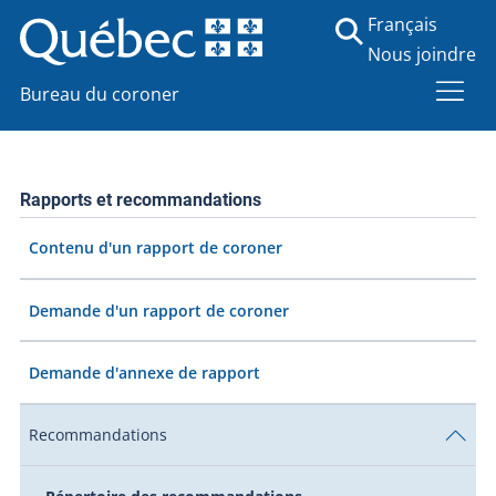
Français
Nous joindre
Bureau du coroner
Rapports et recommandations
Contenu d'un rapport de coroner
Demande d'un rapport de coroner
Demande d'annexe de rapport
Recommandations