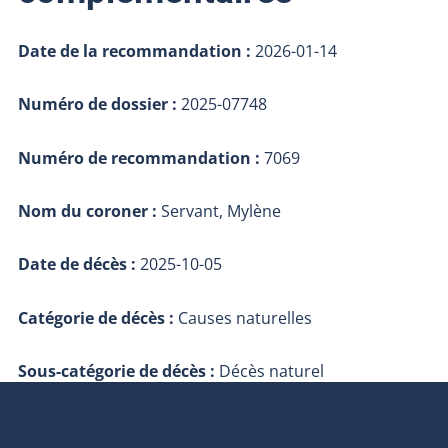
Date de la recommandation :
2026-01-14
Numéro de dossier :
2025-07748
Numéro de recommandation :
7069
Nom du coroner :
Servant, Mylène
Date de décès :
2025-10-05
Catégorie de décès :
Causes naturelles
Sous-catégorie de décès :
Décès naturel