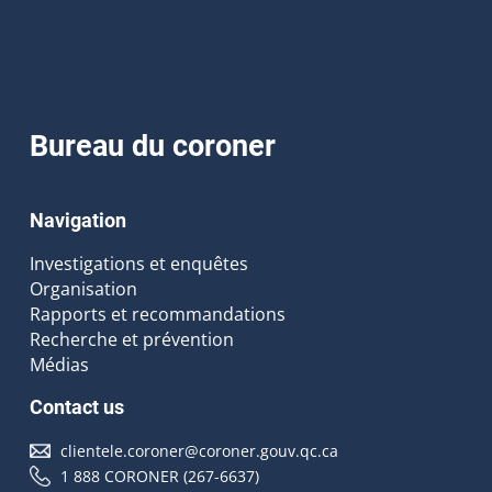
Bureau du coroner
Navigation
Investigations et enquêtes
Organisation
Rapports et recommandations
Recherche et prévention
Médias
Contact us
clientele.coroner@coroner.gouv.qc.ca
1 888 CORONER (267-6637)