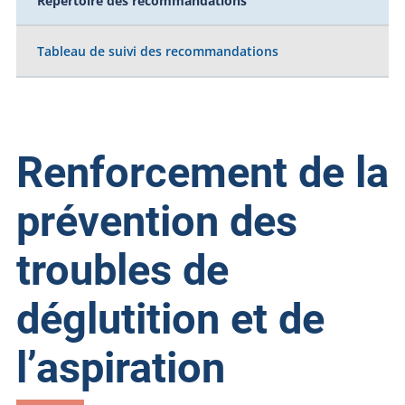
Répertoire des recommandations
Tableau de suivi des recommandations
Renforcement de la
prévention des
troubles de
déglutition et de
l’aspiration