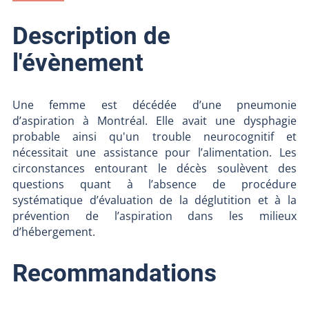
Description de
l'évènement
Une femme est décédée d’une pneumonie
d’aspiration à Montréal. Elle avait une dysphagie
probable ainsi qu'un trouble neurocognitif et
nécessitait une assistance pour l’alimentation. Les
circonstances entourant le décès soulèvent des
questions quant à l’absence de procédure
systématique d’évaluation de la déglutition et à la
prévention de l’aspiration dans les milieux
d’hébergement.
Recommandations