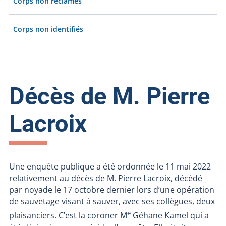
Corps non réclamés
Corps non identifiés
Décès de M. Pierre
Lacroix
Une enquête publique a été ordonnée le 11 mai 2022
relativement au décès de M. Pierre Lacroix, décédé
par noyade le 17 octobre dernier lors d’une opération
de sauvetage visant à sauver, avec ses collègues, deux
e
plaisanciers. C’est la coroner M
Géhane Kamel qui a