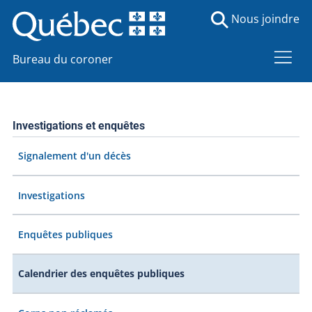
Nous joindre
Bureau du coroner
Investigations et enquêtes
Signalement d'un décès
Investigations
Enquêtes publiques
Calendrier des enquêtes publiques