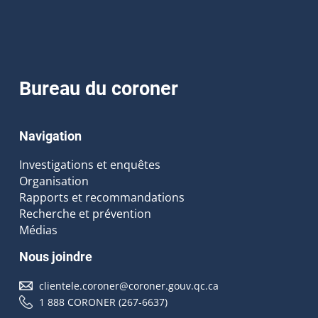
Bureau du coroner
Navigation
Investigations et enquêtes
Organisation
Rapports et recommandations
Recherche et prévention
Médias
Nous joindre
clientele.coroner@coroner.gouv.qc.ca
1 888 CORONER (267-6637)