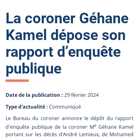
La coroner Géhane
Kamel dépose son
rapport d’enquête
publique
Date de la publication :
29 février 2024
Type d'actualité :
Communiqué
Le Bureau du coroner annonce le dépôt du rapport
e
d'enquête publique de la coroner M
Géhane Kamel
portant sur les décès d’André Lemieux, de Mohamed