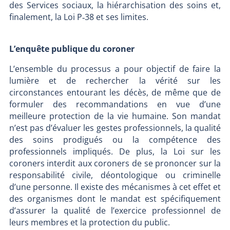
des Services sociaux, la hiérarchisation des soins et,
finalement, la Loi P‑38 et ses limites.
L’enquête publique du coroner
L’ensemble du processus a pour objectif de faire la
lumière et de rechercher la vérité sur les
circonstances entourant les décès, de même que de
formuler des recommandations en vue d’une
meilleure protection de la vie humaine. Son mandat
n’est pas d’évaluer les gestes professionnels, la qualité
des soins prodigués ou la compétence des
professionnels impliqués. De plus, la Loi sur les
coroners interdit aux coroners de se prononcer sur la
responsabilité civile, déontologique ou criminelle
d’une personne. Il existe des mécanismes à cet effet et
des organismes dont le mandat est spécifiquement
d’assurer la qualité de l’exercice professionnel de
leurs membres et la protection du public.