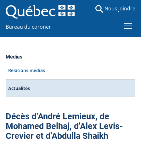
Nous joindre
Bureau du coroner
Médias
Relations médias
Actualités
Décès d’André Lemieux, de
Mohamed Belhaj, d’Alex Levis-
Crevier et d’Abdulla Shaikh