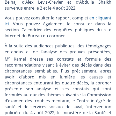
Belhaj, d’Alex Levis-Crevier et d’Abdulla Shaikh
survenus entre le 2 et le 4 août 2022.
Vous pouvez consulter le rapport complet
en cliquant
ici
. Vous pouvez également le consulter dans la
section Calendrier des enquêtes publiques du site
Internet du Bureau du coroner.
À la suite des audiences publiques, des témoignages
entendus et de l’analyse des preuves présentées,
e
M
Kamel dresse ses constats et formule des
recommandations visant à éviter des décès dans des
circonstances semblables. Plus précisément, après
avoir d’abord mis en lumière les causes et
circonstances entourant les quatre décès, la coroner
présente son analyse et ses constats qui sont
formulés autour des thèmes suivants : la Commission
d’examen des troubles mentaux, le Centre intégré de
santé et de services sociaux de Laval, l’intervention
policière du 4 août 2022, le ministère de la Santé et