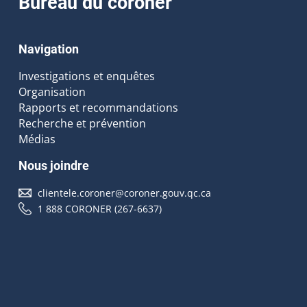
Bureau du coroner
Navigation
Investigations et enquêtes
Organisation
Rapports et recommandations
Recherche et prévention
Médias
Nous joindre
clientele.coroner@coroner.gouv.qc.ca
1 888 CORONER (267-6637)