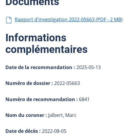
Documents
Rapport d'investigation 2022-05663 (PDF - 2 MB)
Informations
complémentaires
Date de la recommandation :
2025-05-13
Numéro de dossier :
2022-05663
Numéro de recommandation :
6841
Nom du coroner :
Jalbert, Marc
Date de décès :
2022-08-05