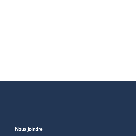
Nous joindre