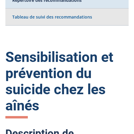
Répertoire des recommandations
Tableau de suivi des recommandations
Sensibilisation et
prévention du
suicide chez les
aînés
Description de