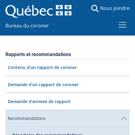
Nous joindre
Bureau du coroner
Rapports et recommandations
Contenu d'un rapport de coroner
Demande d'un rapport de coroner
Demande d'annexe de rapport
Recommandations