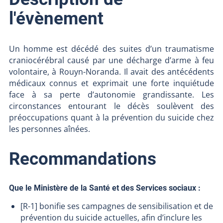
l'évènement
Un homme est décédé des suites d’un traumatisme
craniocérébral causé par une décharge d’arme à feu
volontaire, à Rouyn-Noranda. Il avait des antécédents
médicaux connus et exprimait une forte inquiétude
face à sa perte d’autonomie grandissante. Les
circonstances entourant le décès soulèvent des
préoccupations quant à la prévention du suicide chez
les personnes aînées.
Recommandations
Que le Ministère de la Santé et des Services sociaux :
[R-1] bonifie ses campagnes de sensibilisation et de
prévention du suicide actuelles, afin d’inclure les