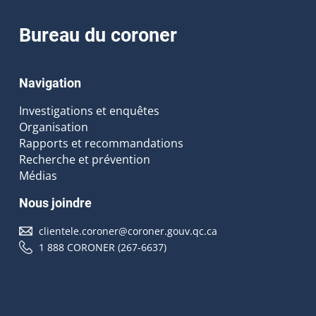
Bureau du coroner
Navigation
Investigations et enquêtes
Organisation
Rapports et recommandations
Recherche et prévention
Médias
Nous joindre
clientele.coroner@coroner.gouv.qc.ca
1 888 CORONER (267-6637)