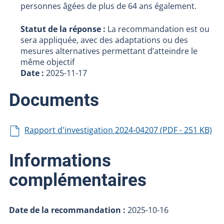
personnes âgées de plus de 64 ans également.
Statut de la réponse :
La recommandation est ou
sera appliquée, avec des adaptations ou des
mesures alternatives permettant d’atteindre le
même objectif
Date :
2025-11-17
Documents
Rapport d'investigation 2024-04207 (PDF - 251 KB)
Informations
complémentaires
Date de la recommandation :
2025-10-16