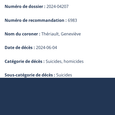
Numéro de dossier :
2024-04207
Numéro de recommandation :
6983
Nom du coroner :
Thériault, Geneviève
Date de décès :
2024-06-04
Catégorie de décès :
Suicides, homicides
Sous-catégorie de décès :
Suicides