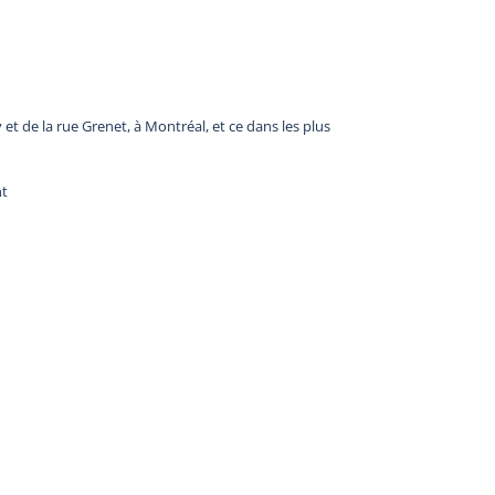
y et de la rue Grenet, à Montréal, et ce dans les plus
nt