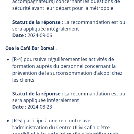
accompagnateurs) concernant les questions de
sécurité avant leur départ pour la métropole.
Statut de la réponse :
La recommandation est ou
sera appliquée intégralement
Date :
2024-09-06
Que le Café Bar Dorval :
[R-4] poursuive régulièrement les activités de
formation auprès du personnel concernant la
prévention de la surconsommation d’alcool chez
les clients
Statut de la réponse :
La recommandation est ou
sera appliquée intégralement
Date :
2024-08-23
[R-5] participe à une rencontre avec
l’administration du Centre Ullivik afin d’être