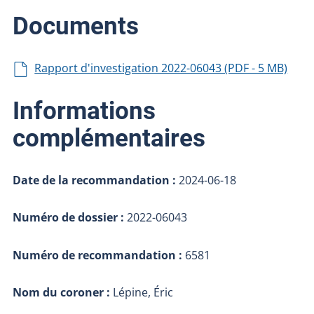
Documents
Rapport d'investigation 2022-06043 (PDF - 5 MB)
Informations
complémentaires
Date de la recommandation :
2024-06-18
Numéro de dossier :
2022-06043
Numéro de recommandation :
6581
Nom du coroner :
Lépine, Éric