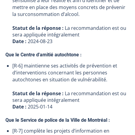
sensibilisé à leur réalité et afin d’identifier et de
mettre en place des moyens concrets de prévenir
la surconsommation d’alcool.
Statut de la réponse :
La recommandation est ou
sera appliquée intégralement
Date :
2024-08-23
Que le Centre d'amitié autochtone :
[R-6] maintienne ses activités de prévention et
d’interventions concernant les personnes
autochtones en situation de vulnérabilité.
Statut de la réponse :
La recommandation est ou
sera appliquée intégralement
Date :
2025-01-14
Que le Service de police de la Ville de Montréal :
[R-7] complète les projets d’information en