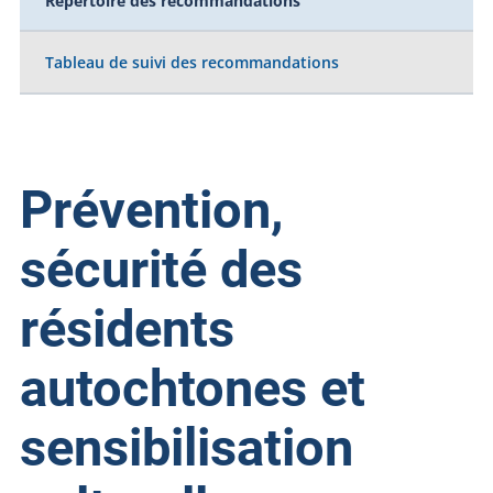
Répertoire des recommandations
Tableau de suivi des recommandations
Prévention,
sécurité des
résidents
autochtones et
sensibilisation