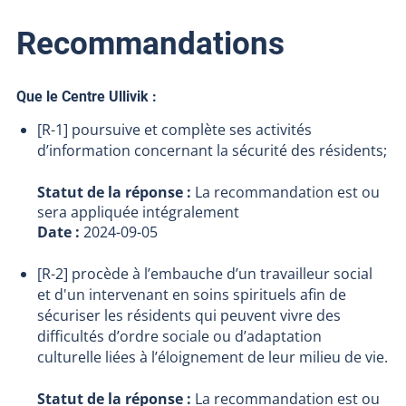
Recommandations
Que le Centre Ullivik :
[R-1] poursuive et complète ses activités
d’information concernant la sécurité des résidents;
Statut de la réponse :
La recommandation est ou
sera appliquée intégralement
Date :
2024-09-05
[R-2] procède à l’embauche d’un travailleur social
et d'un intervenant en soins spirituels afin de
sécuriser les résidents qui peuvent vivre des
difficultés d’ordre sociale ou d’adaptation
culturelle liées à l’éloignement de leur milieu de vie.
Statut de la réponse :
La recommandation est ou