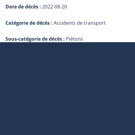
Date de décès :
2022-08-20
Catégorie de décès :
Accidents de transport
Sous-catégorie de décès :
Piétons