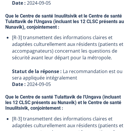
Date :
2024-09-05
Que le Centre de santé Inuulitsivik et le Centre de santé
Tulattavik de l'Ungava (incluant les 12 CLSC présents au
Nunavik), conjointement :
[R-3] transmettent des informations claires et
adaptées culturellement aux résidents (patients et
accompagnateurs) concernant les questions de
sécurité avant leur départ pour la métropole.
Statut de la réponse :
La recommandation est ou
sera appliquée intégralement
Date :
2024-09-05
Que le Centre de santé Tulattavik de l'Ungava (incluant
les 12 CLSC présents au Nunavik) et le Centre de santé
Inuulitsivik, conjointement :
[R-3] transmettent des informations claires et
adaptées culturellement aux résidents (patients et