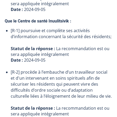
sera appliquée intégralement
Date :
2024-09-05
Que le Centre de santé Inuulitsivik :
[R-1] poursuive et complète ses activités
d’information concernant la sécurité des résidents;
Statut de la réponse :
La recommandation est ou
sera appliquée intégralement
Date :
2024-09-05
[R-2] procède à l’embauche d’un travailleur social
et d'un intervenant en soins spirituels afin de
sécuriser les résidents qui peuvent vivre des
difficultés d’ordre sociale ou d’adaptation
culturelle liées à l’éloignement de leur milieu de vie.
Statut de la réponse :
La recommandation est ou
sera appliquée intégralement