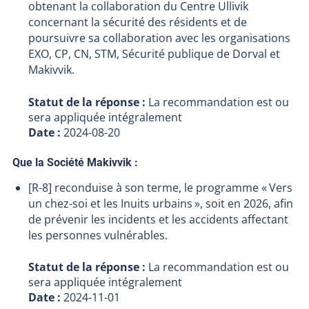
obtenant la collaboration du Centre Ullivik
concernant la sécurité des résidents et de
poursuivre sa collaboration avec les organisations
EXO, CP, CN, STM, Sécurité publique de Dorval et
Makivvik.
Statut de la réponse :
La recommandation est ou
sera appliquée intégralement
Date :
2024-08-20
Que la Société Makivvik :
[R-8] reconduise à son terme, le programme « Vers
un chez-soi et les Inuits urbains », soit en 2026, afin
de prévenir les incidents et les accidents affectant
les personnes vulnérables.
Statut de la réponse :
La recommandation est ou
sera appliquée intégralement
Date :
2024-11-01