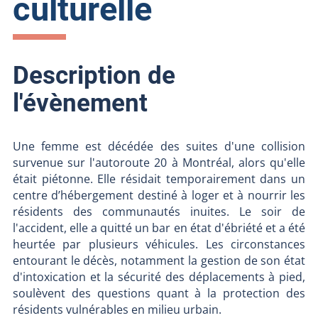
culturelle
Description de
l'évènement
Une femme est décédée des suites d'une collision
survenue sur l'autoroute 20 à Montréal, alors qu'elle
était piétonne. Elle résidait temporairement dans un
centre d’hébergement destiné à loger et à nourrir les
résidents des communautés inuites. Le soir de
l'accident, elle a quitté un bar en état d'ébriété et a été
heurtée par plusieurs véhicules. Les circonstances
entourant le décès, notamment la gestion de son état
d'intoxication et la sécurité des déplacements à pied,
soulèvent des questions quant à la protection des
résidents vulnérables en milieu urbain.