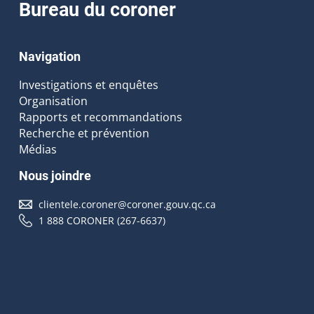
Bureau du coroner
Navigation
Investigations et enquêtes
Organisation
Rapports et recommandations
Recherche et prévention
Médias
Nous joindre
clientele.coroner@coroner.gouv.qc.ca
1 888 CORONER (267-6637)