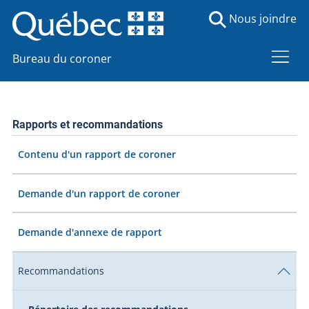
Nous joindre
Bureau du coroner
Rapports et recommandations
Contenu d'un rapport de coroner
Demande d'un rapport de coroner
Demande d'annexe de rapport
Recommandations