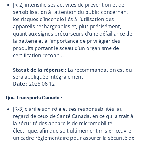
[R-2] intensifie ses activités de prévention et de
sensibilisation à l’attention du public concernant
les risques d’incendie liés à l’utilisation des
appareils rechargeables et, plus précisément,
quant aux signes précurseurs d’une défaillance de
la batterie et à l’importance de privilégier des
produits portant le sceau d’un organisme de
certification reconnu.
Statut de la réponse :
La recommandation est ou
sera appliquée intégralement
Date :
2026-06-12
Que Transports Canada :
[R-3] clarifie son rôle et ses responsabilités, au
regard de ceux de Santé Canada, en ce qui a trait à
la sécurité des appareils de micromobilité
électrique, afin que soit ultimement mis en œuvre
un cadre réglementaire pour assurer la sécurité de