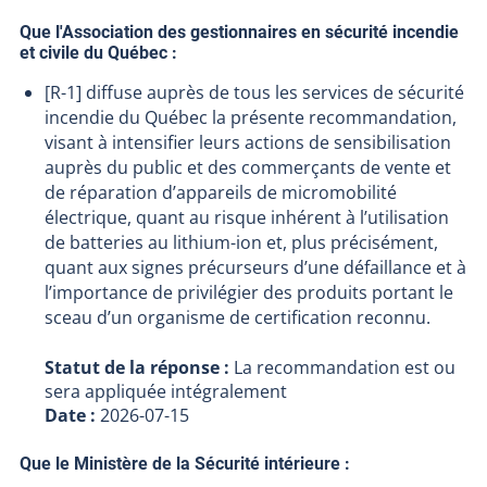
Que l'Association des gestionnaires en sécurité incendie
et civile du Québec :
[R-1] diffuse auprès de tous les services de sécurité
incendie du Québec la présente recommandation,
visant à intensifier leurs actions de sensibilisation
auprès du public et des commerçants de vente et
de réparation d’appareils de micromobilité
électrique, quant au risque inhérent à l’utilisation
de batteries au lithium-ion et, plus précisément,
quant aux signes précurseurs d’une défaillance et à
l’importance de privilégier des produits portant le
sceau d’un organisme de certification reconnu.
Statut de la réponse :
La recommandation est ou
sera appliquée intégralement
Date :
2026-07-15
Que le Ministère de la Sécurité intérieure :