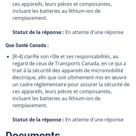
ces appareils, leurs pièces et composantes,
incluant les batteries au lithium-ion de
remplacement.
Statut de la réponse :
En attente d'une réponse
Que Santé Canada :
[R-4] clarifie son rôle et ses responsabilités, au
regard de ceux de Transports Canada, en ce qui a
trait à la sécurité des appareils de micromobilité
électrique, afin que soit ultimement mis en œuvre
un cadre réglementaire pour assurer la sécurité de
ces appareils, leurs pièces et composantes,
incluant les batteries au lithium-ion de
remplacement.
Statut de la réponse :
En attente d'une réponse
Documents