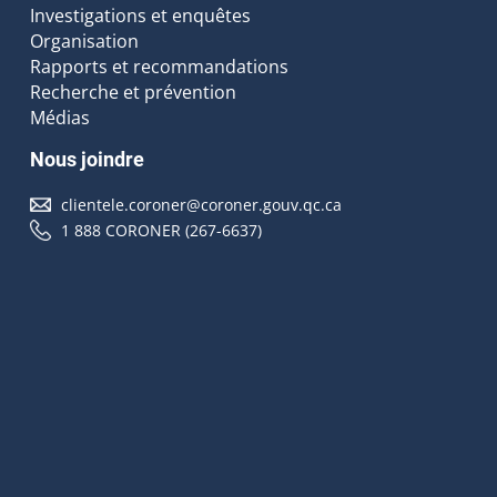
Investigations et enquêtes
Organisation
Rapports et recommandations
Recherche et prévention
Médias
Nous joindre
clientele.coroner@coroner.gouv.qc.ca
1 888 CORONER (267-6637)