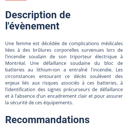
Description de
l'évènement
Une femme est décédée de complications médicales
liées à des brûlures corporelles survenues lors de
l’incendie soudain de son triporteur électrique à
Montréal. Une défaillance soudaine du bloc de
batteries au lithium-ion a entraîné l'incendie. Les
circonstances entourant ce décès soulèvent des
enjeux liés aux risques associés à ces batteries, à
l’identification des signes précurseurs de défaillance
et à l’absence d’un encadrement clair et pour assurer
la sécurité de ces équipements.
Recommandations