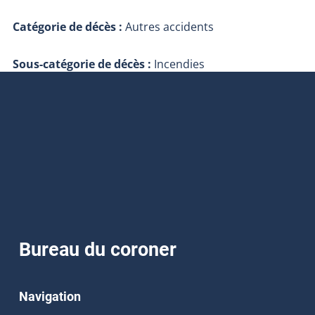
Catégorie de décès :
Autres accidents
Sous-catégorie de décès :
Incendies
Bureau du coroner
Navigation