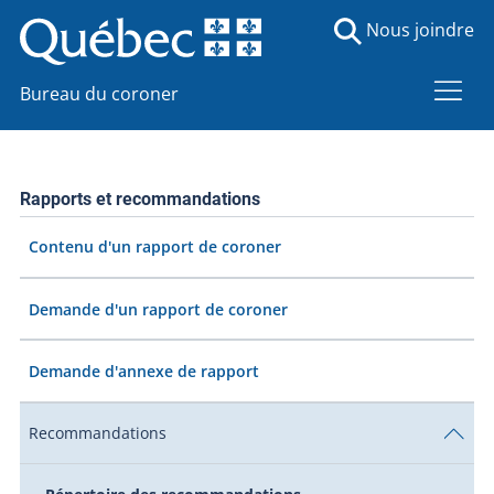
Nous joindre
Bureau du coroner
Rapports et recommandations
Contenu d'un rapport de coroner
Demande d'un rapport de coroner
Demande d'annexe de rapport
Recommandations