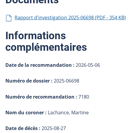
Rapport d'investigation 2025-06698 (PDF - 354 KB)
Informations
complémentaires
Date de la recommandation :
2026-05-06
Numéro de dossier :
2025-06698
Numéro de recommandation :
7180
Nom du coroner :
Lachance, Martine
Date de décès :
2025-08-27