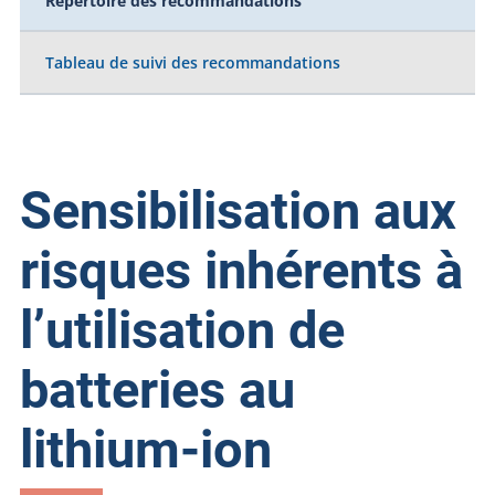
Répertoire des recommandations
Tableau de suivi des recommandations
Sensibilisation aux
risques inhérents à
l’utilisation de
batteries au
lithium-ion