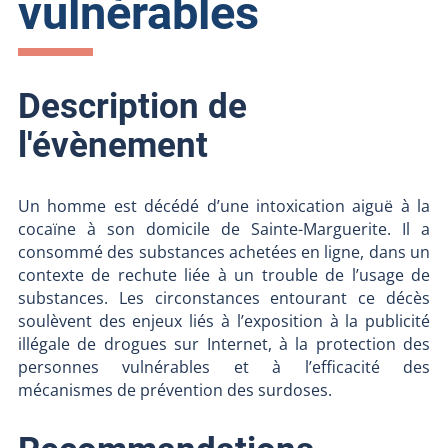
vulnérables
Description de
l'évènement
Un homme est décédé d’une intoxication aiguë à la
cocaïne à son domicile de Sainte-Marguerite. Il a
consommé des substances achetées en ligne, dans un
contexte de rechute liée à un trouble de l’usage de
substances. Les circonstances entourant ce décès
soulèvent des enjeux liés à l’exposition à la publicité
illégale de drogues sur Internet, à la protection des
personnes vulnérables et à l’efficacité des
mécanismes de prévention des surdoses.