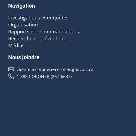
Navigation
Investigations et enquêtes
Organisation
Rapports et recommandations
Recherche et prévention
Médias
Nous joindre
clientele.coroner@coroner.gouv.qc.ca
1 888 CORONER (267-6637)