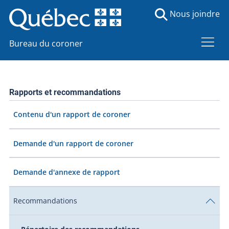
Nous joindre
Bureau du coroner
Rapports et recommandations
Contenu d'un rapport de coroner
Demande d'un rapport de coroner
Demande d'annexe de rapport
Recommandations