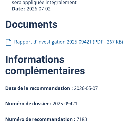
sera appliquée intégralement
Date :
2026-07-02
Documents
Rapport d'investigation 2025-09421 (PDF - 267 KB)
Informations
complémentaires
Date de la recommandation :
2026-05-07
Numéro de dossier :
2025-09421
Numéro de recommandation :
7183