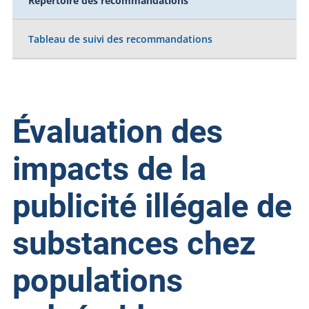
Répertoire des recommandations
Tableau de suivi des recommandations
Évaluation des
impacts de la
publicité illégale de
substances chez
populations