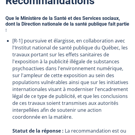
Recommandations
Que le Ministère de la Santé et des Services sociaux,
dont la Direction nationale de la santé publique fait partie
:
[R-1] poursuive et élargisse, en collaboration avec
l'Institut national de santé publique du Québec, les
travaux portant sur les effets sanitaires de
l'exposition à la publicité illégale de substances
psychoactives dans l'environnement numérique,
sur l'ampleur de cette exposition au sein des
populations vulnérables ainsi que sur les initiatives
internationales visant à moderniser l'encadrement
légal de ce type de publicité, et que les conclusions
de ces travaux soient transmises aux autorités
interpellées afin de soutenir une action
coordonnée en la matière.
Statut de la réponse :
La recommandation est ou