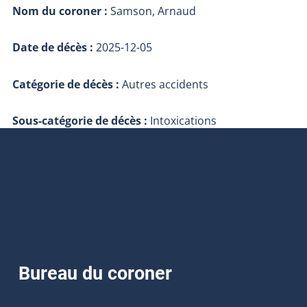
Nom du coroner :
Samson, Arnaud
Date de décès :
2025-12-05
Catégorie de décès :
Autres accidents
Sous-catégorie de décès :
Intoxications
Bureau du coroner