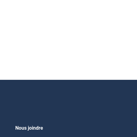
Nous joindre