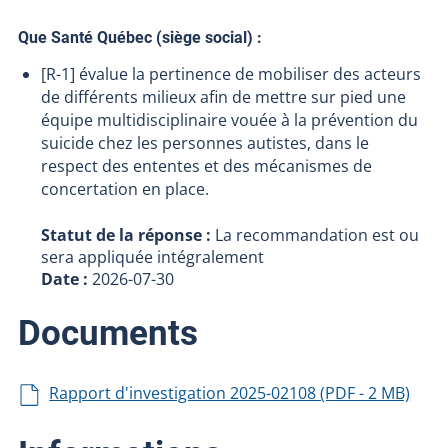
Que Santé Québec (siège social) :
[R-1] évalue la pertinence de mobiliser des acteurs
de différents milieux afin de mettre sur pied une
équipe multidisciplinaire vouée à la prévention du
suicide chez les personnes autistes, dans le
respect des ententes et des mécanismes de
concertation en place.
Statut de la réponse :
La recommandation est ou
sera appliquée intégralement
Date :
2026-07-30
Documents
Rapport d'investigation 2025-02108 (PDF - 2 MB)