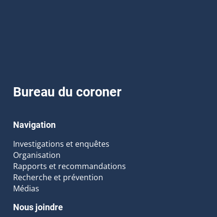
Bureau du coroner
Navigation
Investigations et enquêtes
Organisation
Rapports et recommandations
Recherche et prévention
Médias
Nous joindre