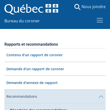
Nous joindre
Bureau du coroner
Rapports et recommandations
Contenu d'un rapport de coroner
Demande d'un rapport de coroner
Demande d'annexe de rapport
Recommandations