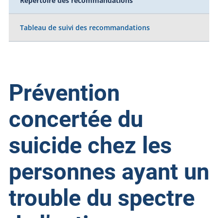
Répertoire des recommandations
Tableau de suivi des recommandations
Prévention
concertée du
suicide chez les
personnes ayant un
trouble du spectre