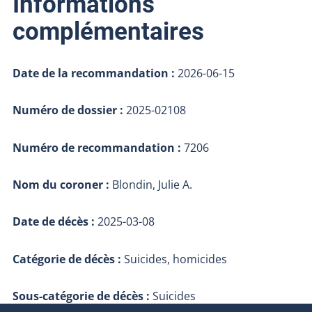
Informations
complémentaires
Date de la recommandation :
2026-06-15
Numéro de dossier :
2025-02108
Numéro de recommandation :
7206
Nom du coroner :
Blondin, Julie A.
Date de décès :
2025-03-08
Catégorie de décès :
Suicides, homicides
Sous-catégorie de décès :
Suicides