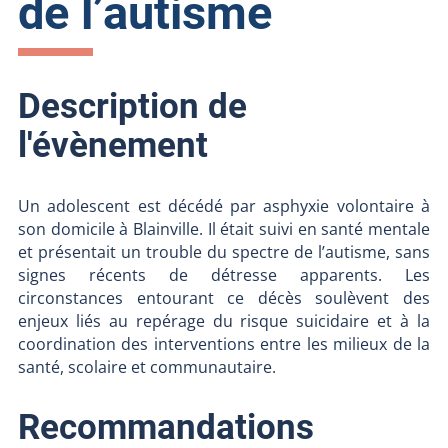
de l’autisme
Description de
l'évènement
Un adolescent est décédé par asphyxie volontaire à
son domicile à Blainville. Il était suivi en santé mentale
et présentait un trouble du spectre de l’autisme, sans
signes récents de détresse apparents. Les
circonstances entourant ce décès soulèvent des
enjeux liés au repérage du risque suicidaire et à la
coordination des interventions entre les milieux de la
santé, scolaire et communautaire.
Recommandations