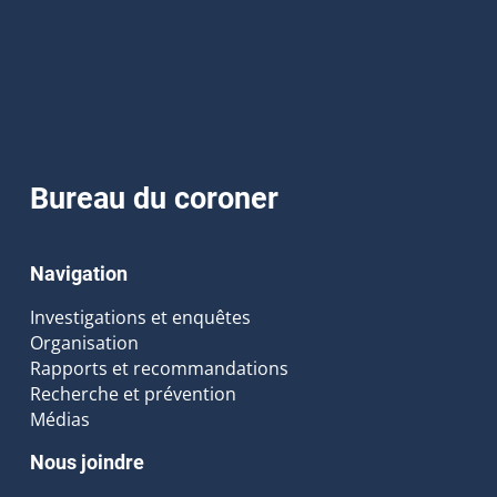
Bureau du coroner
Navigation
Investigations et enquêtes
Organisation
Rapports et recommandations
Recherche et prévention
Médias
Nous joindre