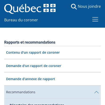
Nous joindre
Bureau du coroner
Rapports et recommandations
Contenu d'un rapport de coroner
Demande d'un rapport de coroner
Demande d'annexe de rapport
Recommandations