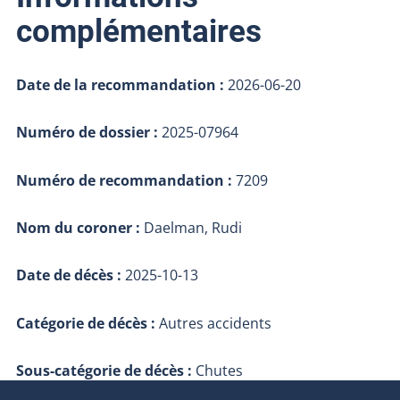
complémentaires
Date de la recommandation :
2026-06-20
Numéro de dossier :
2025-07964
Numéro de recommandation :
7209
Nom du coroner :
Daelman, Rudi
Date de décès :
2025-10-13
Catégorie de décès :
Autres accidents
Sous-catégorie de décès :
Chutes