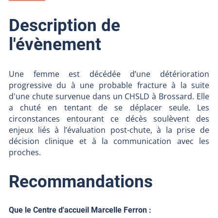
Description de
l'évènement
Une femme est décédée d’une détérioration
progressive du à une probable fracture à la suite
d'une chute survenue dans un CHSLD à Brossard. Elle
a chuté en tentant de se déplacer seule. Les
circonstances entourant ce décès soulèvent des
enjeux liés à l’évaluation post-chute, à la prise de
décision clinique et à la communication avec les
proches.
Recommandations
Que le Centre d'accueil Marcelle Ferron :