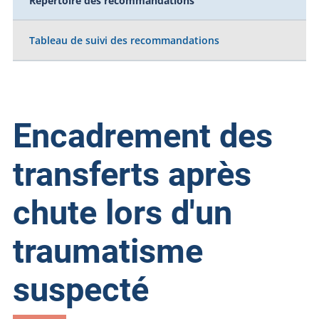
Répertoire des recommandations
Tableau de suivi des recommandations
Encadrement des
transferts après
chute lors d'un
traumatisme
suspecté