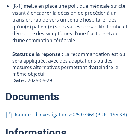
[R-1] mette en place une politique médicale stricte
visant à encadrer la décision de procéder à un
transfert rapide vers un centre hospitalier dès
qu’un(e) patient(e) sous sa responsabilité tombe et
démontre des symptômes d’une fracture et/ou
d’une commotion cérébrale.
Statut de la réponse :
La recommandation est ou
sera appliquée, avec des adaptations ou des
mesures alternatives permettant d’atteindre le
même objectif
Date :
2026-06-29
Documents
Rapport d'investigation 2025-07964 (PDF - 195 KB)
Informations