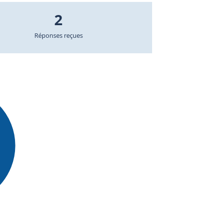
2
Réponses reçues