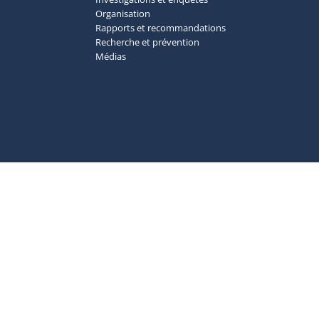
Organisation
Rapports et recommandations
Recherche et prévention
Médias
Ac