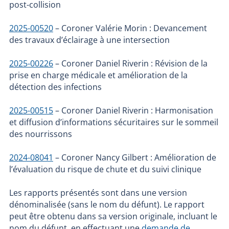
post-collision
2025-00520
– Coroner Valérie Morin : Devancement
des travaux d’éclairage à une intersection
2025-00226
– Coroner Daniel Riverin : Révision de la
prise en charge médicale et amélioration de la
détection des infections
2025-00515
– Coroner Daniel Riverin : Harmonisation
et diffusion d’informations sécuritaires sur le sommeil
des nourrissons
2024-08041
– Coroner Nancy Gilbert : Amélioration de
l’évaluation du risque de chute et du suivi clinique
Les rapports présentés sont dans une version
dénominalisée (sans le nom du défunt). Le rapport
peut être obtenu dans sa version originale, incluant le
nom du défunt, en effectuant une
demande de