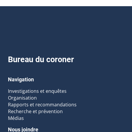
Bureau du coroner
Navigation
Investigations et enquêtes
Organisation
Rapports et recommandations
Recherche et prévention
Médias
Nous joindre