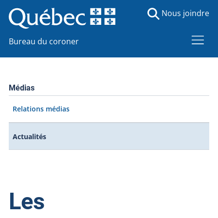
Nous joindre
Bureau du coroner
Médias
Relations médias
Actualités
Les