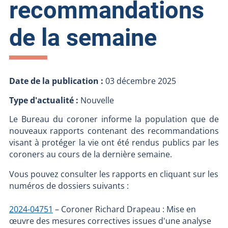
recommandations
de la semaine
Date de la publication :
03 décembre 2025
Type d'actualité :
Nouvelle
Le Bureau du coroner informe la population que de
nouveaux rapports contenant des recommandations
visant à protéger la vie ont été rendus publics par les
coroners au cours de la dernière semaine.
Vous pouvez consulter les rapports en cliquant sur les
numéros de dossiers suivants :
2024-04751
– Coroner Richard Drapeau : Mise en
œuvre des mesures correctives issues d'une analyse