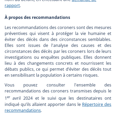
rapport
.
À propos des recommandations
Les recommandations des coroners sont des mesures
préventives qui visent à protéger la vie humaine et
éviter des décès dans des circonstances semblables.
Elles sont issues de l'analyse des causes et des
circonstances des décès par les coroners lors de leurs
investigations ou enquêtes publiques. Elles donnent
lieu à des changements concrets et nourrissent les
débats publics, ce qui permet d’éviter des décès tout
en sensibilisant la population à certains risques.
Vous pouvez consulter l'ensemble des
recommandations des coroners transmises depuis le
er
1
avril 2024 et le suivi que les destinataires ont
indiqué qu’ils allaient apporter dans le
Répertoire des
recommandations
.