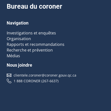
Bureau du coroner
Navigation
Investigations et enquêtes
Organisation
Rapports et recommandations
Recherche et prévention
Médias
Nous joindre
clientele.coroner@coroner.gouv.qc.ca
1 888 CORONER (267-6637)