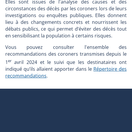
Elles sont issues de l'analyse des causes et des
circonstances des décès par les coroners lors de leurs
investigations ou enquêtes publiques. Elles donnent
lieu à des changements concrets et nourrissent les
débats publics, ce qui permet d’éviter des décès tout
en sensibilisant la population à certains risques.
Vous pouvez consulter l'ensemble des
recommandations des coroners transmises depuis le
er
1
avril 2024 et le suivi que les destinataires ont
indiqué qu’ils allaient apporter dans le
Répertoire des
recommandations
.