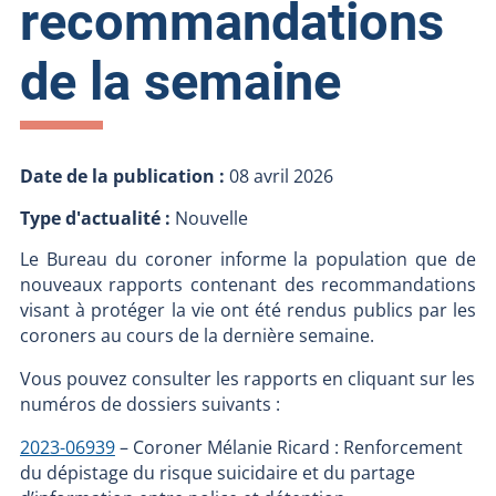
recommandations
de la semaine
Date de la publication :
08 avril 2026
Type d'actualité :
Nouvelle
Le Bureau du coroner informe la population que de
nouveaux rapports contenant des recommandations
visant à protéger la vie ont été rendus publics par les
coroners au cours de la dernière semaine.
Vous pouvez consulter les rapports en cliquant sur les
numéros de dossiers suivants :
2023-06939
– Coroner Mélanie Ricard : Renforcement
du dépistage du risque suicidaire et du partage