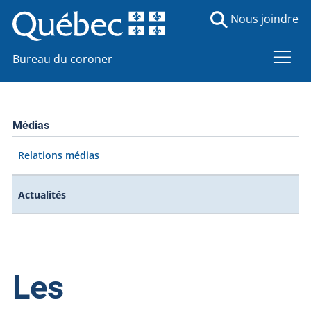
Nous joindre
Bureau du coroner
Médias
Relations médias
Actualités
Les